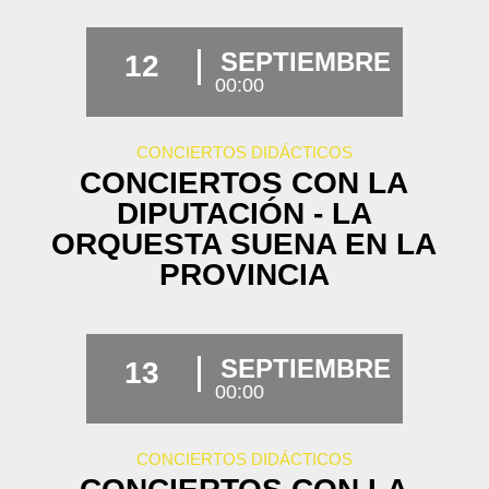
SEPTIEMBRE
12
00:00
CONCIERTOS DIDÁCTICOS
CONCIERTOS CON LA
DIPUTACIÓN - LA
ORQUESTA SUENA EN LA
PROVINCIA
SEPTIEMBRE
13
00:00
CONCIERTOS DIDÁCTICOS