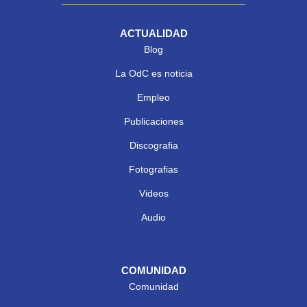
ACTUALIDAD
Blog
La OdC es noticia
Empleo
Publicaciones
Discografia
Fotografias
Videos
Audio
COMUNIDAD
Comunidad