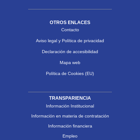
OTROS ENLACES
Contacto
Aviso legal y Política de privacidad
Declaración de accesibilidad
Mapa web
Política de Cookies (EU)
TRANSPARIENCIA
Información Institucional
Información en materia de contratación
Información financiera
Empleo