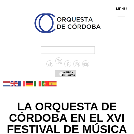
MENU
+ INFO Y
ENTRADAS
LA ORQUESTA DE
CÓRDOBA EN EL XVI
FESTIVAL DE MÚSICA