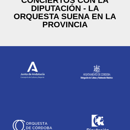
CONCIERTOS CON LA
DIPUTACIÓN - LA
ORQUESTA SUENA EN LA
PROVINCIA