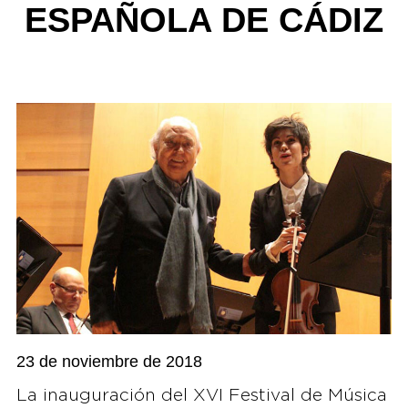
ESPAÑOLA DE CÁDIZ
23 de noviembre de 2018
La inauguración del XVI Festival de Música