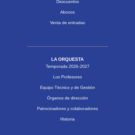
Descuentos
Abonos
Venta de entradas
LA ORQUESTA
Temporada 2026-2027
Los Profesores
Equipo Técnico y de Gestión
Órganos de dirección
Patrocinadores y colaboradores
Historia