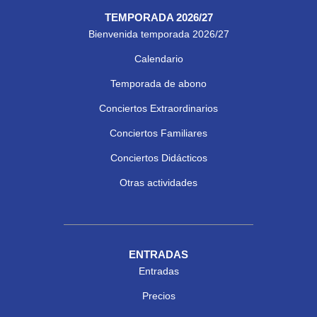
TEMPORADA 2026/27
Bienvenida temporada 2026/27
Calendario
Temporada de abono
Conciertos Extraordinarios
Conciertos Familiares
Conciertos Didácticos
Otras actividades
ENTRADAS
Entradas
Precios