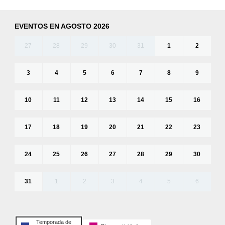
EVENTOS EN AGOSTO 2026
27
28
29
30
31
1
2
3
4
5
6
7
8
9
10
11
12
13
14
15
16
17
18
19
20
21
22
23
24
25
26
27
28
29
30
31
1
2
3
4
5
6
Temporada de