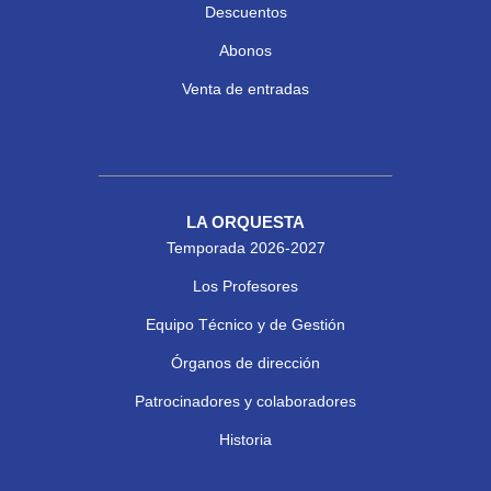
Descuentos
Abonos
Venta de entradas
LA ORQUESTA
Temporada 2026-2027
Los Profesores
Equipo Técnico y de Gestión
Órganos de dirección
Patrocinadores y colaboradores
Historia