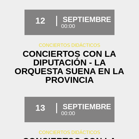
SEPTIEMBRE
12
00:00
CONCIERTOS DIDÁCTICOS
CONCIERTOS CON LA
DIPUTACIÓN - LA
ORQUESTA SUENA EN LA
PROVINCIA
SEPTIEMBRE
13
00:00
CONCIERTOS DIDÁCTICOS