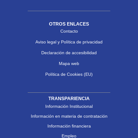
OTROS ENLACES
Contacto
Aviso legal y Política de privacidad
Declaración de accesibilidad
Mapa web
Política de Cookies (EU)
TRANSPARIENCIA
Información Institucional
Información en materia de contratación
Información financiera
Empleo