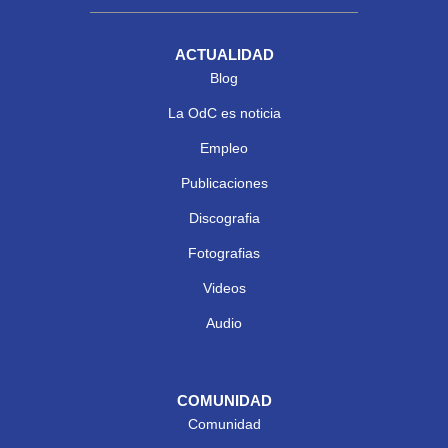
ACTUALIDAD
Blog
La OdC es noticia
Empleo
Publicaciones
Discografia
Fotografias
Videos
Audio
COMUNIDAD
Comunidad