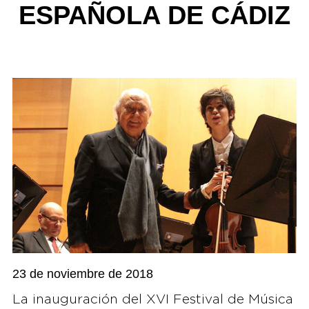
ESPAÑOLA DE CÁDIZ
23 de noviembre de 2018
La inauguración del XVI Festival de Música