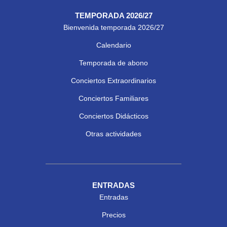
TEMPORADA 2026/27
Bienvenida temporada 2026/27
Calendario
Temporada de abono
Conciertos Extraordinarios
Conciertos Familiares
Conciertos Didácticos
Otras actividades
ENTRADAS
Entradas
Precios