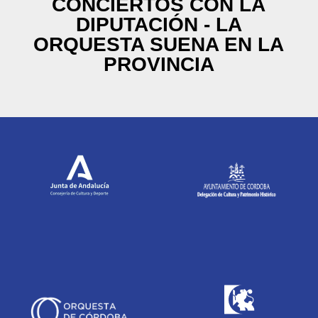
CONCIERTOS CON LA
DIPUTACIÓN - LA
ORQUESTA SUENA EN LA
PROVINCIA