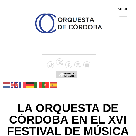
MENU
+ INFO Y
ENTRADAS
LA ORQUESTA DE
CÓRDOBA EN EL XVI
FESTIVAL DE MÚSICA