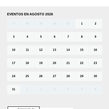
EVENTOS EN AGOSTO 2026
27
28
29
30
31
1
2
3
4
5
6
7
8
9
10
11
12
13
14
15
16
17
18
19
20
21
22
23
24
25
26
27
28
29
30
31
1
2
3
4
5
6
Temporada de