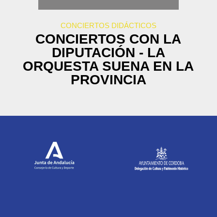
CONCIERTOS DIDÁCTICOS
CONCIERTOS CON LA
DIPUTACIÓN - LA
ORQUESTA SUENA EN LA
PROVINCIA