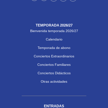
TEMPORADA 2026/27
Bienvenida temporada 2026/27
Calendario
Temporada de abono
Conciertos Extraordinarios
Conciertos Familiares
Conciertos Didácticos
Otras actividades
ENTRADAS