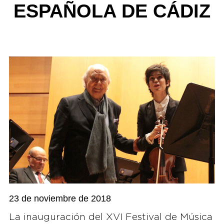
ESPAÑOLA DE CÁDIZ
23 de noviembre de 2018
La inauguración del XVI Festival de Música