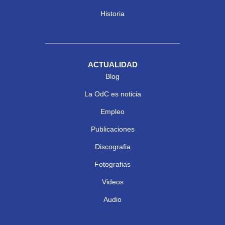
Historia
ACTUALIDAD
Blog
La OdC es noticia
Empleo
Publicaciones
Discografia
Fotografias
Videos
Audio