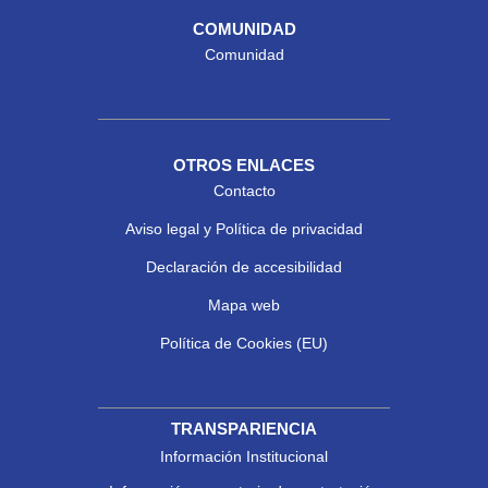
COMUNIDAD
Comunidad
OTROS ENLACES
Contacto
Aviso legal y Política de privacidad
Declaración de accesibilidad
Mapa web
Política de Cookies (EU)
TRANSPARIENCIA
Información Institucional