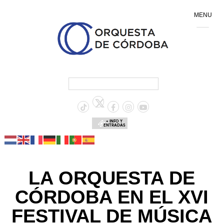
MENU
+ INFO Y
ENTRADAS
LA ORQUESTA DE
CÓRDOBA EN EL XVI
FESTIVAL DE MÚSICA