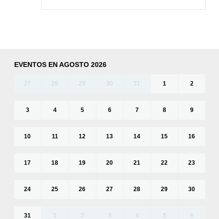
EVENTOS EN AGOSTO 2026
27
28
29
30
31
1
2
3
4
5
6
7
8
9
10
11
12
13
14
15
16
17
18
19
20
21
22
23
24
25
26
27
28
29
30
31
1
2
3
4
5
6