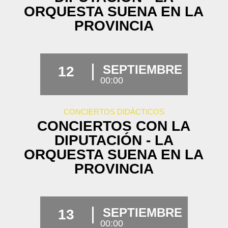
ORQUESTA SUENA EN LA
PROVINCIA
SEPTIEMBRE
12
00:00
CONCIERTOS DIDÁCTICOS
CONCIERTOS CON LA
DIPUTACIÓN - LA
ORQUESTA SUENA EN LA
PROVINCIA
SEPTIEMBRE
13
00:00