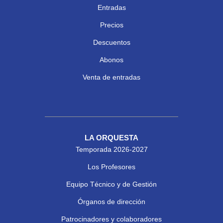
Entradas
Precios
Descuentos
Abonos
Venta de entradas
LA ORQUESTA
Temporada 2026-2027
Los Profesores
Equipo Técnico y de Gestión
Órganos de dirección
Patrocinadores y colaboradores