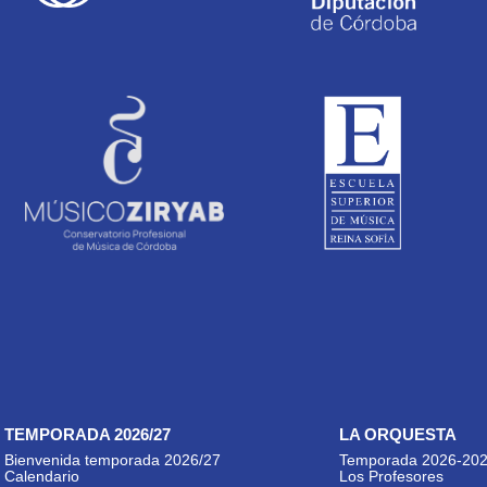
TEMPORADA 2026/27
LA ORQUESTA
Bienvenida temporada 2026/27
Temporada 2026-20
Calendario
Los Profesores