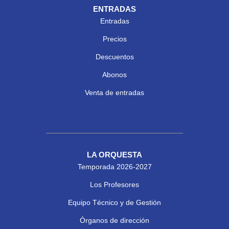
ENTRADAS
Entradas
Precios
Descuentos
Abonos
Venta de entradas
LA ORQUESTA
Temporada 2026-2027
Los Profesores
Equipo Técnico y de Gestión
Órganos de dirección