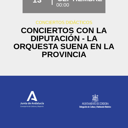
00:00
CONCIERTOS DIDÁCTICOS
CONCIERTOS CON LA
DIPUTACIÓN - LA
ORQUESTA SUENA EN LA
PROVINCIA