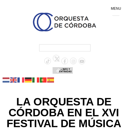
MENU
+ INFO Y
ENTRADAS
LA ORQUESTA DE
CÓRDOBA EN EL XVI
FESTIVAL DE MÚSICA