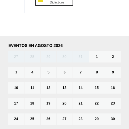
Didácticos
EVENTOS EN AGOSTO 2026
27
28
29
30
31
1
2
3
4
5
6
7
8
9
10
11
12
13
14
15
16
17
18
19
20
21
22
23
24
25
26
27
28
29
30