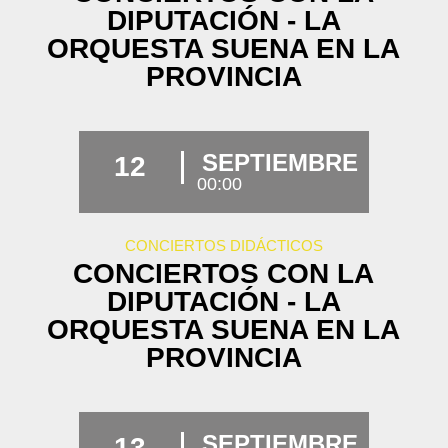
DIPUTACIÓN - LA
ORQUESTA SUENA EN LA
PROVINCIA
SEPTIEMBRE
12
00:00
CONCIERTOS DIDÁCTICOS
CONCIERTOS CON LA
DIPUTACIÓN - LA
ORQUESTA SUENA EN LA
PROVINCIA
SEPTIEMBRE
13