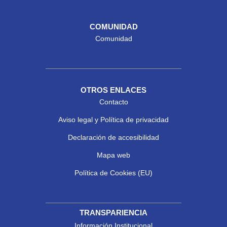
COMUNIDAD
Comunidad
OTROS ENLACES
Contacto
Aviso legal y Política de privacidad
Declaración de accesibilidad
Mapa web
Política de Cookies (EU)
TRANSPARIENCIA
Información Institucional