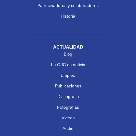
Patrocinadores y colaboradores
Historia
ACTUALIDAD
Blog
La OdC es noticia
Empleo
Publicaciones
Discografia
Fotografias
Videos
Audio