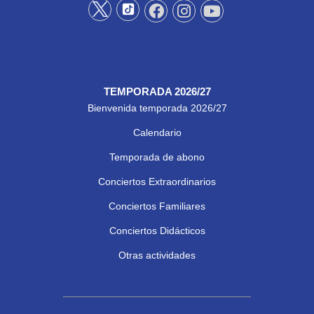
TEMPORADA 2026/27
Bienvenida temporada 2026/27
Calendario
Temporada de abono
Conciertos Extraordinarios
Conciertos Familiares
Conciertos Didácticos
Otras actividades