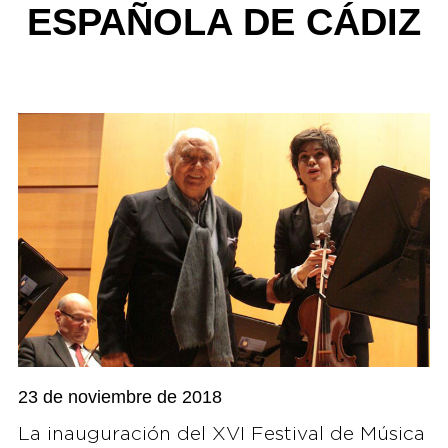
ESPAÑOLA DE CÁDIZ
23 de noviembre de 2018
La inauguración del XVI Festival de Música