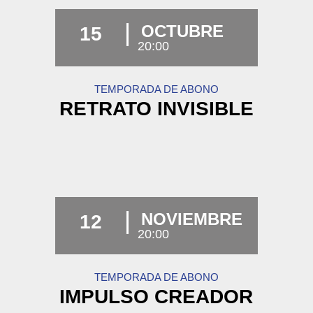
OCTUBRE
15
20:00
TEMPORADA DE ABONO
RETRATO INVISIBLE
NOVIEMBRE
12
20:00
TEMPORADA DE ABONO
IMPULSO CREADOR