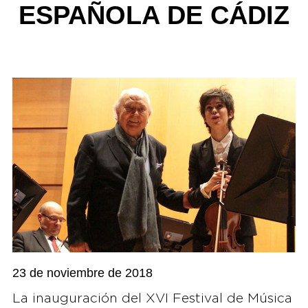
ESPAÑOLA DE CÁDIZ
23 de noviembre de 2018
La inauguración del XVI Festival de Música