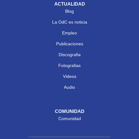
ACTUALIDAD
Blog
La OdC es noticia
Empleo
Publicaciones
Discografia
Fotografias
Videos
Audio
COMUNIDAD
Comunidad