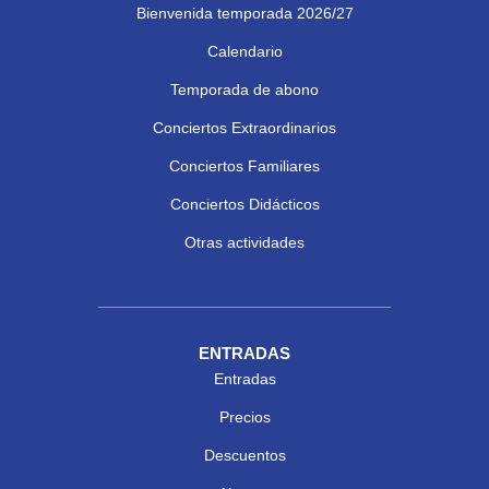
Bienvenida temporada 2026/27
Calendario
Temporada de abono
Conciertos Extraordinarios
Conciertos Familiares
Conciertos Didácticos
Otras actividades
ENTRADAS
Entradas
Precios
Descuentos