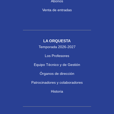
Abonos
Venta de entradas
LA ORQUESTA
Temporada 2026-2027
Los Profesores
Equipo Técnico y de Gestión
Órganos de dirección
Patrocinadores y colaboradores
Historia