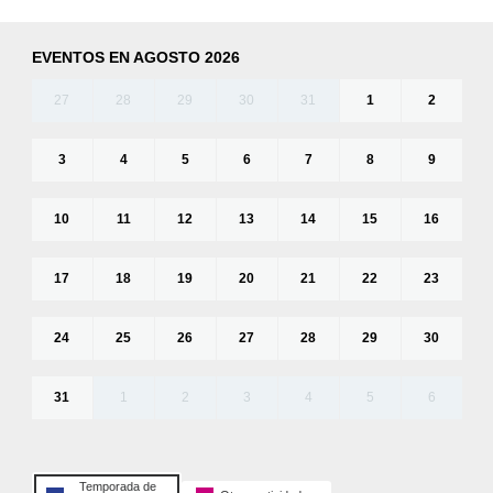
EVENTOS EN AGOSTO 2026
27
28
29
30
31
1
2
3
4
5
6
7
8
9
10
11
12
13
14
15
16
17
18
19
20
21
22
23
24
25
26
27
28
29
30
31
1
2
3
4
5
6
Temporada de