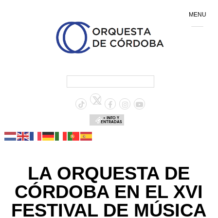
MENU
+ INFO Y
ENTRADAS
LA ORQUESTA DE
CÓRDOBA EN EL XVI
FESTIVAL DE MÚSICA