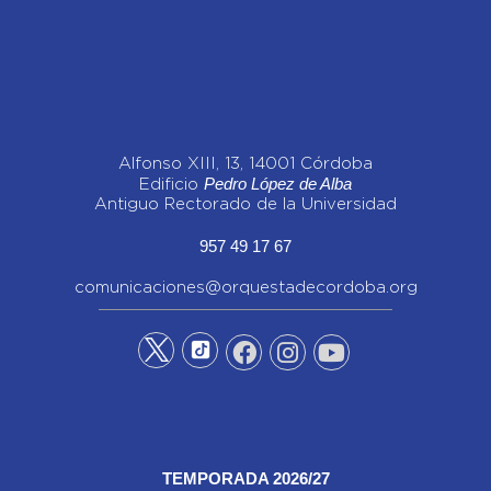
Alfonso XIII, 13, 14001 Córdoba
Pedro López de Alba
Edificio
Antiguo Rectorado de la Universidad
957 49 17 67
comunicaciones@orquestadecordoba.org
TEMPORADA 2026/27