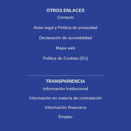
OTROS ENLACES
Contacto
Aviso legal y Política de privacidad
Declaración de accesibilidad
Mapa web
Política de Cookies (EU)
TRANSPARIENCIA
Información Institucional
Información en materia de contratación
Información financiera
Empleo