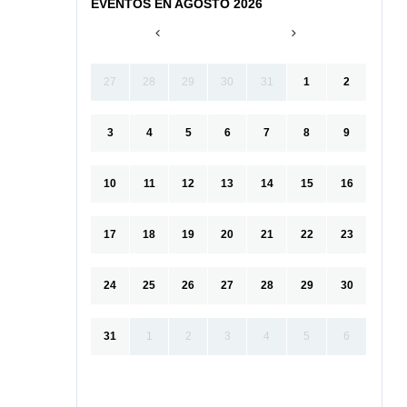
EVENTOS EN AGOSTO 2026
27
28
29
30
31
1
2
3
4
5
6
7
8
9
10
11
12
13
14
15
16
17
18
19
20
21
22
23
24
25
26
27
28
29
30
31
1
2
3
4
5
6