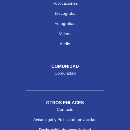
Publicaciones
Discografia
Fotografias
Videos
Audio
COMUNIDAD
Comunidad
OTROS ENLACES
Contacto
Aviso legal y Política de privacidad
Declaración de accesibilidad