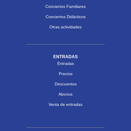
Conciertos Familiares
Conciertos Didácticos
Otras actividades
ENTRADAS
Entradas
Precios
Descuentos
Abonos
Venta de entradas