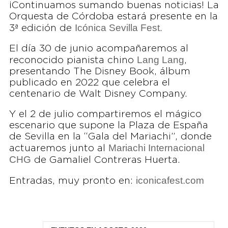
¡Continuamos sumando buenas noticias! La
Orquesta de Córdoba estará presente en la
Icónica Sevilla Fest
3ª edición de
.
El día 30 de junio acompañaremos al
Lang Lang
reconocido pianista chino
,
presentando The Disney Book, álbum
publicado en 2022 que celebra el
centenario de Walt Disney Company.
Y el 2 de julio compartiremos el mágico
escenario que supone la Plaza de España
de Sevilla en la “Gala del Mariachi”, donde
Mariachi Internacional
actuaremos junto al
CHG
de Gamaliel Contreras Huerta.
iconicafest.com
Entradas, muy pronto en: