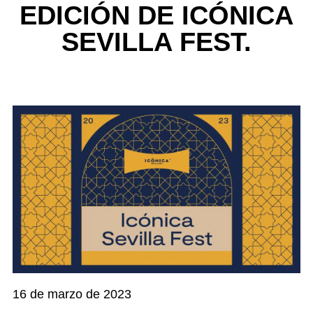
EDICIÓN DE ICÓNICA
SEVILLA FEST.
16 de marzo de 2023