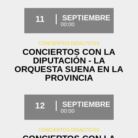
SEPTIEMBRE
11
00:00
CONCIERTOS DIDÁCTICOS
CONCIERTOS CON LA
DIPUTACIÓN - LA
ORQUESTA SUENA EN LA
PROVINCIA
SEPTIEMBRE
12
00:00
CONCIERTOS DIDÁCTICOS