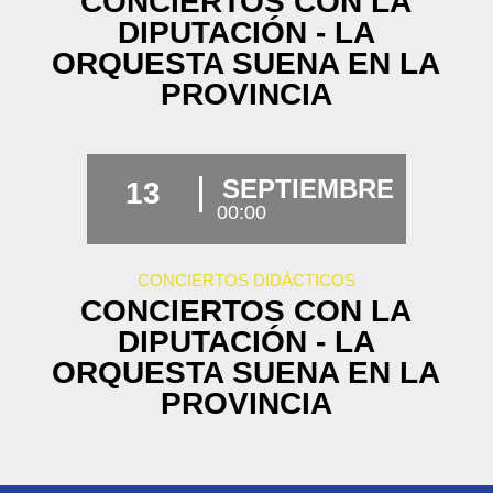
CONCIERTOS CON LA
DIPUTACIÓN - LA
ORQUESTA SUENA EN LA
PROVINCIA
SEPTIEMBRE
13
00:00
CONCIERTOS DIDÁCTICOS
CONCIERTOS CON LA
DIPUTACIÓN - LA
ORQUESTA SUENA EN LA
PROVINCIA