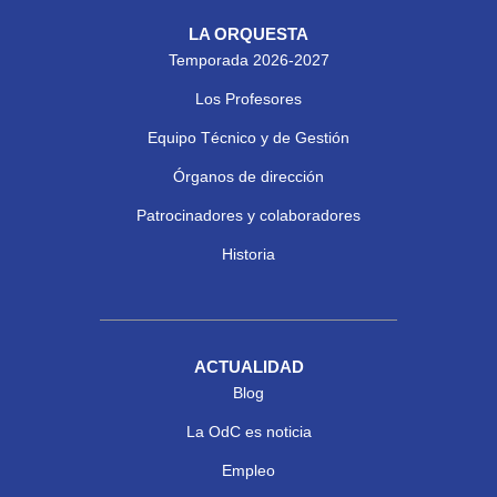
LA ORQUESTA
Temporada 2026-2027
Los Profesores
Equipo Técnico y de Gestión
Órganos de dirección
Patrocinadores y colaboradores
Historia
ACTUALIDAD
Blog
La OdC es noticia
Empleo