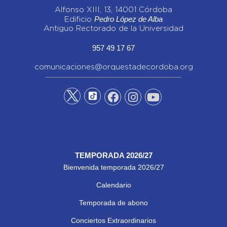
Alfonso XIII, 13, 14001 Córdoba
Pedro López de Alba
Edificio
Antiguo Rectorado de la Universidad
957 49 17 67
comunicaciones@orquestadecordoba.org
TEMPORADA 2026/27
Bienvenida temporada 2026/27
Calendario
Temporada de abono
Conciertos Extraordinarios