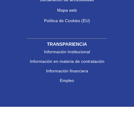
Mapa web
Política de Cookies (EU)
TRANSPARIENCIA
Información Institucional
Información en materia de contratación
Información financiera
Empleo