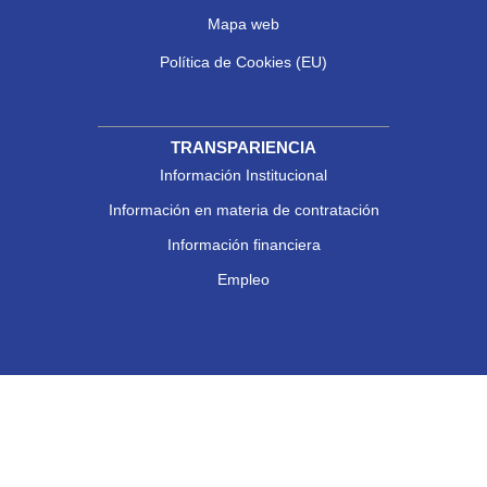
Mapa web
Política de Cookies (EU)
TRANSPARIENCIA
Información Institucional
Información en materia de contratación
Información financiera
Empleo