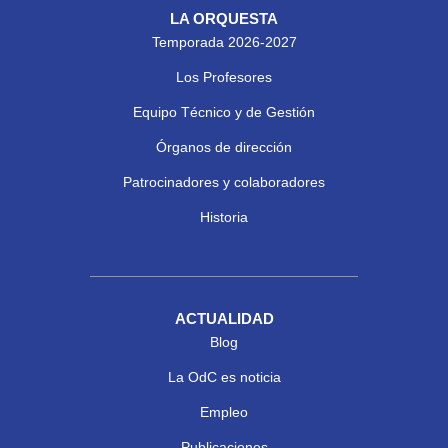
LA ORQUESTA
Temporada 2026-2027
Los Profesores
Equipo Técnico y de Gestión
Órganos de dirección
Patrocinadores y colaboradores
Historia
ACTUALIDAD
Blog
La OdC es noticia
Empleo
Publicaciones