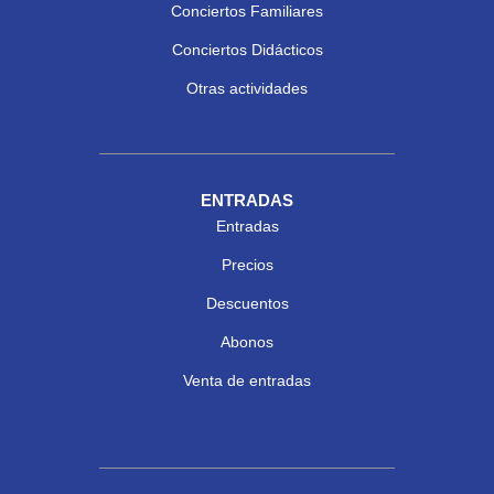
Conciertos Familiares
Conciertos Didácticos
Otras actividades
ENTRADAS
Entradas
Precios
Descuentos
Abonos
Venta de entradas