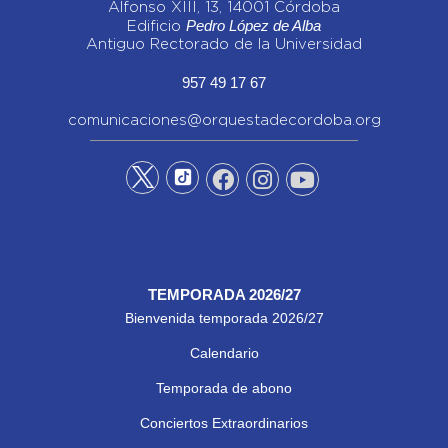
Alfonso XIII, 13, 14001 Córdoba
Pedro López de Alba
Edificio
Antiguo Rectorado de la Universidad
957 49 17 67
comunicaciones@orquestadecordoba.org
TEMPORADA 2026/27
Bienvenida temporada 2026/27
Calendario
Temporada de abono
Conciertos Extraordinarios