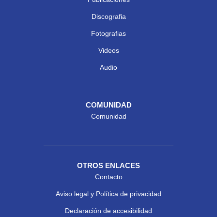
Discografia
Fotografias
Videos
Audio
COMUNIDAD
Comunidad
OTROS ENLACES
Contacto
Aviso legal y Política de privacidad
Declaración de accesibilidad