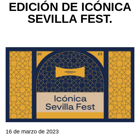
EDICIÓN DE ICÓNICA
SEVILLA FEST.
16 de marzo de 2023