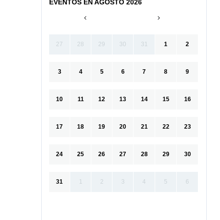
EVENTOS EN AGOSTO 2026
27
28
29
30
31
1
2
3
4
5
6
7
8
9
10
11
12
13
14
15
16
17
18
19
20
21
22
23
24
25
26
27
28
29
30
31
1
2
3
4
5
6