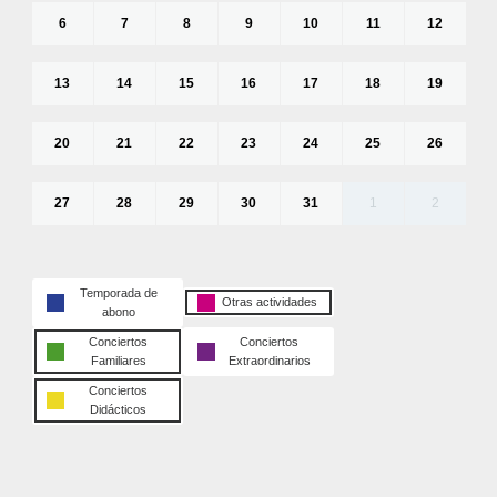
6
7
8
9
10
11
12
13
14
15
16
17
18
19
20
21
22
23
24
25
26
27
28
29
30
31
1
2
Temporada de
Otras actividades
abono
Conciertos
Conciertos
Familiares
Extraordinarios
Conciertos
Didácticos