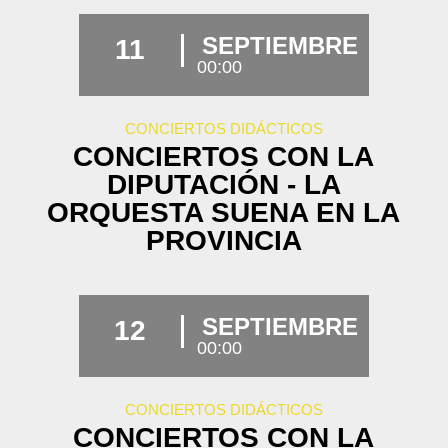
SEPTIEMBRE
11
00:00
CONCIERTOS DIDÁCTICOS
CONCIERTOS CON LA
DIPUTACIÓN - LA
ORQUESTA SUENA EN LA
PROVINCIA
SEPTIEMBRE
12
00:00
CONCIERTOS DIDÁCTICOS
CONCIERTOS CON LA