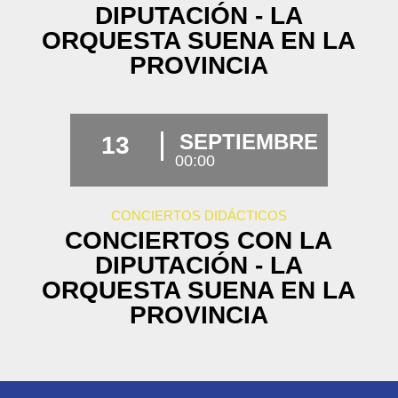
DIPUTACIÓN - LA
ORQUESTA SUENA EN LA
PROVINCIA
SEPTIEMBRE
13
00:00
CONCIERTOS DIDÁCTICOS
CONCIERTOS CON LA
DIPUTACIÓN - LA
ORQUESTA SUENA EN LA
PROVINCIA