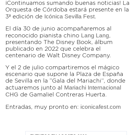
¡Continuamos sumando buenas noticias! La
Orquesta de Córdoba estará presente en la
Icónica Sevilla Fest
3ª edición de
.
El día 30 de junio acompañaremos al
Lang Lang
reconocido pianista chino
,
presentando The Disney Book, álbum
publicado en 2022 que celebra el
centenario de Walt Disney Company.
Y el 2 de julio compartiremos el mágico
escenario que supone la Plaza de España
de Sevilla en la “Gala del Mariachi”, donde
Mariachi Internacional
actuaremos junto al
CHG
de Gamaliel Contreras Huerta.
iconicafest.com
Entradas, muy pronto en: