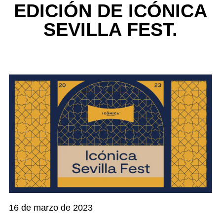
EDICIÓN DE ICÓNICA
SEVILLA FEST.
16 de marzo de 2023