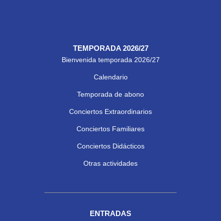
TEMPORADA 2026/27
Bienvenida temporada 2026/27
Calendario
Temporada de abono
Conciertos Extraordinarios
Conciertos Familiares
Conciertos Didácticos
Otras actividades
ENTRADAS