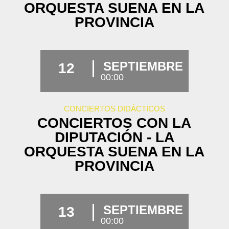
ORQUESTA SUENA EN LA
PROVINCIA
SEPTIEMBRE
12
00:00
CONCIERTOS DIDÁCTICOS
CONCIERTOS CON LA
DIPUTACIÓN - LA
ORQUESTA SUENA EN LA
PROVINCIA
SEPTIEMBRE
13
00:00