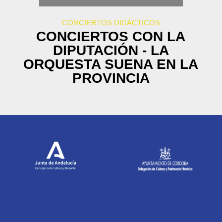
CONCIERTOS DIDÁCTICOS
CONCIERTOS CON LA
DIPUTACIÓN - LA
ORQUESTA SUENA EN LA
PROVINCIA