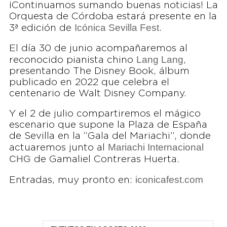
¡Continuamos sumando buenas noticias! La
Orquesta de Córdoba estará presente en la
Icónica Sevilla Fest
3ª edición de
.
El día 30 de junio acompañaremos al
Lang Lang
reconocido pianista chino
,
presentando The Disney Book, álbum
publicado en 2022 que celebra el
centenario de Walt Disney Company.
Y el 2 de julio compartiremos el mágico
escenario que supone la Plaza de España
de Sevilla en la “Gala del Mariachi”, donde
Mariachi Internacional
actuaremos junto al
CHG
de Gamaliel Contreras Huerta.
iconicafest.com
Entradas, muy pronto en: