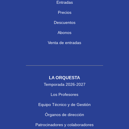
Entradas
Precios
Descuentos
Abonos
Venta de entradas
LA ORQUESTA
Temporada 2026-2027
Los Profesores
Equipo Técnico y de Gestión
Órganos de dirección
Patrocinadores y colaboradores