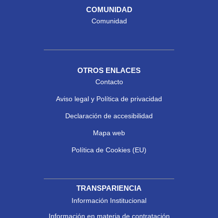
COMUNIDAD
Comunidad
OTROS ENLACES
Contacto
Aviso legal y Política de privacidad
Declaración de accesibilidad
Mapa web
Política de Cookies (EU)
TRANSPARIENCIA
Información Institucional
Información en materia de contratación