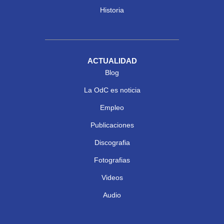
Historia
ACTUALIDAD
Blog
La OdC es noticia
Empleo
Publicaciones
Discografia
Fotografias
Videos
Audio