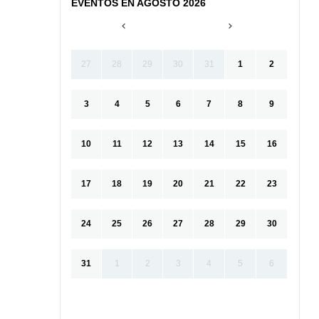
EVENTOS EN AGOSTO 2026
27
28
29
30
31
1
2
3
4
5
6
7
8
9
10
11
12
13
14
15
16
17
18
19
20
21
22
23
24
25
26
27
28
29
30
31
1
2
3
4
5
6