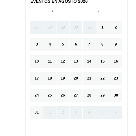
EVENTOS EN AGOSTO 2026
27
28
29
30
31
1
2
3
4
5
6
7
8
9
10
11
12
13
14
15
16
17
18
19
20
21
22
23
24
25
26
27
28
29
30
31
1
2
3
4
5
6