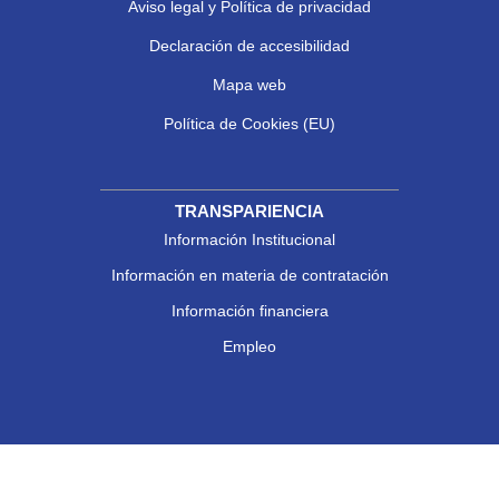
Aviso legal y Política de privacidad
Declaración de accesibilidad
Mapa web
Política de Cookies (EU)
TRANSPARIENCIA
Información Institucional
Información en materia de contratación
Información financiera
Empleo