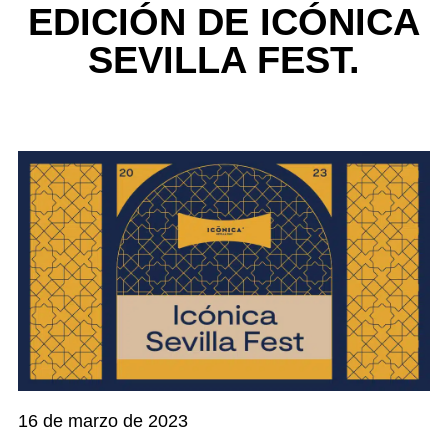
EDICIÓN DE ICÓNICA
SEVILLA FEST.
16 de marzo de 2023