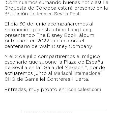
¡Continuamos sumando buenas noticias! La
Orquesta de Córdoba estará presente en la
Icónica Sevilla Fest
3ª edición de
.
El día 30 de junio acompañaremos al
Lang Lang
reconocido pianista chino
,
presentando The Disney Book, álbum
publicado en 2022 que celebra el
centenario de Walt Disney Company.
Y el 2 de julio compartiremos el mágico
escenario que supone la Plaza de España
de Sevilla en la “Gala del Mariachi”, donde
Mariachi Internacional
actuaremos junto al
CHG
de Gamaliel Contreras Huerta.
iconicafest.com
Entradas, muy pronto en: