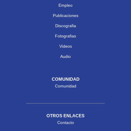
Empleo
Publicaciones
Discografia
Fotografias
Videos
Audio
COMUNIDAD
Comunidad
OTROS ENLACES
Contacto