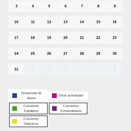
3
4
5
6
7
8
9
10
11
12
13
14
15
16
17
18
19
20
21
22
23
24
25
26
27
28
29
30
31
1
2
3
4
5
6
Temporada de
Otras actividades
abono
Conciertos
Conciertos
Familiares
Extraordinarios
Conciertos
Didácticos