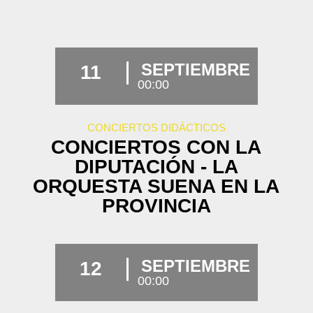
SEPTIEMBRE
11
00:00
CONCIERTOS DIDÁCTICOS
CONCIERTOS CON LA
DIPUTACIÓN - LA
ORQUESTA SUENA EN LA
PROVINCIA
SEPTIEMBRE
12
00:00