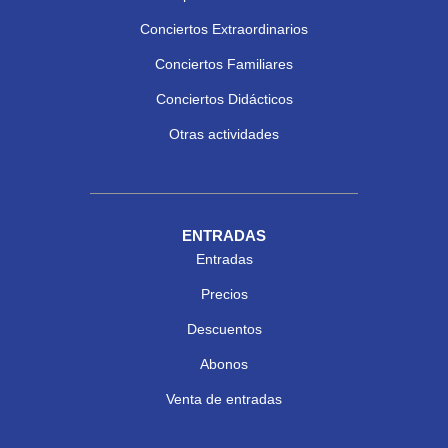
Conciertos Extraordinarios
Conciertos Familiares
Conciertos Didácticos
Otras actividades
ENTRADAS
Entradas
Precios
Descuentos
Abonos
Venta de entradas