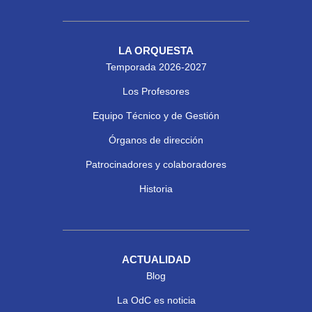
LA ORQUESTA
Temporada 2026-2027
Los Profesores
Equipo Técnico y de Gestión
Órganos de dirección
Patrocinadores y colaboradores
Historia
ACTUALIDAD
Blog
La OdC es noticia