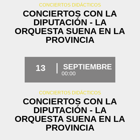
CONCIERTOS DIDÁCTICOS
CONCIERTOS CON LA
DIPUTACIÓN - LA
ORQUESTA SUENA EN LA
PROVINCIA
SEPTIEMBRE
13
00:00
CONCIERTOS DIDÁCTICOS
CONCIERTOS CON LA
DIPUTACIÓN - LA
ORQUESTA SUENA EN LA
PROVINCIA