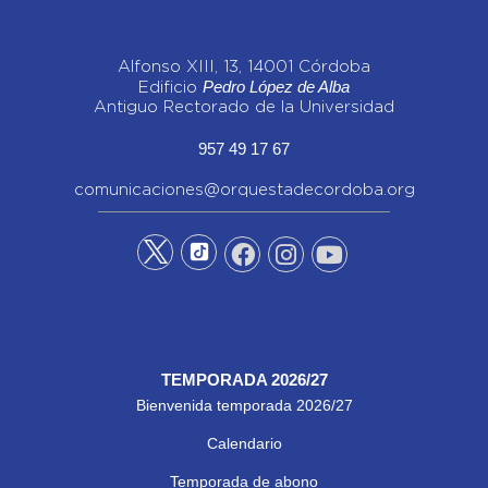
Alfonso XIII, 13, 14001 Córdoba
Pedro López de Alba
Edificio
Antiguo Rectorado de la Universidad
957 49 17 67
comunicaciones@orquestadecordoba.org
TEMPORADA 2026/27
Bienvenida temporada 2026/27
Calendario
Temporada de abono