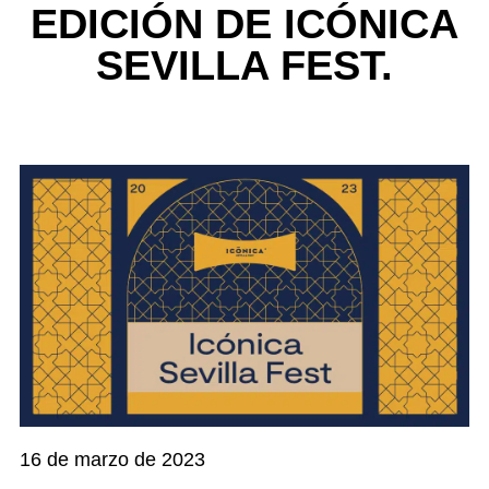
EDICIÓN DE ICÓNICA
SEVILLA FEST.
16 de marzo de 2023