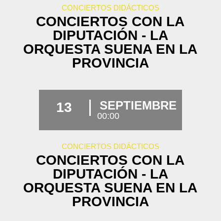
CONCIERTOS DIDÁCTICOS
CONCIERTOS CON LA
DIPUTACIÓN - LA
ORQUESTA SUENA EN LA
PROVINCIA
SEPTIEMBRE
13
00:00
CONCIERTOS DIDÁCTICOS
CONCIERTOS CON LA
DIPUTACIÓN - LA
ORQUESTA SUENA EN LA
PROVINCIA