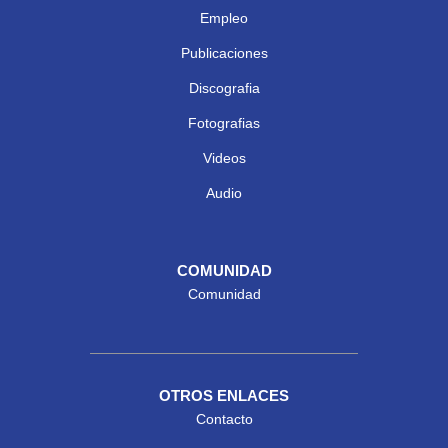
Empleo
Publicaciones
Discografia
Fotografias
Videos
Audio
COMUNIDAD
Comunidad
OTROS ENLACES
Contacto