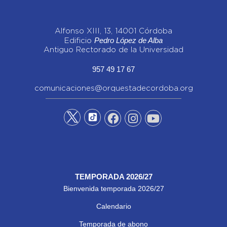
Alfonso XIII, 13, 14001 Córdoba
Pedro López de Alba
Edificio
Antiguo Rectorado de la Universidad
957 49 17 67
comunicaciones@orquestadecordoba.org
TEMPORADA 2026/27
Bienvenida temporada 2026/27
Calendario
Temporada de abono