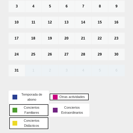
3
4
5
6
7
8
9
10
11
12
13
14
15
16
17
18
19
20
21
22
23
24
25
26
27
28
29
30
31
1
2
3
4
5
6
Temporada de
Otras actividades
abono
Conciertos
Conciertos
Familiares
Extraordinarios
Conciertos
Didácticos