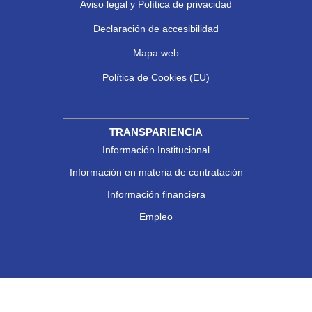
Aviso legal y Política de privacidad
Declaración de accesibilidad
Mapa web
Política de Cookies (EU)
TRANSPARIENCIA
Información Institucional
Información en materia de contratación
Información financiera
Empleo