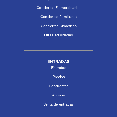
Conciertos Extraordinarios
Conciertos Familiares
Conciertos Didácticos
Otras actividades
ENTRADAS
Entradas
Precios
Descuentos
Abonos
Venta de entradas