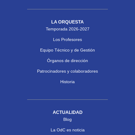
LA ORQUESTA
Temporada 2026-2027
Los Profesores
Equipo Técnico y de Gestión
Órganos de dirección
Patrocinadores y colaboradores
Historia
ACTUALIDAD
Blog
La OdC es noticia