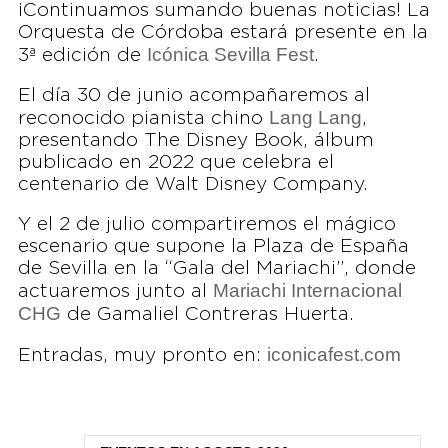
¡Continuamos sumando buenas noticias! La
Orquesta de Córdoba estará presente en la
Icónica Sevilla Fest
3ª edición de
.
El día 30 de junio acompañaremos al
Lang Lang
reconocido pianista chino
,
presentando The Disney Book, álbum
publicado en 2022 que celebra el
centenario de Walt Disney Company.
Y el 2 de julio compartiremos el mágico
escenario que supone la Plaza de España
de Sevilla en la “Gala del Mariachi”, donde
Mariachi Internacional
actuaremos junto al
CHG
de Gamaliel Contreras Huerta.
iconicafest.com
Entradas, muy pronto en: