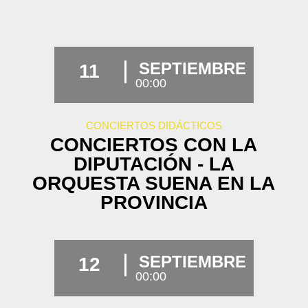
SEPTIEMBRE
11
00:00
CONCIERTOS DIDÁCTICOS
CONCIERTOS CON LA
DIPUTACIÓN - LA
ORQUESTA SUENA EN LA
PROVINCIA
SEPTIEMBRE
12
00:00