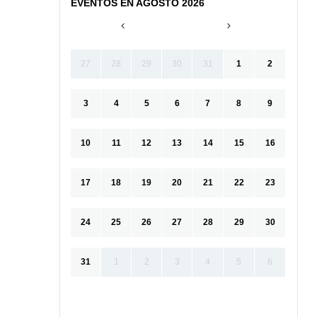
EVENTOS EN AGOSTO 2026
27
28
29
30
31
1
2
3
4
5
6
7
8
9
10
11
12
13
14
15
16
17
18
19
20
21
22
23
24
25
26
27
28
29
30
31
1
2
3
4
5
6