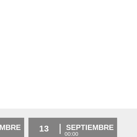
EMBRE
SEPTIEMBRE
13
00:00