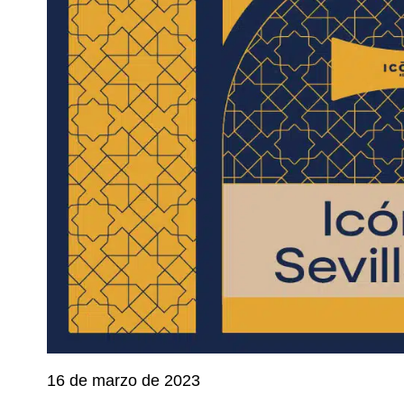
16 de marzo de 2023