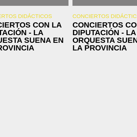
ERTOS DIDÁCTICOS
CONCIERTOS DIDÁCTI
IERTOS CON LA
CONCIERTOS CO
TACIÓN - LA
DIPUTACIÓN - LA
ESTA SUENA EN
ORQUESTA SUEN
ROVINCIA
LA PROVINCIA