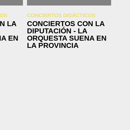
COS
CONCIERTOS DIDÁCTICOS
N LA
CONCIERTOS CON LA
DIPUTACIÓN - LA
A EN
ORQUESTA SUENA EN
LA PROVINCIA