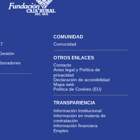
COMUNIDAD
27
Comunidad
Gestión
OTROS ENLACES
aboradores
Contacto
Aviso legal y Política de
privacidad
Declaración de accesibilidad
Mapa web
Política de Cookies (EU)
TRANSPARIENCIA
Información Institucional
Información en materia de
contratación
Información financiera
Empleo