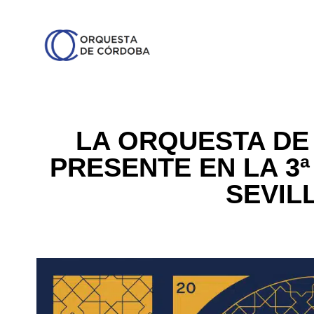
LA ORQUESTA DE
PRESENTE EN LA 3ª
SEVILL