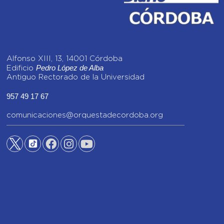
Alfonso XIII, 13, 14001 Córdoba
Pedro López de Alba
Edificio
Antiguo Rectorado de la Universidad
957 49 17 67
comunicaciones@orquestadecordoba.org