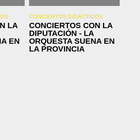
COS
CONCIERTOS DIDÁCTICOS
N LA
CONCIERTOS CON LA
DIPUTACIÓN - LA
A EN
ORQUESTA SUENA EN
LA PROVINCIA