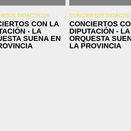
ERTOS DIDÁCTICOS
CONCIERTOS DIDÁCTI
IERTOS CON LA
CONCIERTOS CO
TACIÓN - LA
DIPUTACIÓN - LA
ESTA SUENA EN
ORQUESTA SUEN
ROVINCIA
LA PROVINCIA