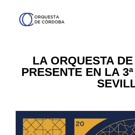
LA ORQUESTA DE
PRESENTE EN LA 3ª
SEVILL