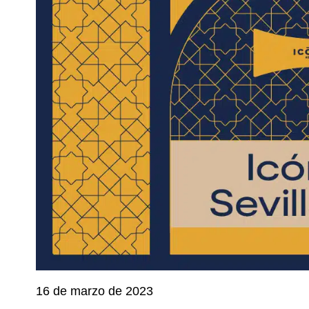
16 de marzo de 2023