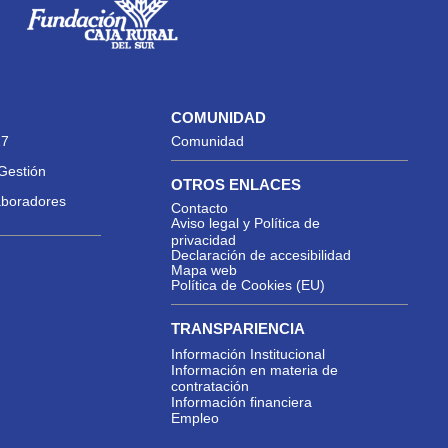
COMUNIDAD
27
Comunidad
Gestión
OTROS ENLACES
aboradores
Contacto
Aviso legal y Política de
privacidad
Declaración de accesibilidad
Mapa web
Política de Cookies (EU)
TRANSPARIENCIA
Información Institucional
Información en materia de
contratación
Información financiera
Empleo