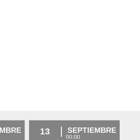
EMBRE
SEPTIEMBRE
13
00:00