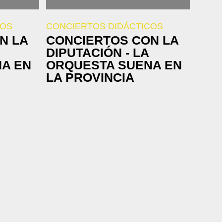
COS
CONCIERTOS DIDÁCTICOS
N LA
CONCIERTOS CON LA
DIPUTACIÓN - LA
A EN
ORQUESTA SUENA EN
LA PROVINCIA