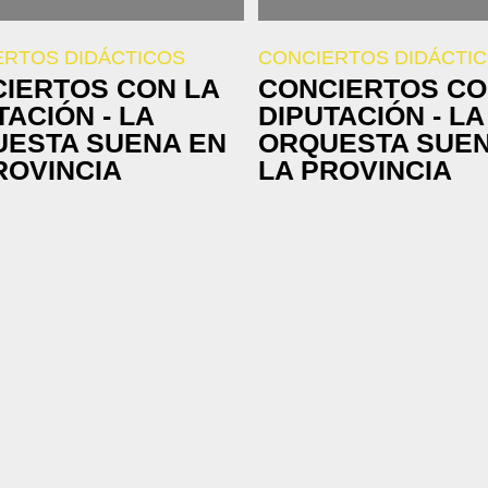
ERTOS DIDÁCTICOS
CONCIERTOS DIDÁCTI
IERTOS CON LA
CONCIERTOS CO
TACIÓN - LA
DIPUTACIÓN - LA
ESTA SUENA EN
ORQUESTA SUEN
ROVINCIA
LA PROVINCIA