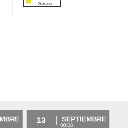
Didácticos
EMBRE
SEPTIEMBRE
13
00:00