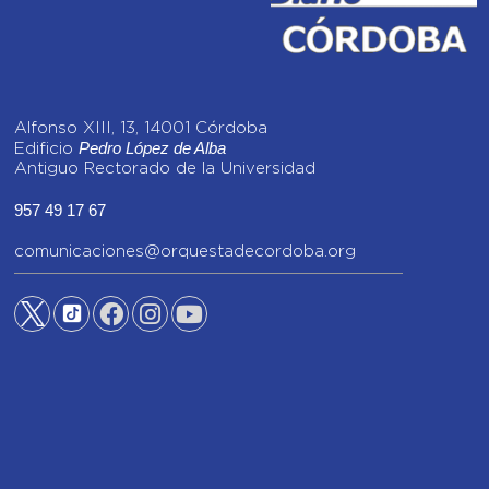
Alfonso XIII, 13, 14001 Córdoba
Pedro López de Alba
Edificio
Antiguo Rectorado de la Universidad
957 49 17 67
comunicaciones@orquestadecordoba.org