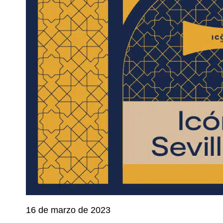
16 de marzo de 2023