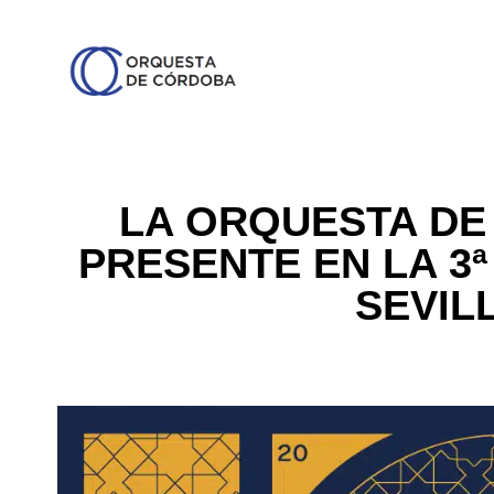
LA ORQUESTA DE
PRESENTE EN LA 3ª
SEVILL