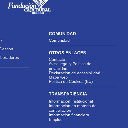
COMUNIDAD
27
Comunidad
Gestión
OTROS ENLACES
aboradores
Contacto
Aviso legal y Política de
privacidad
Declaración de accesibilidad
Mapa web
Política de Cookies (EU)
TRANSPARIENCIA
Información Institucional
Información en materia de
contratación
Información financiera
Empleo