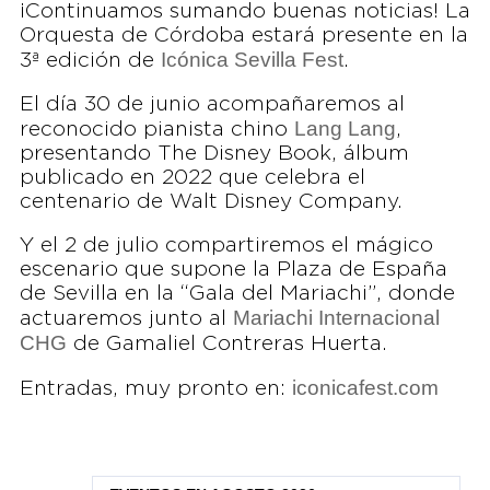
¡Continuamos sumando buenas noticias! La
Orquesta de Córdoba estará presente en la
Icónica Sevilla Fest
3ª edición de
.
El día 30 de junio acompañaremos al
Lang Lang
reconocido pianista chino
,
presentando The Disney Book, álbum
publicado en 2022 que celebra el
centenario de Walt Disney Company.
Y el 2 de julio compartiremos el mágico
escenario que supone la Plaza de España
de Sevilla en la “Gala del Mariachi”, donde
Mariachi Internacional
actuaremos junto al
CHG
de Gamaliel Contreras Huerta.
iconicafest.com
Entradas, muy pronto en: