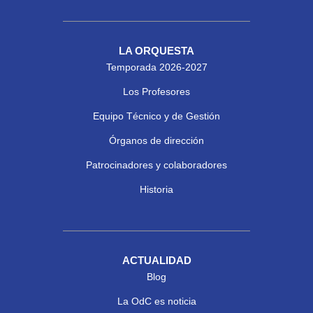
LA ORQUESTA
Temporada 2026-2027
Los Profesores
Equipo Técnico y de Gestión
Órganos de dirección
Patrocinadores y colaboradores
Historia
ACTUALIDAD
Blog
La OdC es noticia