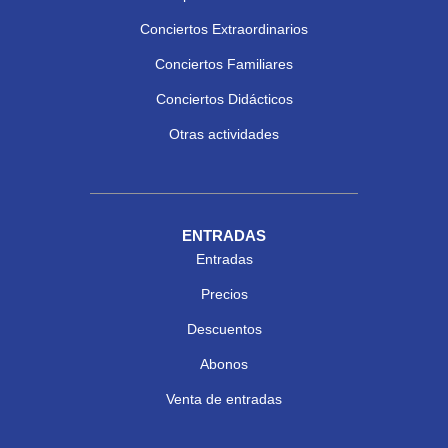
Conciertos Extraordinarios
Conciertos Familiares
Conciertos Didácticos
Otras actividades
ENTRADAS
Entradas
Precios
Descuentos
Abonos
Venta de entradas