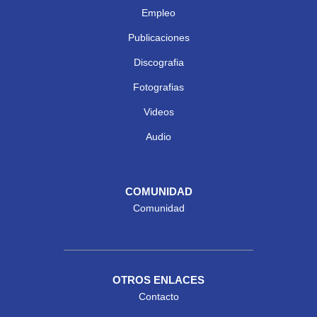
Empleo
Publicaciones
Discografia
Fotografias
Videos
Audio
COMUNIDAD
Comunidad
OTROS ENLACES
Contacto