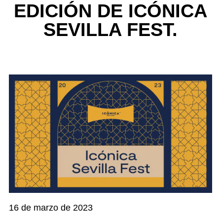
EDICIÓN DE ICÓNICA
SEVILLA FEST.
16 de marzo de 2023