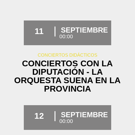
SEPTIEMBRE
11
00:00
CONCIERTOS DIDÁCTICOS
CONCIERTOS CON LA
DIPUTACIÓN - LA
ORQUESTA SUENA EN LA
PROVINCIA
SEPTIEMBRE
12
00:00