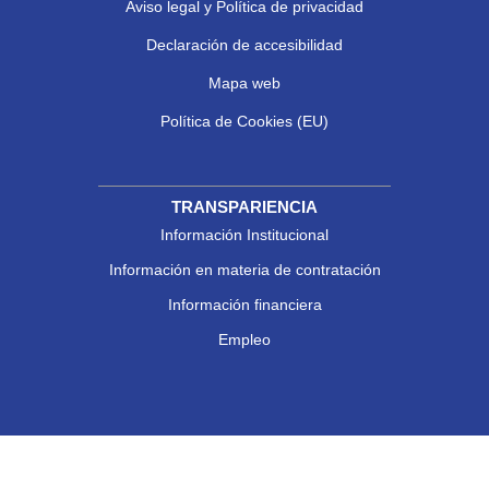
Aviso legal y Política de privacidad
Declaración de accesibilidad
Mapa web
Política de Cookies (EU)
TRANSPARIENCIA
Información Institucional
Información en materia de contratación
Información financiera
Empleo