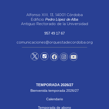
Alfonso XIII, 13, 14001 Córdoba
Pedro López de Alba
Edificio
Antiguo Rectorado de la Universidad
957 49 17 67
comunicaciones@orquestadecordoba.org
TEMPORADA 2026/27
Bienvenida temporada 2026/27
Calendario
Temporada de abono