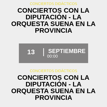
CONCIERTOS DIDÁCTICOS
CONCIERTOS CON LA
DIPUTACIÓN - LA
ORQUESTA SUENA EN LA
PROVINCIA
SEPTIEMBRE
13
00:00
CONCIERTOS DIDÁCTICOS
CONCIERTOS CON LA
DIPUTACIÓN - LA
ORQUESTA SUENA EN LA
PROVINCIA