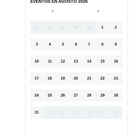
EVENTOS EN AGOSTO 2026
27
28
29
30
31
1
2
3
4
5
6
7
8
9
10
11
12
13
14
15
16
17
18
19
20
21
22
23
24
25
26
27
28
29
30
31
1
2
3
4
5
6