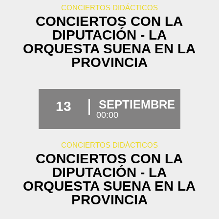
CONCIERTOS DIDÁCTICOS
CONCIERTOS CON LA
DIPUTACIÓN - LA
ORQUESTA SUENA EN LA
PROVINCIA
SEPTIEMBRE
13
00:00
CONCIERTOS DIDÁCTICOS
CONCIERTOS CON LA
DIPUTACIÓN - LA
ORQUESTA SUENA EN LA
PROVINCIA