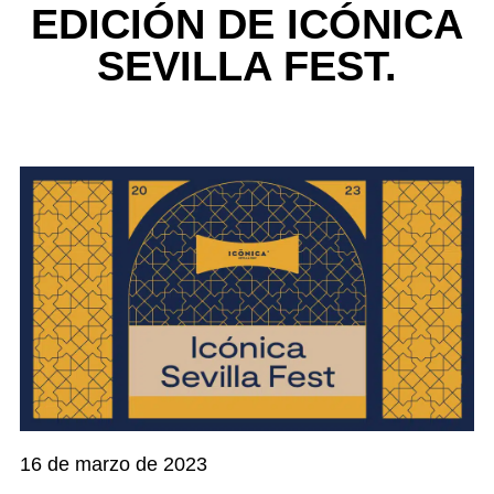
EDICIÓN DE ICÓNICA
SEVILLA FEST.
16 de marzo de 2023