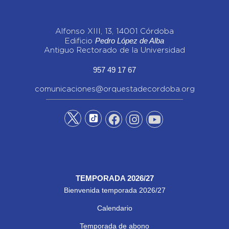
Alfonso XIII, 13, 14001 Córdoba
Pedro López de Alba
Edificio
Antiguo Rectorado de la Universidad
957 49 17 67
comunicaciones@orquestadecordoba.org
TEMPORADA 2026/27
Bienvenida temporada 2026/27
Calendario
Temporada de abono