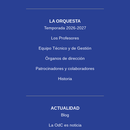
LA ORQUESTA
Temporada 2026-2027
Los Profesores
Equipo Técnico y de Gestión
Órganos de dirección
Patrocinadores y colaboradores
Historia
ACTUALIDAD
Blog
La OdC es noticia