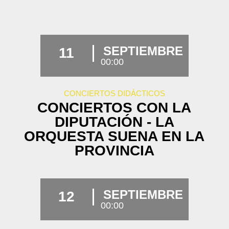
SEPTIEMBRE
11
00:00
CONCIERTOS DIDÁCTICOS
CONCIERTOS CON LA
DIPUTACIÓN - LA
ORQUESTA SUENA EN LA
PROVINCIA
SEPTIEMBRE
12
00:00