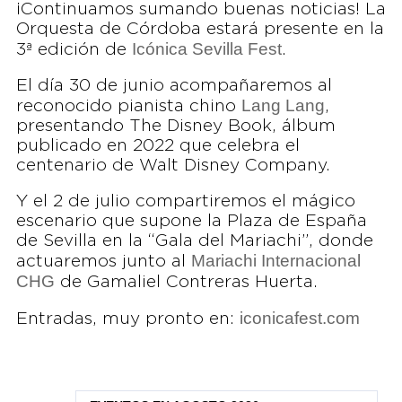
¡Continuamos sumando buenas noticias! La
Orquesta de Córdoba estará presente en la
Icónica Sevilla Fest
3ª edición de
.
El día 30 de junio acompañaremos al
Lang Lang
reconocido pianista chino
,
presentando The Disney Book, álbum
publicado en 2022 que celebra el
centenario de Walt Disney Company.
Y el 2 de julio compartiremos el mágico
escenario que supone la Plaza de España
de Sevilla en la “Gala del Mariachi”, donde
Mariachi Internacional
actuaremos junto al
CHG
de Gamaliel Contreras Huerta.
iconicafest.com
Entradas, muy pronto en: