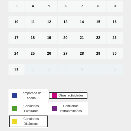
3
4
5
6
7
8
9
10
11
12
13
14
15
16
17
18
19
20
21
22
23
24
25
26
27
28
29
30
31
1
2
3
4
5
6
Temporada de
Otras actividades
abono
Conciertos
Conciertos
Familiares
Extraordinarios
Conciertos
Didácticos