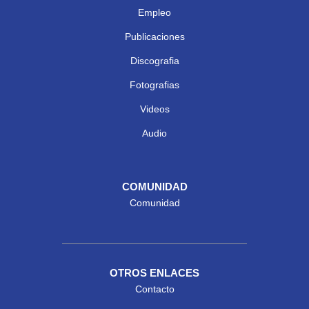
Empleo
Publicaciones
Discografia
Fotografias
Videos
Audio
COMUNIDAD
Comunidad
OTROS ENLACES
Contacto