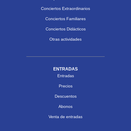
Conciertos Extraordinarios
Conciertos Familiares
Conciertos Didácticos
Otras actividades
ENTRADAS
Entradas
Precios
Descuentos
Abonos
Venta de entradas