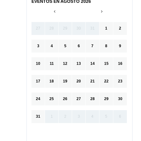
EVENTOS EN AGOSTO 2026
27
28
29
30
31
1
2
3
4
5
6
7
8
9
10
11
12
13
14
15
16
17
18
19
20
21
22
23
24
25
26
27
28
29
30
31
1
2
3
4
5
6