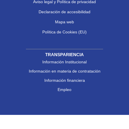
Aviso legal y Política de privacidad
Declaración de accesibilidad
Mapa web
Política de Cookies (EU)
TRANSPARIENCIA
Información Institucional
Información en materia de contratación
Información financiera
Empleo