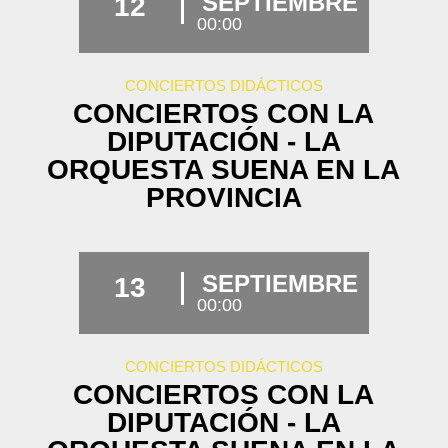
SEPTIEMBRE
12
00:00
CONCIERTOS DIDÁCTICOS
CONCIERTOS CON LA
DIPUTACIÓN - LA
ORQUESTA SUENA EN LA
PROVINCIA
SEPTIEMBRE
13
00:00
CONCIERTOS DIDÁCTICOS
CONCIERTOS CON LA
DIPUTACIÓN - LA