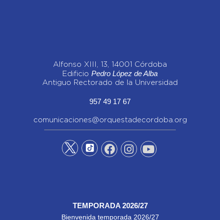
Alfonso XIII, 13, 14001 Córdoba
Pedro López de Alba
Edificio
Antiguo Rectorado de la Universidad
957 49 17 67
comunicaciones@orquestadecordoba.org
TEMPORADA 2026/27
Bienvenida temporada 2026/27