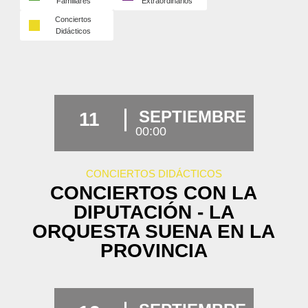
Familiares
Extraordinarios
Conciertos
Didácticos
SEPTIEMBRE
11
00:00
CONCIERTOS DIDÁCTICOS
CONCIERTOS CON LA
DIPUTACIÓN - LA
ORQUESTA SUENA EN LA
PROVINCIA