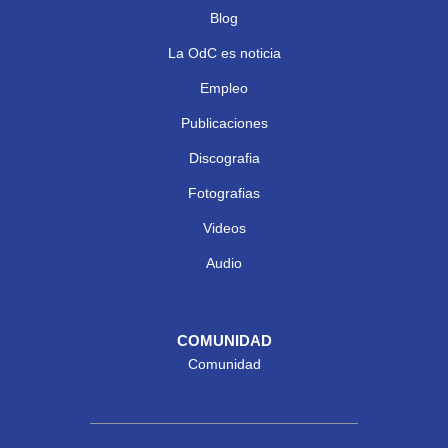
Blog
La OdC es noticia
Empleo
Publicaciones
Discografia
Fotografias
Videos
Audio
COMUNIDAD
Comunidad