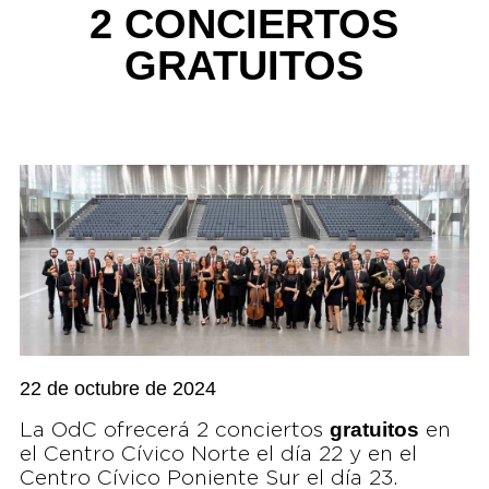
2 CONCIERTOS
GRATUITOS
22 de octubre de 2024
gratuitos
La OdC ofrecerá 2 conciertos
en
el Centro Cívico Norte el día 22 y en el
Centro Cívico Poniente Sur el día 23.