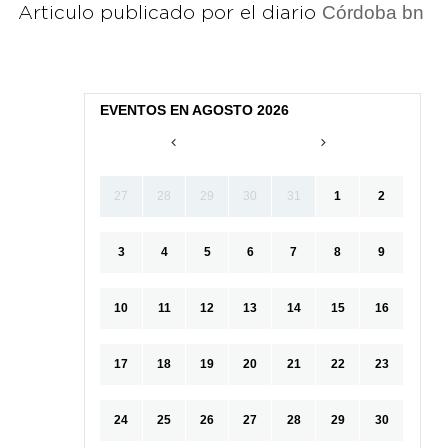
Córdoba bn
Articulo publicado por el diario
EVENTOS EN AGOSTO 2026
27
28
29
30
31
1
2
3
4
5
6
7
8
9
10
11
12
13
14
15
16
17
18
19
20
21
22
23
24
25
26
27
28
29
30