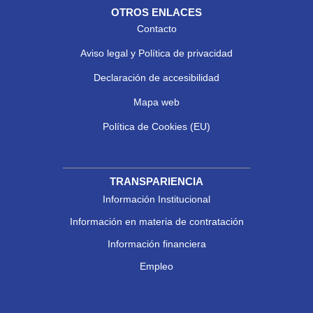
OTROS ENLACES
Contacto
Aviso legal y Política de privacidad
Declaración de accesibilidad
Mapa web
Política de Cookies (EU)
TRANSPARIENCIA
Información Institucional
Información en materia de contratación
Información financiera
Empleo