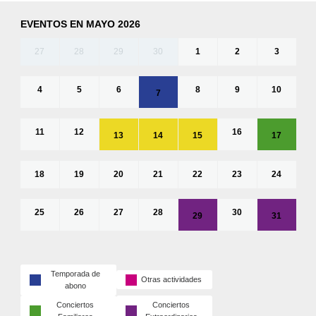
EVENTOS EN MAYO 2026
27
28
29
30
1
2
3
4
5
6
8
9
10
7
11
12
16
13
14
15
17
18
19
20
21
22
23
24
25
26
27
28
30
29
31
Temporada de
Otras actividades
abono
Conciertos
Conciertos