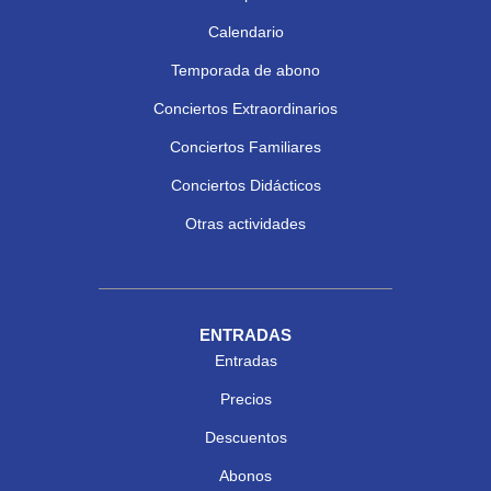
Calendario
Temporada de abono
Conciertos Extraordinarios
Conciertos Familiares
Conciertos Didácticos
Otras actividades
ENTRADAS
Entradas
Precios
Descuentos
Abonos