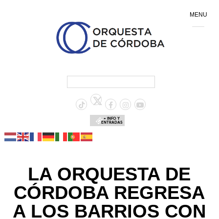
MENU
+ INFO Y
ENTRADAS
LA ORQUESTA DE
CÓRDOBA REGRESA
A LOS BARRIOS CON