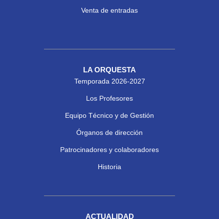
Venta de entradas
LA ORQUESTA
Temporada 2026-2027
Los Profesores
Equipo Técnico y de Gestión
Órganos de dirección
Patrocinadores y colaboradores
Historia
ACTUALIDAD