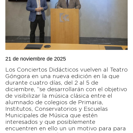
21 de noviembre de 2025
Los Conciertos Didácticos vuelven al Teatro
Góngora en una nueva edición en la que
durante cuatro días, del 2 al 5 de
diciembre, “se desarrollarán con el objetivo
de visibilizar la música clásica entre el
alumnado de colegios de Primaria,
Institutos, Conservatorios y Escuelas
Municipales de Música que estén
interesados y que posiblemente
encuentren en ello un un motivo para para