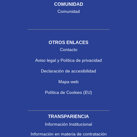
COMUNIDAD
Comunidad
OTROS ENLACES
Contacto
Aviso legal y Política de privacidad
Declaración de accesibilidad
Mapa web
Política de Cookies (EU)
TRANSPARIENCIA
Información Institucional
Información en materia de contratación