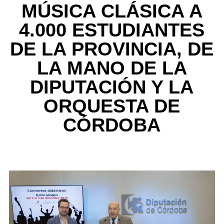
MÚSICA CLÁSICA A
4.000 ESTUDIANTES
DE LA PROVINCIA, DE
LA MANO DE LA
DIPUTACIÓN Y LA
ORQUESTA DE
CÓRDOBA