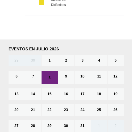
Didácticos
EVENTOS EN JULIO 2026
29
30
1
2
3
4
5
6
7
9
10
11
12
8
13
14
15
16
17
18
19
20
21
22
23
24
25
26
27
28
29
30
31
1
2