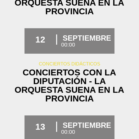
ORQUESTA SUENA EN LA
PROVINCIA
SEPTIEMBRE
12
00:00
CONCIERTOS DIDÁCTICOS
CONCIERTOS CON LA
DIPUTACIÓN - LA
ORQUESTA SUENA EN LA
PROVINCIA
SEPTIEMBRE
13
00:00