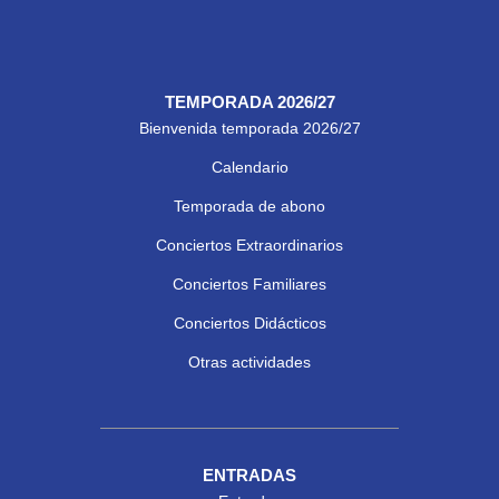
TEMPORADA 2026/27
Bienvenida temporada 2026/27
Calendario
Temporada de abono
Conciertos Extraordinarios
Conciertos Familiares
Conciertos Didácticos
Otras actividades
ENTRADAS