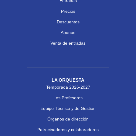
Entradas
Precios
Descuentos
Abonos
Venta de entradas
LA ORQUESTA
Temporada 2026-2027
Los Profesores
Equipo Técnico y de Gestión
Órganos de dirección
Patrocinadores y colaboradores