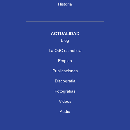
Historia
ACTUALIDAD
Blog
La OdC es noticia
Empleo
Publicaciones
Discografia
Fotografias
Videos
Audio