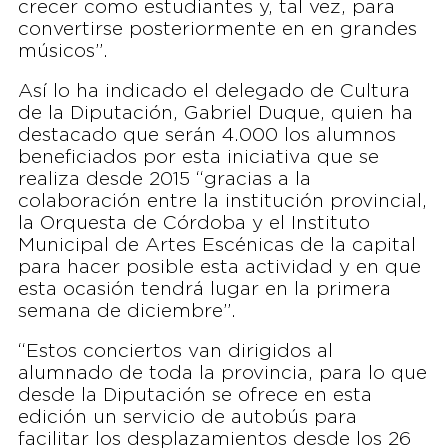
crecer como estudiantes y, tal vez, para
convertirse posteriormente en en grandes
músicos”.
Así lo ha indicado el delegado de Cultura
de la Diputación, Gabriel Duque, quien ha
destacado que serán 4.000 los alumnos
beneficiados por esta iniciativa que se
realiza desde 2015 “gracias a la
colaboración entre la institución provincial,
la Orquesta de Córdoba y el Instituto
Municipal de Artes Escénicas de la capital
para hacer posible esta actividad y en que
esta ocasión tendrá lugar en la primera
semana de diciembre”.
“Estos conciertos van dirigidos al
alumnado de toda la provincia, para lo que
desde la Diputación se ofrece en esta
edición un servicio de autobús para
facilitar los desplazamientos desde los 26