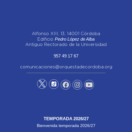
Alfonso XIII, 13, 14001 Córdoba
Pedro López de Alba
Edificio
Antiguo Rectorado de la Universidad
957 49 17 67
comunicaciones@orquestadecordoba.org
TEMPORADA 2026/27
Bienvenida temporada 2026/27