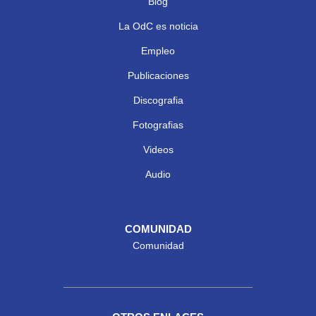
Blog
La OdC es noticia
Empleo
Publicaciones
Discografia
Fotografias
Videos
Audio
COMUNIDAD
Comunidad