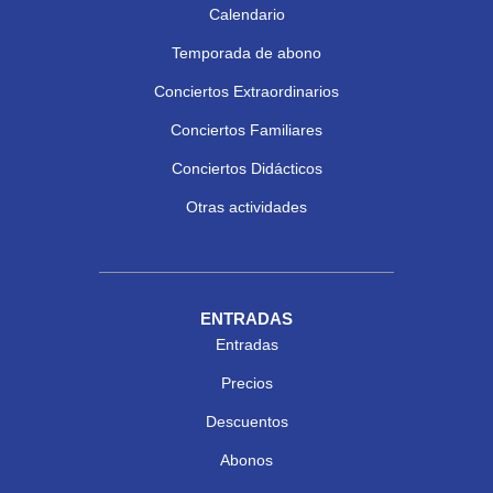
Calendario
Temporada de abono
Conciertos Extraordinarios
Conciertos Familiares
Conciertos Didácticos
Otras actividades
ENTRADAS
Entradas
Precios
Descuentos
Abonos