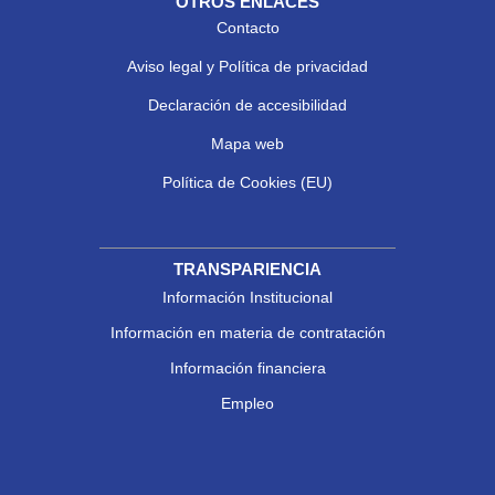
OTROS ENLACES
Contacto
Aviso legal y Política de privacidad
Declaración de accesibilidad
Mapa web
Política de Cookies (EU)
TRANSPARIENCIA
Información Institucional
Información en materia de contratación
Información financiera
Empleo