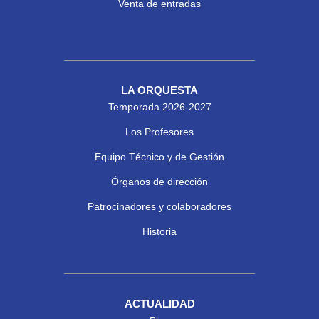
Venta de entradas
LA ORQUESTA
Temporada 2026-2027
Los Profesores
Equipo Técnico y de Gestión
Órganos de dirección
Patrocinadores y colaboradores
Historia
ACTUALIDAD