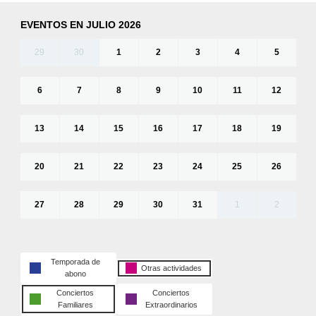
EVENTOS EN JULIO 2026
29
30
1
2
3
4
5
6
7
8
9
10
11
12
13
14
15
16
17
18
19
20
21
22
23
24
25
26
27
28
29
30
31
1
2
Temporada de
Otras actividades
abono
Conciertos
Conciertos
Familiares
Extraordinarios