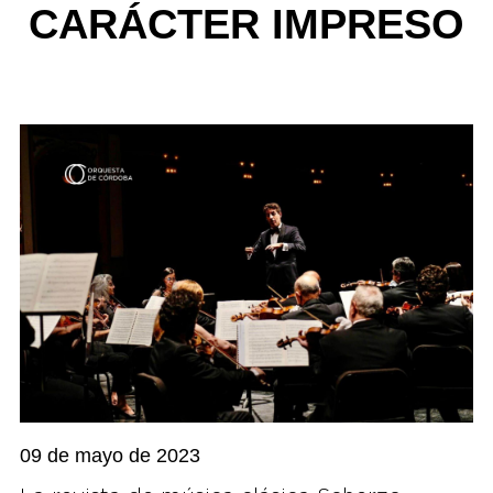
CARÁCTER IMPRESO
09 de mayo de 2023