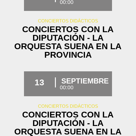
00:00
CONCIERTOS DIDÁCTICOS
CONCIERTOS CON LA
DIPUTACIÓN - LA
ORQUESTA SUENA EN LA
PROVINCIA
SEPTIEMBRE
13
00:00
CONCIERTOS DIDÁCTICOS
CONCIERTOS CON LA
DIPUTACIÓN - LA
ORQUESTA SUENA EN LA