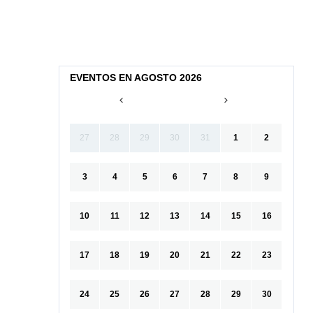
EVENTOS EN AGOSTO 2026
27
28
29
30
31
1
2
3
4
5
6
7
8
9
10
11
12
13
14
15
16
17
18
19
20
21
22
23
24
25
26
27
28
29
30