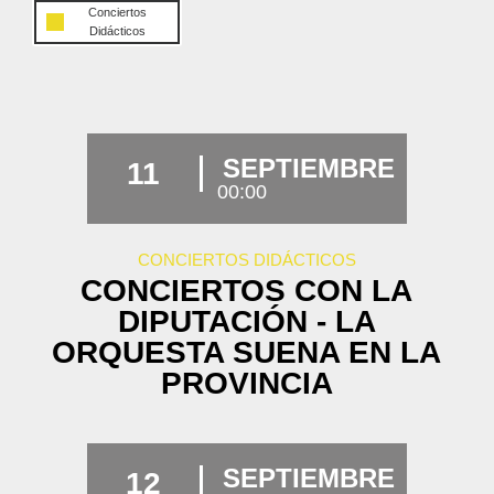
Conciertos
Didácticos
SEPTIEMBRE
11
00:00
CONCIERTOS DIDÁCTICOS
CONCIERTOS CON LA
DIPUTACIÓN - LA
ORQUESTA SUENA EN LA
PROVINCIA
SEPTIEMBRE
12