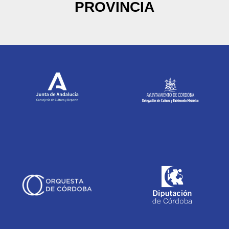
PROVINCIA