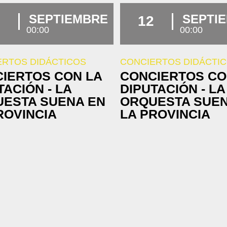
SEPTIEMBRE
SEPTI
12
00:00
00:00
ERTOS DIDÁCTICOS
CONCIERTOS DIDÁCTI
IERTOS CON LA
CONCIERTOS CO
TACIÓN - LA
DIPUTACIÓN - LA
ESTA SUENA EN
ORQUESTA SUEN
ROVINCIA
LA PROVINCIA