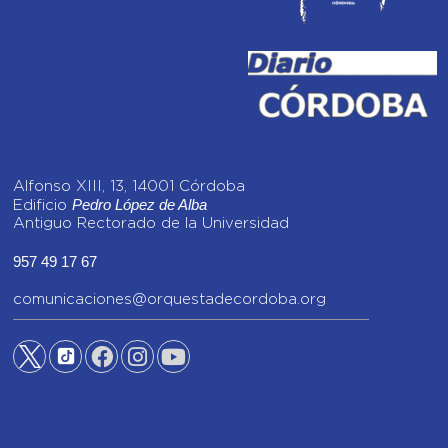
Alfonso XIII, 13, 14001 Córdoba
Pedro López de Alba
Edificio
Antiguo Rectorado de la Universidad
957 49 17 67
comunicaciones@orquestadecordoba.org