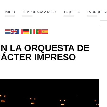
INICIO
TEMPORADA 2026/27
TAQUILLA
LA ORQUES
N LA ORQUESTA DE
ÁCTER IMPRESO