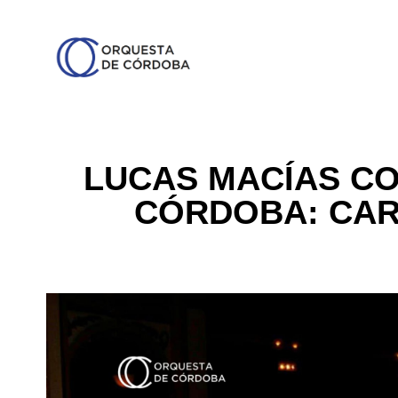
LUCAS MACÍAS CO
CÓRDOBA: CAR