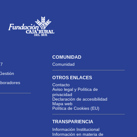
COMUNIDAD
27
Comunidad
Gestión
OTROS ENLACES
aboradores
Contacto
Aviso legal y Política de
privacidad
Declaración de accesibilidad
Mapa web
Política de Cookies (EU)
TRANSPARIENCIA
Información Institucional
Información en materia de