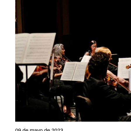
09 de mayo de 2023