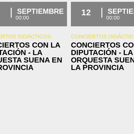
SEPTIEMBRE
SEPTI
12
00:00
00:00
ERTOS DIDÁCTICOS
CONCIERTOS DIDÁCTI
IERTOS CON LA
CONCIERTOS CO
TACIÓN - LA
DIPUTACIÓN - LA
ESTA SUENA EN
ORQUESTA SUEN
ROVINCIA
LA PROVINCIA