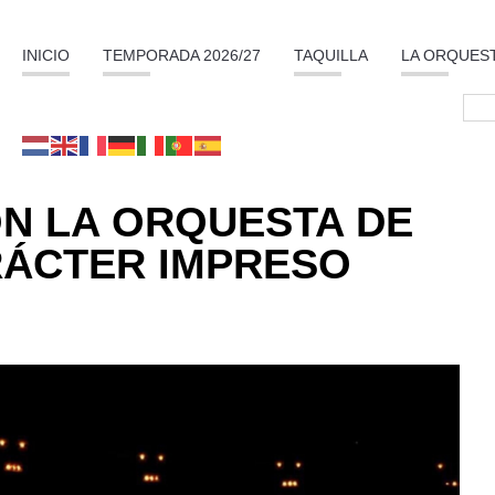
INICIO
TEMPORADA 2026/27
TAQUILLA
LA ORQUES
N LA ORQUESTA DE
ÁCTER IMPRESO