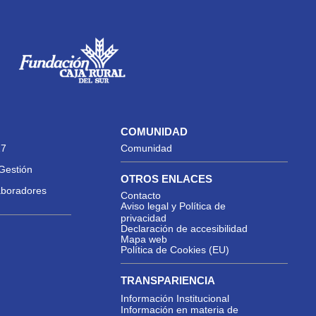
COMUNIDAD
27
Comunidad
Gestión
OTROS ENLACES
aboradores
Contacto
Aviso legal y Política de
privacidad
Declaración de accesibilidad
Mapa web
Política de Cookies (EU)
TRANSPARIENCIA
Información Institucional
Información en materia de