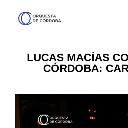
LUCAS MACÍAS CO
CÓRDOBA: CAR