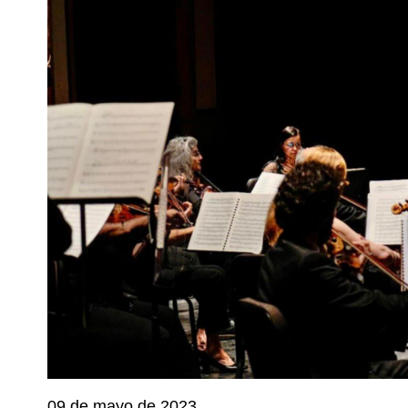
09 de mayo de 2023