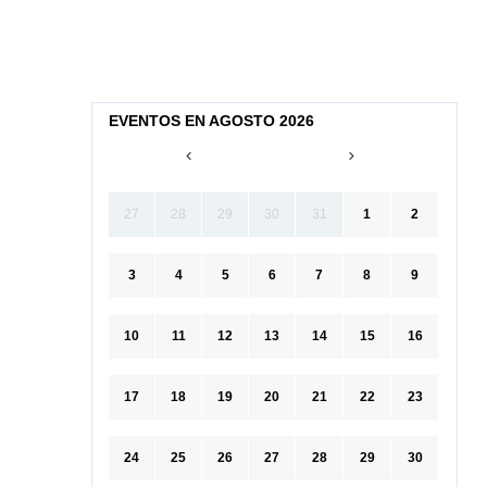
EVENTOS EN AGOSTO 2026
27
28
29
30
31
1
2
3
4
5
6
7
8
9
10
11
12
13
14
15
16
17
18
19
20
21
22
23
24
25
26
27
28
29
30