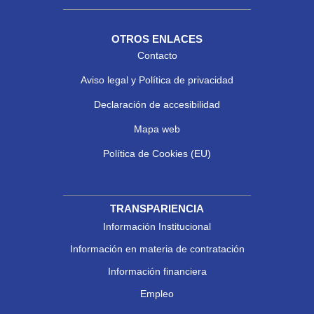
OTROS ENLACES
Contacto
Aviso legal y Política de privacidad
Declaración de accesibilidad
Mapa web
Política de Cookies (EU)
TRANSPARIENCIA
Información Institucional
Información en materia de contratación
Información financiera
Empleo