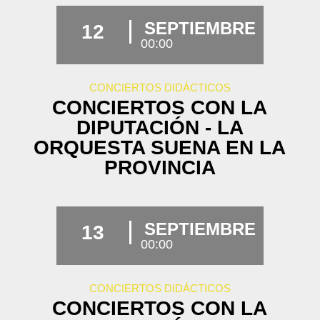
SEPTIEMBRE
12
00:00
CONCIERTOS DIDÁCTICOS
CONCIERTOS CON LA
DIPUTACIÓN - LA
ORQUESTA SUENA EN LA
PROVINCIA
SEPTIEMBRE
13
00:00
CONCIERTOS DIDÁCTICOS
CONCIERTOS CON LA