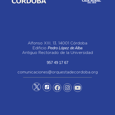
Alfonso XIII, 13, 14001 Córdoba
Pedro López de Alba
Edificio
Antiguo Rectorado de la Universidad
957 49 17 67
comunicaciones@orquestadecordoba.org