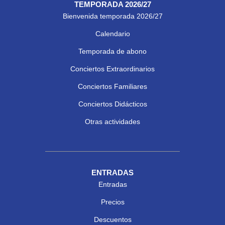
TEMPORADA 2026/27
Bienvenida temporada 2026/27
Calendario
Temporada de abono
Conciertos Extraordinarios
Conciertos Familiares
Conciertos Didácticos
Otras actividades
ENTRADAS
Entradas
Precios
Descuentos