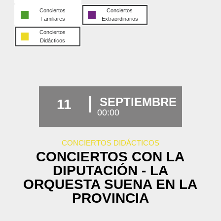
Conciertos
Conciertos
Familiares
Extraordinarios
Conciertos
Didácticos
SEPTIEMBRE
11
00:00
CONCIERTOS DIDÁCTICOS
CONCIERTOS CON LA
DIPUTACIÓN - LA
ORQUESTA SUENA EN LA
PROVINCIA