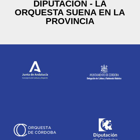
DIPUTACIÓN - LA
ORQUESTA SUENA EN LA
PROVINCIA