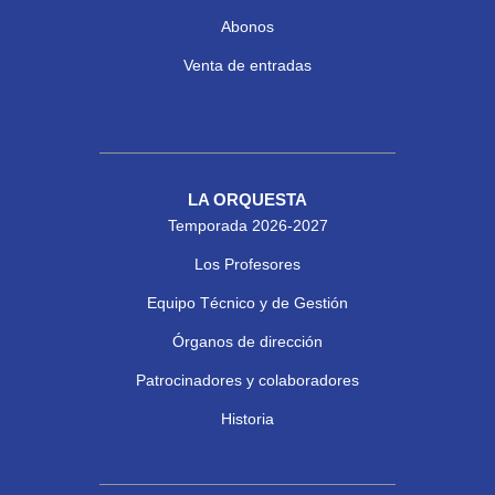
Abonos
Venta de entradas
LA ORQUESTA
Temporada 2026-2027
Los Profesores
Equipo Técnico y de Gestión
Órganos de dirección
Patrocinadores y colaboradores
Historia