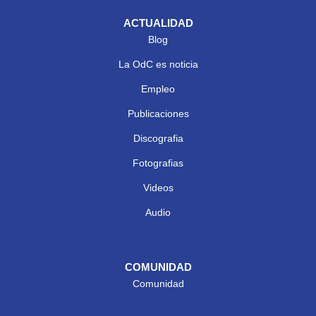
ACTUALIDAD
Blog
La OdC es noticia
Empleo
Publicaciones
Discografia
Fotografias
Videos
Audio
COMUNIDAD
Comunidad