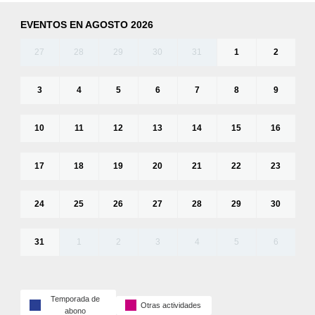
EVENTOS EN AGOSTO 2026
27
28
29
30
31
1
2
3
4
5
6
7
8
9
10
11
12
13
14
15
16
17
18
19
20
21
22
23
24
25
26
27
28
29
30
31
1
2
3
4
5
6
Temporada de
Otras actividades
abono