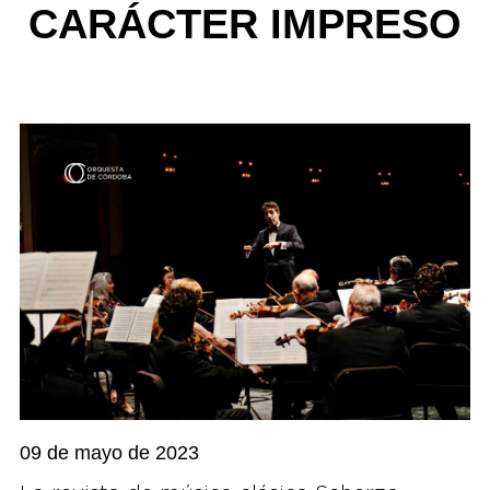
CARÁCTER IMPRESO
09 de mayo de 2023