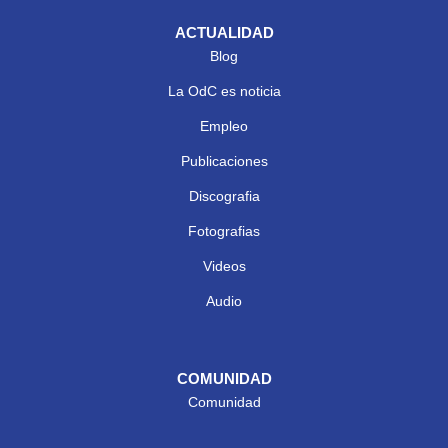
ACTUALIDAD
Blog
La OdC es noticia
Empleo
Publicaciones
Discografia
Fotografias
Videos
Audio
COMUNIDAD
Comunidad