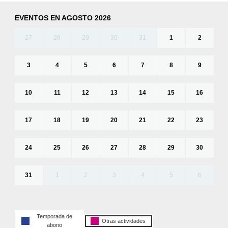
EVENTOS EN AGOSTO 2026
27
28
29
30
31
1
2
3
4
5
6
7
8
9
10
11
12
13
14
15
16
17
18
19
20
21
22
23
24
25
26
27
28
29
30
31
1
2
3
4
5
6
Temporada de
Otras actividades
abono