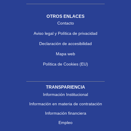
OTROS ENLACES
Contacto
Aviso legal y Política de privacidad
Declaración de accesibilidad
Mapa web
Política de Cookies (EU)
TRANSPARIENCIA
Información Institucional
Información en materia de contratación
Información financiera
Empleo