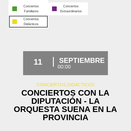
Conciertos
Conciertos
Familiares
Extraordinarios
Conciertos
Didácticos
SEPTIEMBRE
11
00:00
CONCIERTOS DIDÁCTICOS
CONCIERTOS CON LA
DIPUTACIÓN - LA
ORQUESTA SUENA EN LA
PROVINCIA