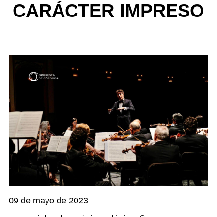
CARÁCTER IMPRESO
09 de mayo de 2023