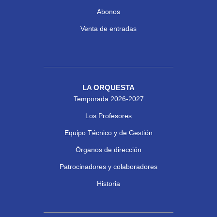
Abonos
Venta de entradas
LA ORQUESTA
Temporada 2026-2027
Los Profesores
Equipo Técnico y de Gestión
Órganos de dirección
Patrocinadores y colaboradores
Historia