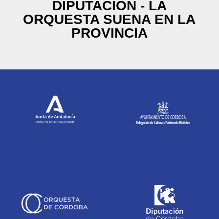
DIPUTACIÓN - LA
ORQUESTA SUENA EN LA
PROVINCIA