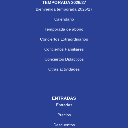
TEMPORADA 2026/27
Bienvenida temporada 2026/27
Calendario
Temporada de abono
Conciertos Extraordinarios
Conciertos Familiares
Conciertos Didácticos
Otras actividades
ENTRADAS
Entradas
Precios
Descuentos