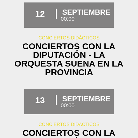
SEPTIEMBRE
12
00:00
CONCIERTOS DIDÁCTICOS
CONCIERTOS CON LA
DIPUTACIÓN - LA
ORQUESTA SUENA EN LA
PROVINCIA
SEPTIEMBRE
13
00:00
CONCIERTOS DIDÁCTICOS
CONCIERTOS CON LA