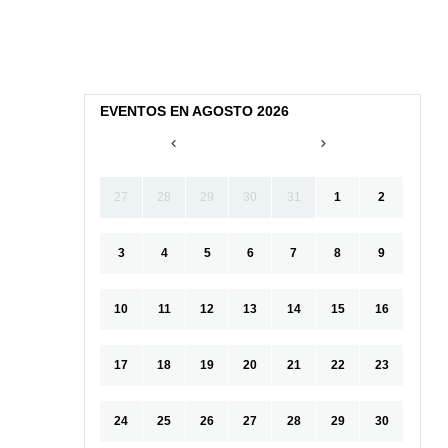
EVENTOS EN AGOSTO 2026
27
28
29
30
31
1
2
3
4
5
6
7
8
9
10
11
12
13
14
15
16
17
18
19
20
21
22
23
24
25
26
27
28
29
30