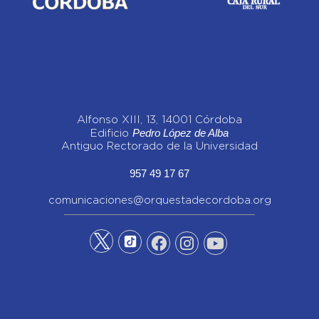
Alfonso XIII, 13, 14001 Córdoba
Pedro López de Alba
Edificio
Antiguo Rectorado de la Universidad
957 49 17 67
comunicaciones@orquestadecordoba.org