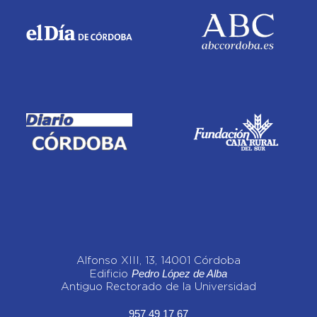
Alfonso XIII, 13, 14001 Córdoba
Pedro López de Alba
Edificio
Antiguo Rectorado de la Universidad
957 49 17 67