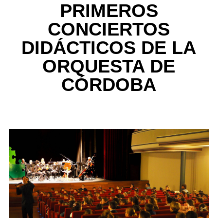
PRIMEROS
CONCIERTOS
DIDÁCTICOS DE LA
ORQUESTA DE
CÓRDOBA