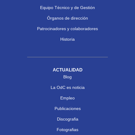
Equipo Técnico y de Gestión
Órganos de dirección
Patrocinadores y colaboradores
Historia
ACTUALIDAD
Blog
La OdC es noticia
Empleo
Publicaciones
Discografia
Fotografias