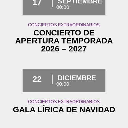
SEPTIEMBRE
17
00:00
CONCIERTOS EXTRAORDINARIOS
CONCIERTO DE
APERTURA TEMPORADA
2026 – 2027
DICIEMBRE
22
00:00
CONCIERTOS EXTRAORDINARIOS
GALA LÍRICA DE NAVIDAD