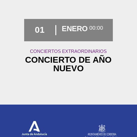
ENERO
00:00
01
CONCIERTOS EXTRAORDINARIOS
CONCIERTO DE AÑO
NUEVO