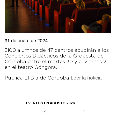
31 de enero de 2024
3100 alumnos de 47 centros acudirán a los
Conciertos Didácticos de la Orquesta de
Córdoba entre el martes 30 y el viernes 2
en el teatro Góngora.
Leer la noticia
Publica El Día de Córdoba
EVENTOS EN AGOSTO 2026