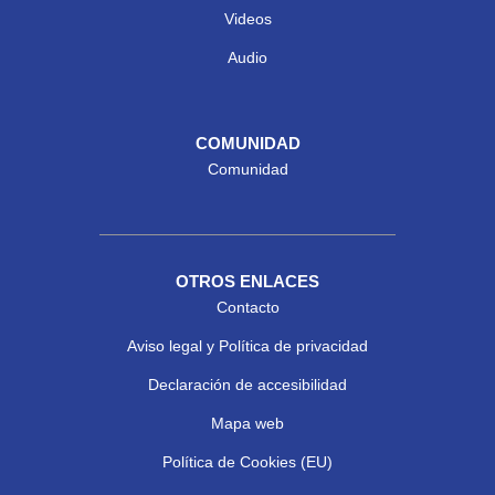
Videos
Audio
COMUNIDAD
Comunidad
OTROS ENLACES
Contacto
Aviso legal y Política de privacidad
Declaración de accesibilidad
Mapa web
Política de Cookies (EU)