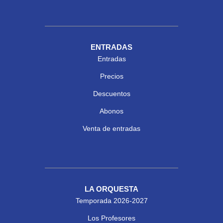
ENTRADAS
Entradas
Precios
Descuentos
Abonos
Venta de entradas
LA ORQUESTA
Temporada 2026-2027
Los Profesores