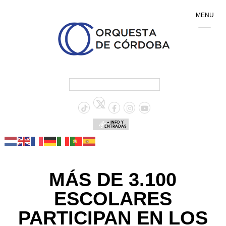
MENU
+ INFO Y
ENTRADAS
MÁS DE 3.100
ESCOLARES
PARTICIPAN EN LOS