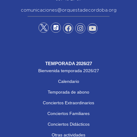
comunicaciones@orquestadecordoba.org
TEMPORADA 2026/27
Bienvenida temporada 2026/27
Calendario
Temporada de abono
Conciertos Extraordinarios
Conciertos Familiares
Conciertos Didácticos
Otras actividades