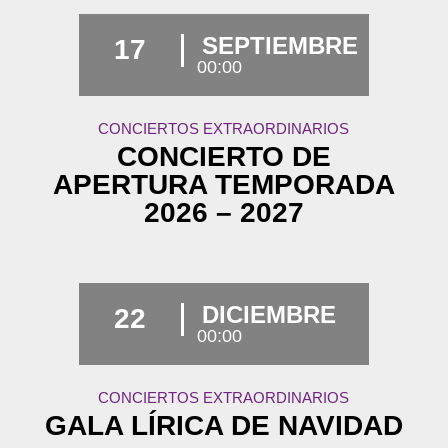
SEPTIEMBRE
17
00:00
CONCIERTOS EXTRAORDINARIOS
CONCIERTO DE
APERTURA TEMPORADA
2026 – 2027
DICIEMBRE
22
00:00
CONCIERTOS EXTRAORDINARIOS
GALA LÍRICA DE NAVIDAD