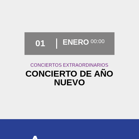
ENERO
00:00
01
CONCIERTOS EXTRAORDINARIOS
CONCIERTO DE AÑO
NUEVO