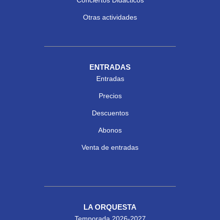
Conciertos Didácticos
Otras actividades
ENTRADAS
Entradas
Precios
Descuentos
Abonos
Venta de entradas
LA ORQUESTA
Temporada 2026-2027