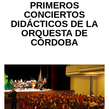
PRIMEROS
CONCIERTOS
DIDÁCTICOS DE LA
ORQUESTA DE
CÓRDOBA