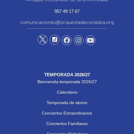
957 49 17 67
comunicaciones@orquestadecordoba.org
TEMPORADA 2026/27
Bienvenida temporada 2026/27
Calendario
Temporada de abono
Conciertos Extraordinarios
Conciertos Familiares