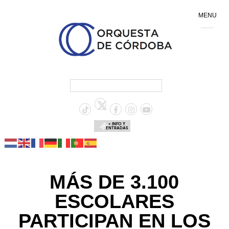
MENU
+ INFO Y
ENTRADAS
MÁS DE 3.100
ESCOLARES
PARTICIPAN EN LOS