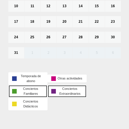
10
11
12
13
14
15
16
17
18
19
20
21
22
23
24
25
26
27
28
29
30
31
1
2
3
4
5
6
Temporada de
Otras actividades
abono
Conciertos
Conciertos
Familiares
Extraordinarios
Conciertos
Didácticos