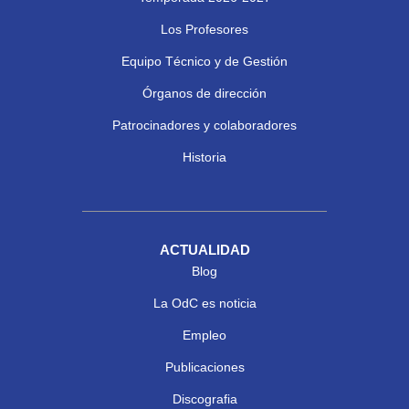
Los Profesores
Equipo Técnico y de Gestión
Órganos de dirección
Patrocinadores y colaboradores
Historia
ACTUALIDAD
Blog
La OdC es noticia
Empleo
Publicaciones
Discografia