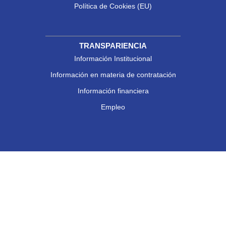
Política de Cookies (EU)
TRANSPARIENCIA
Información Institucional
Información en materia de contratación
Información financiera
Empleo