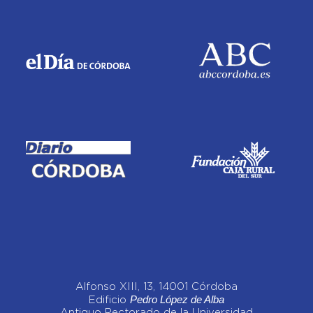
Alfonso XIII, 13, 14001 Córdoba
Pedro López de Alba
Edificio
Antiguo Rectorado de la Universidad