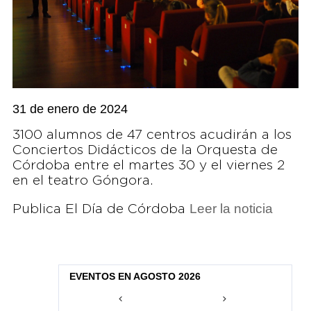
31 de enero de 2024
3100 alumnos de 47 centros acudirán a los
Conciertos Didácticos de la Orquesta de
Córdoba entre el martes 30 y el viernes 2
en el teatro Góngora.
Leer la noticia
Publica El Día de Córdoba
EVENTOS EN AGOSTO 2026