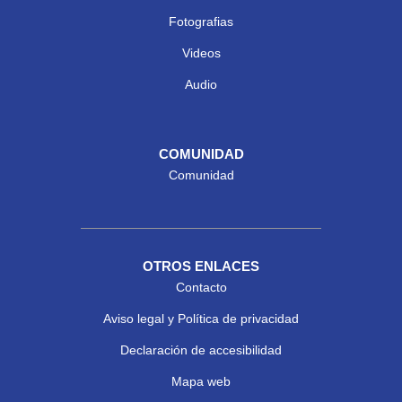
Fotografias
Videos
Audio
COMUNIDAD
Comunidad
OTROS ENLACES
Contacto
Aviso legal y Política de privacidad
Declaración de accesibilidad
Mapa web