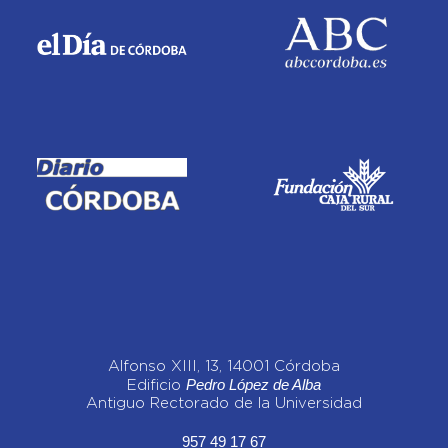
Alfonso XIII, 13, 14001 Córdoba
Pedro López de Alba
Edificio
Antiguo Rectorado de la Universidad
957 49 17 67