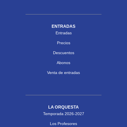
ENTRADAS
Entradas
Precios
Descuentos
Abonos
Venta de entradas
LA ORQUESTA
Temporada 2026-2027
Los Profesores