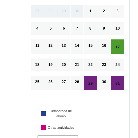
27
28
29
30
1
2
3
4
5
6
7
8
9
10
11
12
13
14
15
16
17
18
19
20
21
22
23
24
25
26
27
28
30
29
31
Temporada de
abono
Otras actividades