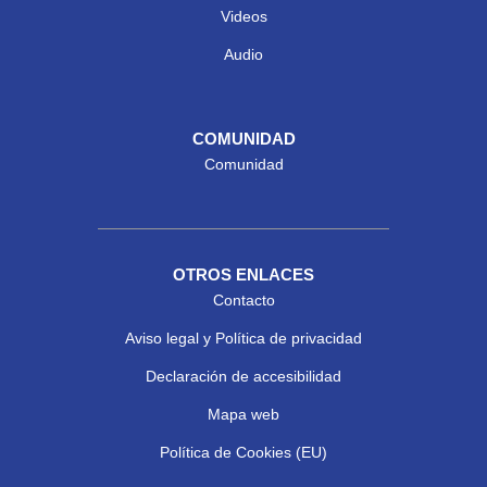
Videos
Audio
COMUNIDAD
Comunidad
OTROS ENLACES
Contacto
Aviso legal y Política de privacidad
Declaración de accesibilidad
Mapa web
Política de Cookies (EU)