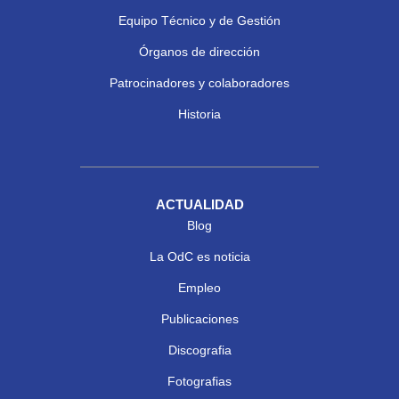
Equipo Técnico y de Gestión
Órganos de dirección
Patrocinadores y colaboradores
Historia
ACTUALIDAD
Blog
La OdC es noticia
Empleo
Publicaciones
Discografia
Fotografias