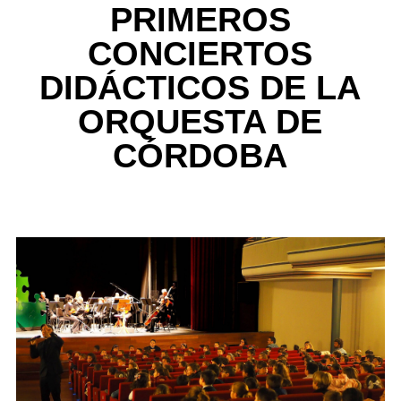
PRIMEROS
CONCIERTOS
DIDÁCTICOS DE LA
ORQUESTA DE
CÓRDOBA