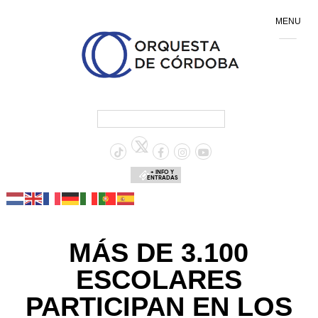
MENU
+ INFO Y
ENTRADAS
MÁS DE 3.100
ESCOLARES
PARTICIPAN EN LOS