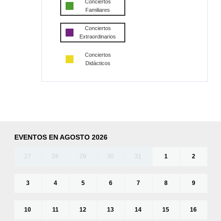
Conciertos
Familiares
Conciertos
Extraordinarios
Conciertos
Didácticos
EVENTOS EN AGOSTO 2026
27
28
29
30
31
1
2
3
4
5
6
7
8
9
10
11
12
13
14
15
16