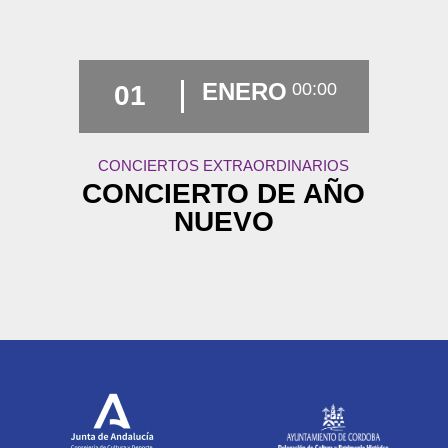
ENERO
00:00
01
CONCIERTOS EXTRAORDINARIOS
CONCIERTO DE AÑO
NUEVO