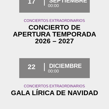
SEPTIEMBRE
17
00:00
CONCIERTOS EXTRAORDINARIOS
CONCIERTO DE
APERTURA TEMPORADA
2026 – 2027
DICIEMBRE
22
00:00
CONCIERTOS EXTRAORDINARIOS
GALA LÍRICA DE NAVIDAD