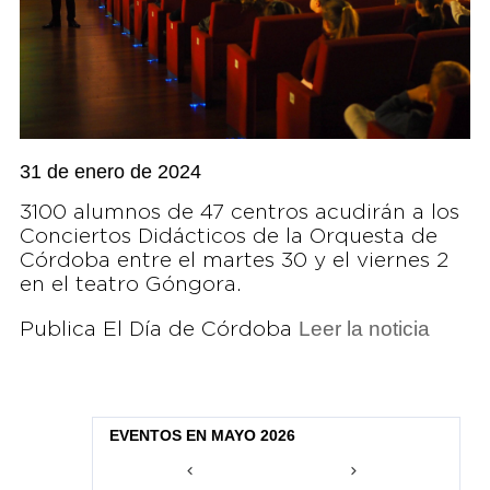
31 de enero de 2024
3100 alumnos de 47 centros acudirán a los
Conciertos Didácticos de la Orquesta de
Córdoba entre el martes 30 y el viernes 2
en el teatro Góngora.
Leer la noticia
Publica El Día de Córdoba
EVENTOS EN MAYO 2026