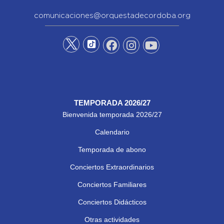
comunicaciones@orquestadecordoba.org
TEMPORADA 2026/27
Bienvenida temporada 2026/27
Calendario
Temporada de abono
Conciertos Extraordinarios
Conciertos Familiares
Conciertos Didácticos
Otras actividades