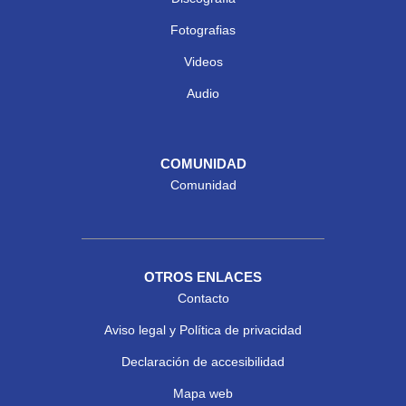
Fotografias
Videos
Audio
COMUNIDAD
Comunidad
OTROS ENLACES
Contacto
Aviso legal y Política de privacidad
Declaración de accesibilidad
Mapa web