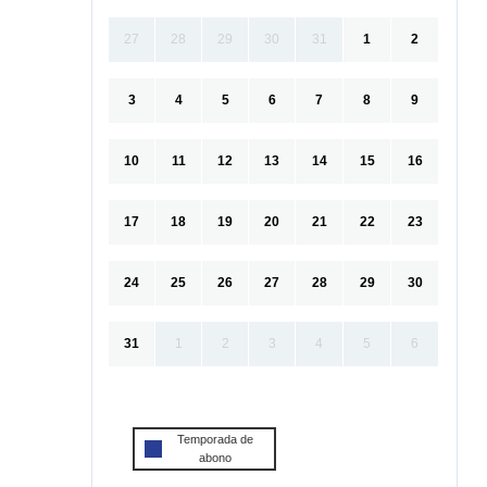
27
28
29
30
31
1
2
3
4
5
6
7
8
9
10
11
12
13
14
15
16
17
18
19
20
21
22
23
24
25
26
27
28
29
30
31
1
2
3
4
5
6
Temporada de
abono