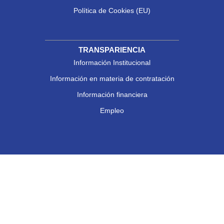
Política de Cookies (EU)
TRANSPARIENCIA
Información Institucional
Información en materia de contratación
Información financiera
Empleo