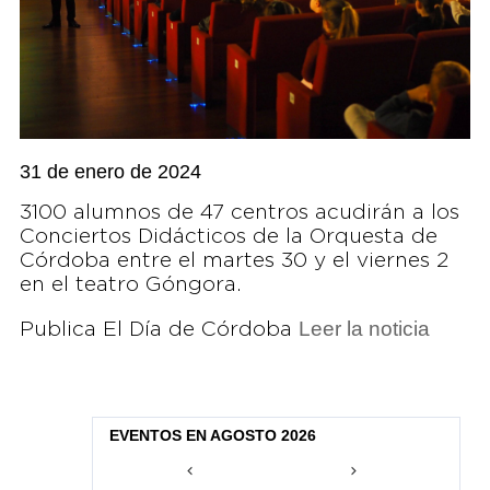
31 de enero de 2024
3100 alumnos de 47 centros acudirán a los
Conciertos Didácticos de la Orquesta de
Córdoba entre el martes 30 y el viernes 2
en el teatro Góngora.
Leer la noticia
Publica El Día de Córdoba
EVENTOS EN AGOSTO 2026