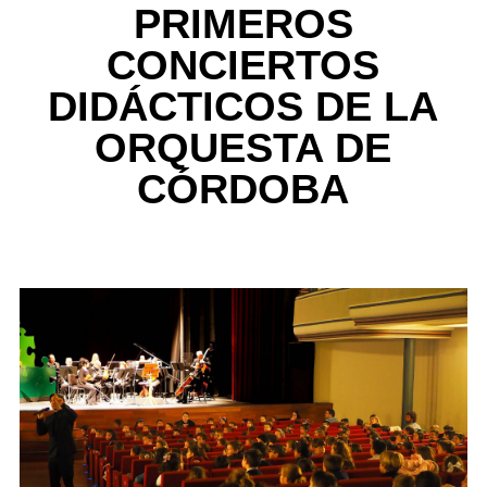
PRIMEROS
CONCIERTOS
DIDÁCTICOS DE LA
ORQUESTA DE
CÓRDOBA