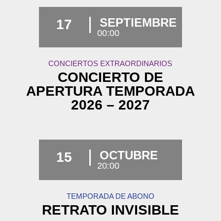
SEPTIEMBRE
17
00:00
CONCIERTOS EXTRAORDINARIOS
CONCIERTO DE
APERTURA TEMPORADA
2026 – 2027
OCTUBRE
15
20:00
TEMPORADA DE ABONO
RETRATO INVISIBLE