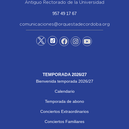
Antiguo Rectorado de la Universidad
957 49 17 67
comunicaciones@orquestadecordoba.org
TEMPORADA 2026/27
Bienvenida temporada 2026/27
Calendario
Temporada de abono
Conciertos Extraordinarios
Conciertos Familiares