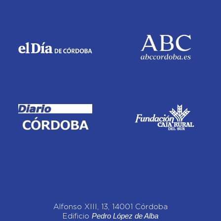
Alfonso XIII, 13, 14001 Córdoba
Pedro López de Alba
Edificio