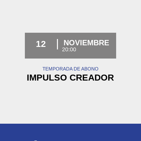
NOVIEMBRE
12
20:00
TEMPORADA DE ABONO
IMPULSO CREADOR