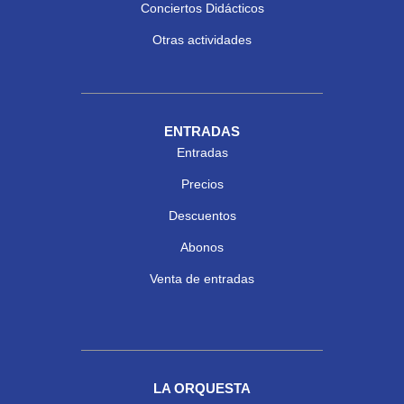
Conciertos Didácticos
Otras actividades
ENTRADAS
Entradas
Precios
Descuentos
Abonos
Venta de entradas
LA ORQUESTA