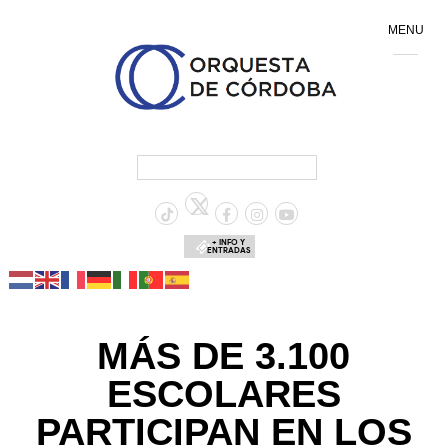
MENU
+ INFO Y
ENTRADAS
MÁS DE 3.100
ESCOLARES
PARTICIPAN EN LOS