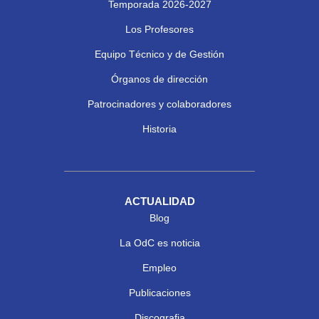
Temporada 2026-2027
Los Profesores
Equipo Técnico y de Gestión
Órganos de dirección
Patrocinadores y colaboradores
Historia
ACTUALIDAD
Blog
La OdC es noticia
Empleo
Publicaciones
Discografia