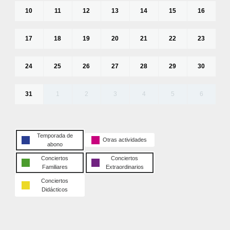
10
11
12
13
14
15
16
17
18
19
20
21
22
23
24
25
26
27
28
29
30
31
1
2
3
4
5
6
Temporada de
Otras actividades
abono
Conciertos
Conciertos
Familiares
Extraordinarios
Conciertos
Didácticos