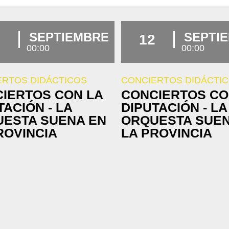
SEPTIEMBRE
SEPTI
12
00:00
00:00
ERTOS DIDÁCTICOS
CONCIERTOS DIDÁCTI
IERTOS CON LA
CONCIERTOS CO
TACIÓN - LA
DIPUTACIÓN - LA
ESTA SUENA EN
ORQUESTA SUEN
ROVINCIA
LA PROVINCIA