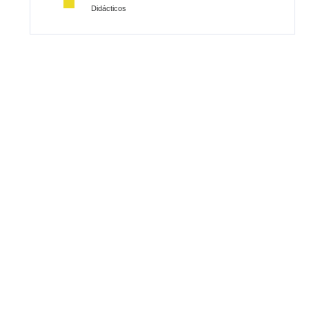
Didácticos