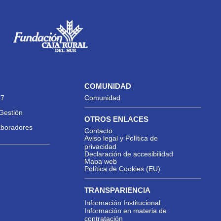
COMUNIDAD
27
Comunidad
Gestión
OTROS ENLACES
aboradores
Contacto
Aviso legal y Política de
privacidad
Declaración de accesibilidad
Mapa web
Política de Cookies (EU)
TRANSPARIENCIA
Información Institucional
Información en materia de
contratación