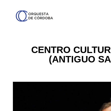
CENTRO CULTUR
(ANTIGUO S