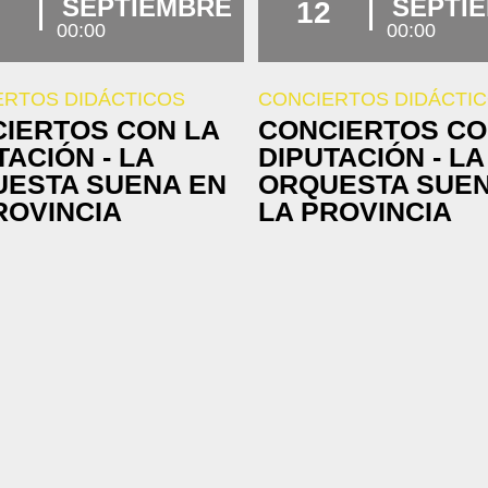
SEPTIEMBRE
SEPTI
12
00:00
00:00
ERTOS DIDÁCTICOS
CONCIERTOS DIDÁCTI
IERTOS CON LA
CONCIERTOS CO
TACIÓN - LA
DIPUTACIÓN - LA
ESTA SUENA EN
ORQUESTA SUEN
ROVINCIA
LA PROVINCIA