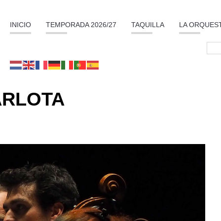
INICIO
TEMPORADA 2026/27
TAQUILLA
LA ORQUES
ARLOTA