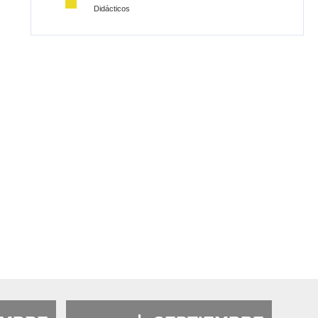
Didácticos