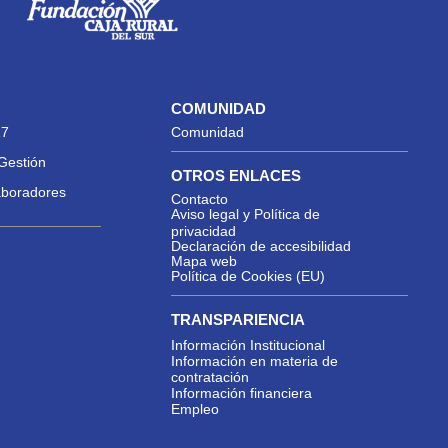
COMUNIDAD
27
Comunidad
Gestión
OTROS ENLACES
aboradores
Contacto
Aviso legal y Política de
privacidad
Declaración de accesibilidad
Mapa web
Política de Cookies (EU)
TRANSPARIENCIA
Información Institucional
Información en materia de
contratación
Información financiera
Empleo