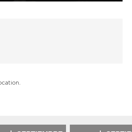
ocation.