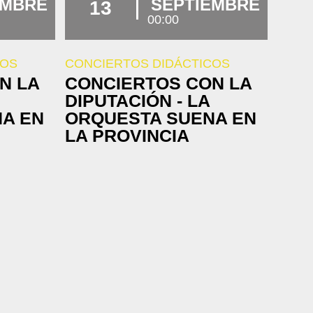
EMBRE
SEPTIEMBRE
13
00:00
COS
CONCIERTOS DIDÁCTICOS
N LA
CONCIERTOS CON LA
DIPUTACIÓN - LA
A EN
ORQUESTA SUENA EN
LA PROVINCIA