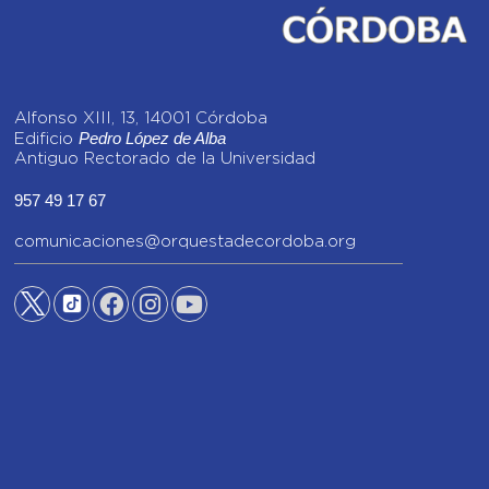
Alfonso XIII, 13, 14001 Córdoba
Pedro López de Alba
Edificio
Antiguo Rectorado de la Universidad
957 49 17 67
comunicaciones@orquestadecordoba.org