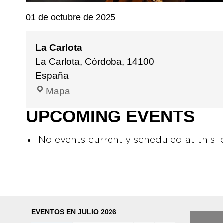
01 de octubre de 2025
La Carlota
La Carlota, Córdoba
,
14100
España
Mapa
UPCOMING EVENTS
No events currently scheduled at this l
EVENTOS EN JULIO 2026