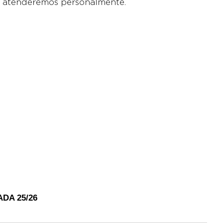
e atenderemos personalmente.
DA 25/26