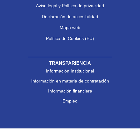
Aviso legal y Política de privacidad
Declaración de accesibilidad
Mapa web
Política de Cookies (EU)
TRANSPARIENCIA
Información Institucional
Información en materia de contratación
Información financiera
Empleo