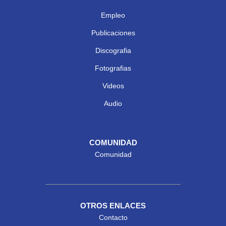
Empleo
Publicaciones
Discografia
Fotografias
Videos
Audio
COMUNIDAD
Comunidad
OTROS ENLACES
Contacto