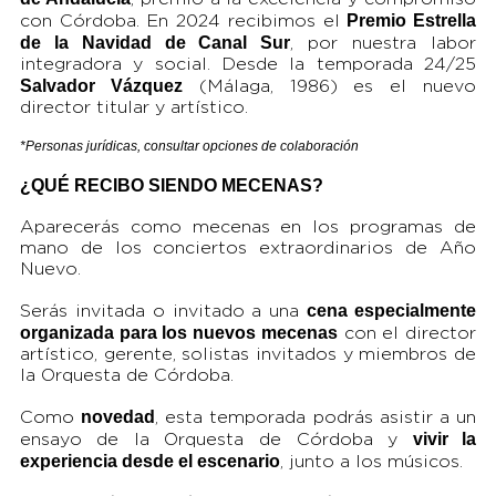
Premio Estrella
con Córdoba. En 2024 recibimos el
de la Navidad de Canal Sur
, por nuestra labor
integradora y social. Desde la temporada 24/25
Salvador Vázquez
(Málaga, 1986) es el nuevo
director titular y artístico.
*Personas jurídicas, consultar opciones de colaboración
¿QUÉ RECIBO SIENDO MECENAS?
Aparecerás como mecenas en los programas de
mano de los conciertos extraordinarios de Año
Nuevo.
cena especialmente
Serás invitada o invitado a una
organizada para los nuevos mecenas
con el director
artístico, gerente, solistas invitados y miembros de
la Orquesta de Córdoba.
novedad
Como
, esta temporada podrás asistir a un
vivir la
ensayo de la Orquesta de Córdoba y
experiencia desde el escenario
, junto a los músicos.