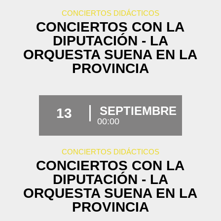
CONCIERTOS DIDÁCTICOS
CONCIERTOS CON LA
DIPUTACIÓN - LA
ORQUESTA SUENA EN LA
PROVINCIA
SEPTIEMBRE
13
00:00
CONCIERTOS DIDÁCTICOS
CONCIERTOS CON LA
DIPUTACIÓN - LA
ORQUESTA SUENA EN LA
PROVINCIA