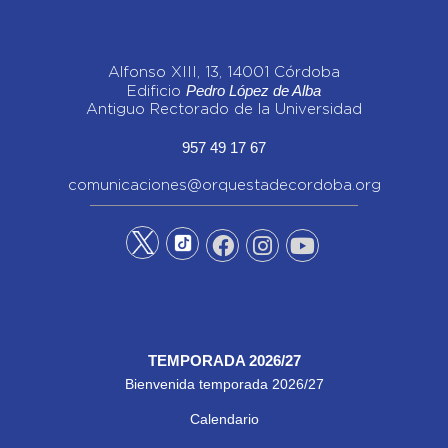
Alfonso XIII, 13, 14001 Córdoba
Pedro López de Alba
Edificio
Antiguo Rectorado de la Universidad
957 49 17 67
comunicaciones@orquestadecordoba.org
TEMPORADA 2026/27
Bienvenida temporada 2026/27
Calendario