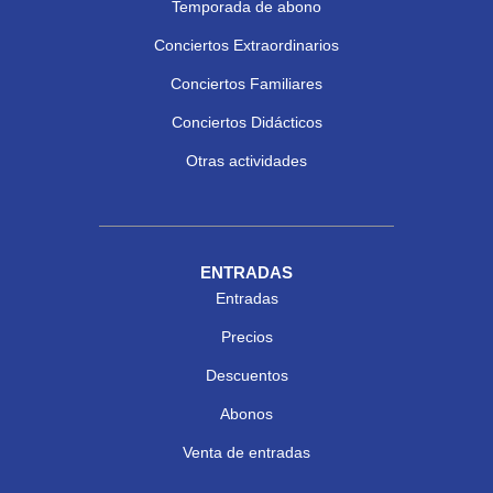
Temporada de abono
Conciertos Extraordinarios
Conciertos Familiares
Conciertos Didácticos
Otras actividades
ENTRADAS
Entradas
Precios
Descuentos
Abonos
Venta de entradas