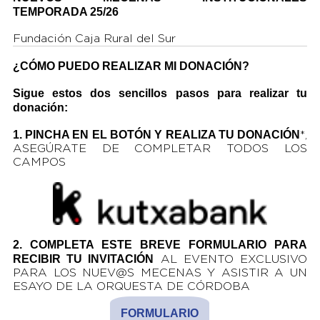
TEMPORADA 25/26
Fundación Caja Rural del Sur
¿CÓMO PUEDO REALIZAR MI DONACIÓN?
Sigue estos dos sencillos pasos para realizar tu
donación:
1. PINCHA EN EL BOTÓN Y REALIZA TU DONACIÓN
*,
ASEGÚRATE DE COMPLETAR TODOS LOS
CAMPOS
2. COMPLETA ESTE BREVE FORMULARIO PARA
RECIBIR TU INVITACIÓN
AL EVENTO EXCLUSIVO
PARA LOS NUEV@S MECENAS Y ASISTIR A UN
ESAYO DE LA ORQUESTA DE CÓRDOBA
FORMULARIO