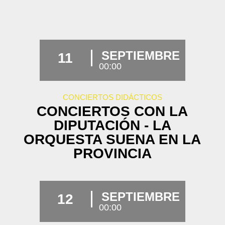
SEPTIEMBRE
11
00:00
CONCIERTOS DIDÁCTICOS
CONCIERTOS CON LA
DIPUTACIÓN - LA
ORQUESTA SUENA EN LA
PROVINCIA
SEPTIEMBRE
12
00:00