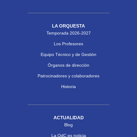
LA ORQUESTA
Temporada 2026-2027
Los Profesores
Equipo Técnico y de Gestión
Órganos de dirección
Patrocinadores y colaboradores
Historia
ACTUALIDAD
Blog
La OdC es noticia