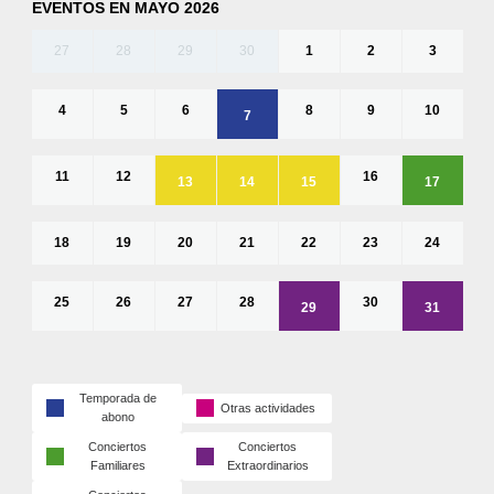
EVENTOS EN MAYO 2026
27
28
29
30
1
2
3
4
5
6
8
9
10
7
11
12
16
13
14
15
17
18
19
20
21
22
23
24
25
26
27
28
30
29
31
Temporada de
Otras actividades
abono
Conciertos
Conciertos
Familiares
Extraordinarios