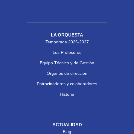
LA ORQUESTA
Temporada 2026-2027
Los Profesores
Equipo Técnico y de Gestión
Órganos de dirección
Patrocinadores y colaboradores
Historia
ACTUALIDAD
Blog