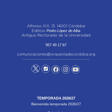
Alfonso XIII, 13, 14001 Córdoba
Pedro López de Alba
Edificio
Antiguo Rectorado de la Universidad
957 49 17 67
comunicaciones@orquestadecordoba.org
TEMPORADA 2026/27
Bienvenida temporada 2026/27