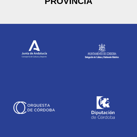
PROVINCIA