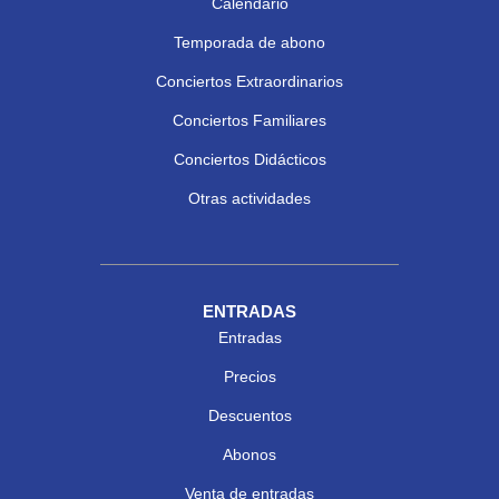
Calendario
Temporada de abono
Conciertos Extraordinarios
Conciertos Familiares
Conciertos Didácticos
Otras actividades
ENTRADAS
Entradas
Precios
Descuentos
Abonos
Venta de entradas