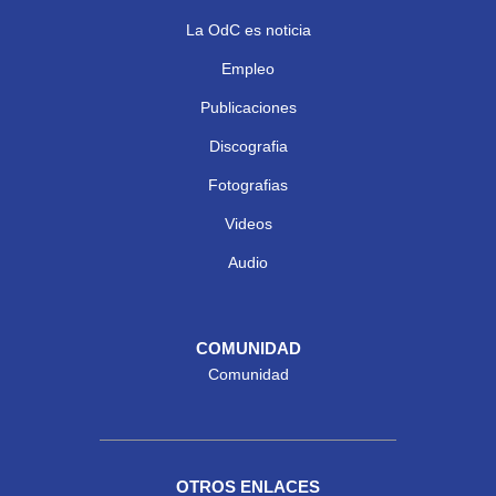
La OdC es noticia
Empleo
Publicaciones
Discografia
Fotografias
Videos
Audio
COMUNIDAD
Comunidad
OTROS ENLACES