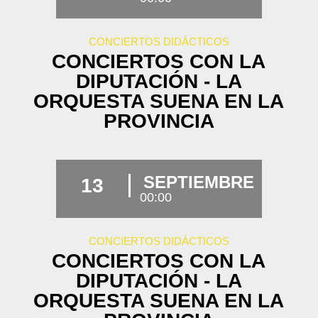
CONCIERTOS DIDÁCTICOS
CONCIERTOS CON LA
DIPUTACIÓN - LA
ORQUESTA SUENA EN LA
PROVINCIA
SEPTIEMBRE
13
00:00
CONCIERTOS DIDÁCTICOS
CONCIERTOS CON LA
DIPUTACIÓN - LA
ORQUESTA SUENA EN LA