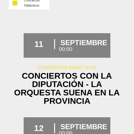
Conciertos
Didácticos
SEPTIEMBRE
11
00:00
CONCIERTOS DIDÁCTICOS
CONCIERTOS CON LA
DIPUTACIÓN - LA
ORQUESTA SUENA EN LA
PROVINCIA
SEPTIEMBRE
12
00:00