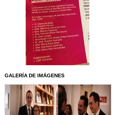
GALERÍA DE IMÁGENES