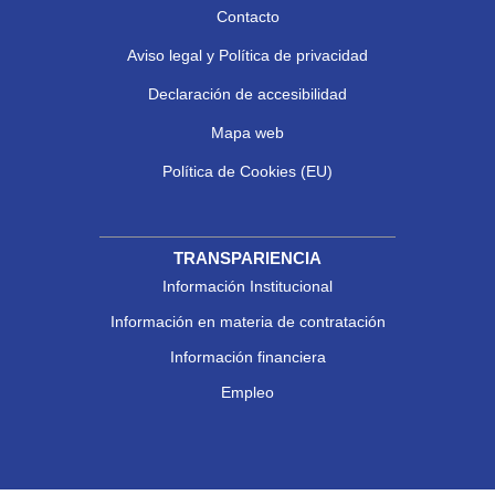
Contacto
Aviso legal y Política de privacidad
Declaración de accesibilidad
Mapa web
Política de Cookies (EU)
TRANSPARIENCIA
Información Institucional
Información en materia de contratación
Información financiera
Empleo