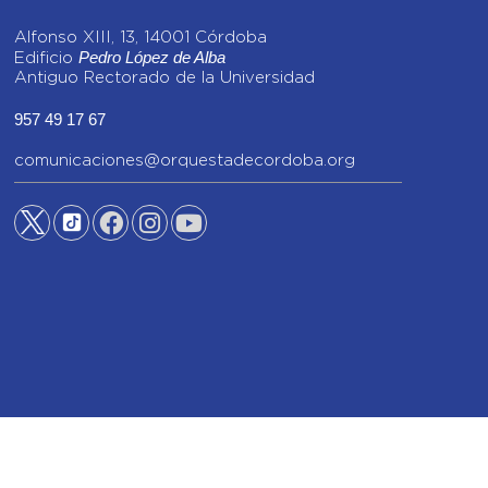
Alfonso XIII, 13, 14001 Córdoba
Pedro López de Alba
Edificio
Antiguo Rectorado de la Universidad
957 49 17 67
comunicaciones@orquestadecordoba.org