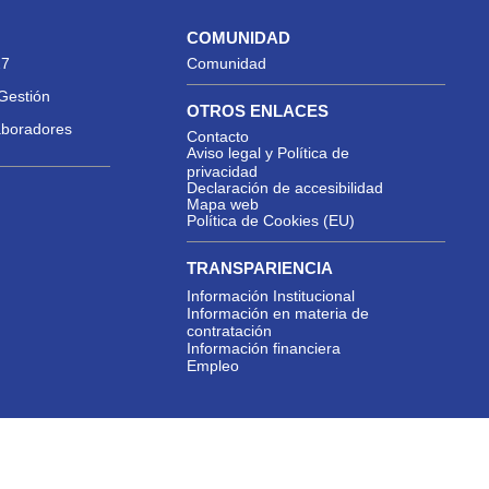
COMUNIDAD
27
Comunidad
Gestión
OTROS ENLACES
aboradores
Contacto
Aviso legal y Política de
privacidad
Declaración de accesibilidad
Mapa web
Política de Cookies (EU)
TRANSPARIENCIA
Información Institucional
Información en materia de
contratación
Información financiera
Empleo