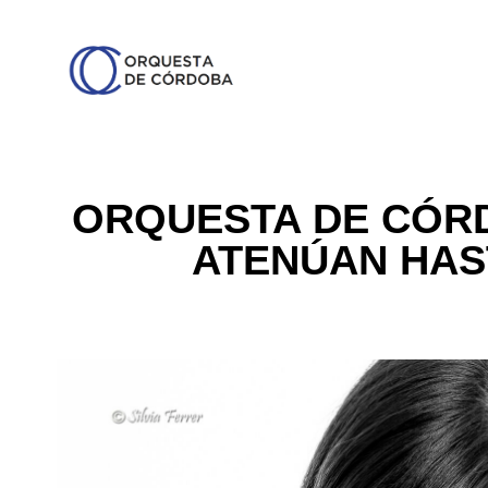
ORQUESTA DE CÓRD
ATENÚAN HAST