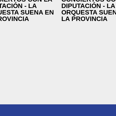
TACIÓN - LA
DIPUTACIÓN - LA
ESTA SUENA EN
ORQUESTA SUEN
ROVINCIA
LA PROVINCIA