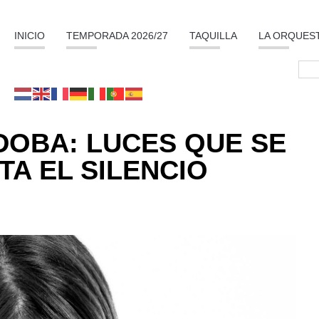
INICIO
TEMPORADA 2026/27
TAQUILLA
LA ORQUES
OBA: LUCES QUE SE
A EL SILENCIO