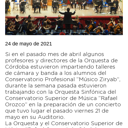
24 de mayo de 2021
Si en el pasado mes de abril algunos
profesores y directores de la Orquesta de
Córdoba estuvieron impartiendo talleres
de cámara y banda a los alumnos del
Conservatorio Profesional “Músico Ziryab”,
durante la semana pasada estuvieron
trabajando con la Orquesta Sinfónica del
Conservatorio Superior de Música “Rafael
Orozco” en la preparación de un concierto
que tuvo lugar el pasado viernes 21 de
mayo en su Auditorio.
La Orquesta y el Conservatorio Superior de