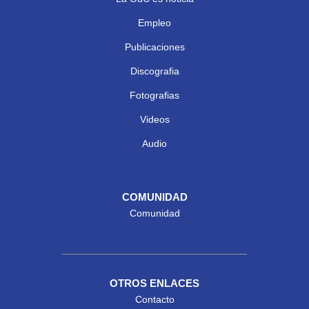
Empleo
Publicaciones
Discografia
Fotografias
Videos
Audio
COMUNIDAD
Comunidad
OTROS ENLACES
Contacto