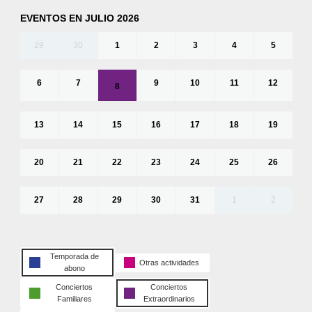
EVENTOS EN JULIO 2026
29
30
1
2
3
4
5
6
7
9
10
11
12
8
13
14
15
16
17
18
19
20
21
22
23
24
25
26
27
28
29
30
31
1
2
Temporada de
Otras actividades
abono
Conciertos
Conciertos
Familiares
Extraordinarios