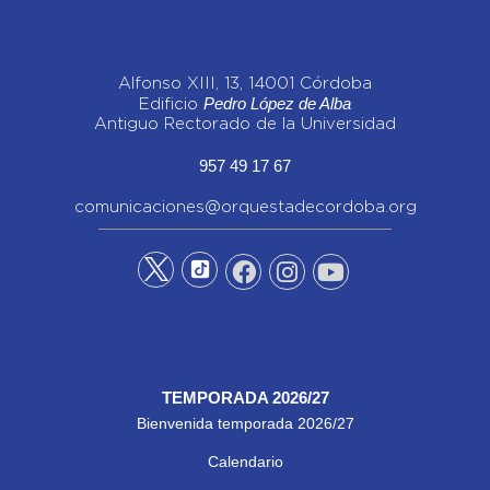
Alfonso XIII, 13, 14001 Córdoba
Pedro López de Alba
Edificio
Antiguo Rectorado de la Universidad
957 49 17 67
comunicaciones@orquestadecordoba.org
TEMPORADA 2026/27
Bienvenida temporada 2026/27
Calendario