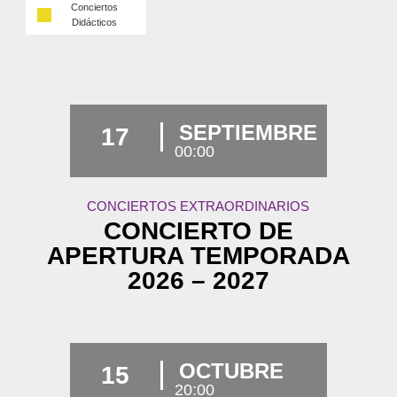
Conciertos
Didácticos
SEPTIEMBRE
17
00:00
CONCIERTOS EXTRAORDINARIOS
CONCIERTO DE
APERTURA TEMPORADA
2026 – 2027
OCTUBRE
15
20:00