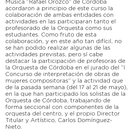
Música “Rafael Orozco” de Córdoba
acordaron a principio de este curso la
colaboración de ambas entidades con
actividades en las participaran tanto el
profesorado de la Orquesta como sus
estudiantes. Como fruto de esta
colaboración, y en este año tan difícil, no
se han podido realizar algunas de las
actividades previstas, pero sí cabe
destacar la participación de profesoras de
la Orquesta de Córdoba en el jurado del “I
Concurso de interpretación de obras de
mujeres compositoras” y la actividad que
de la pasada semana (del 17 al 21 de mayo),
en la que han participado los solistas de la
Orquesta de Córdoba, trabajando de
forma seccional con componentes de la
orquesta del centro, y el propio Director
Titular y Artístico, Carlos Domínguez-
Nieto.