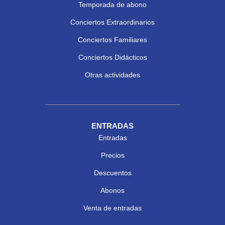
Temporada de abono
Conciertos Extraordinarios
Conciertos Familiares
Conciertos Didácticos
Otras actividades
ENTRADAS
Entradas
Precios
Descuentos
Abonos
Venta de entradas