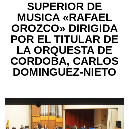
SUPERIOR DE
MUSICA «RAFAEL
OROZCO» DIRIGIDA
POR EL TITULAR DE
LA ORQUESTA DE
CORDOBA, CARLOS
DOMINGUEZ-NIETO