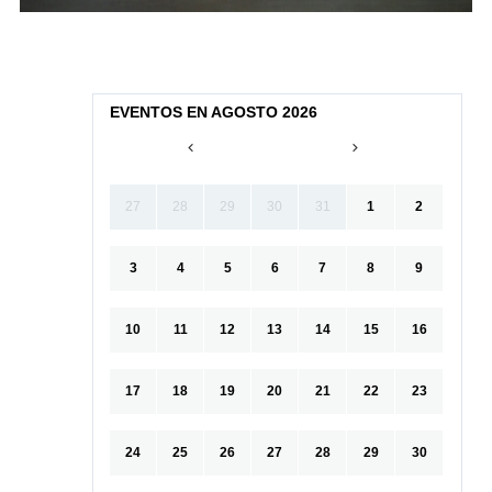
EVENTOS EN AGOSTO 2026
27
28
29
30
31
1
2
3
4
5
6
7
8
9
10
11
12
13
14
15
16
17
18
19
20
21
22
23
24
25
26
27
28
29
30