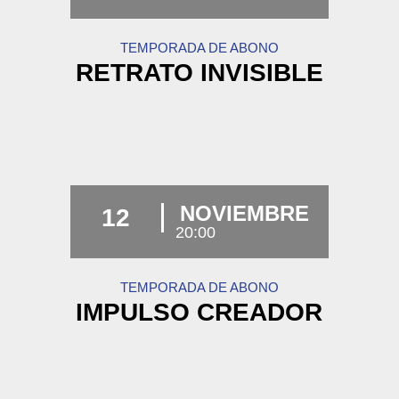
TEMPORADA DE ABONO
RETRATO INVISIBLE
NOVIEMBRE
12
20:00
TEMPORADA DE ABONO
IMPULSO CREADOR