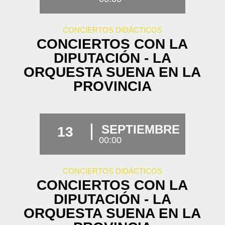
CONCIERTOS DIDÁCTICOS
CONCIERTOS CON LA
DIPUTACIÓN - LA
ORQUESTA SUENA EN LA
PROVINCIA
SEPTIEMBRE
13
00:00
CONCIERTOS DIDÁCTICOS
CONCIERTOS CON LA
DIPUTACIÓN - LA
ORQUESTA SUENA EN LA