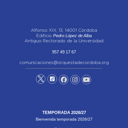
Alfonso XIII, 13, 14001 Córdoba
Pedro López de Alba
Edificio
Antiguo Rectorado de la Universidad
957 49 17 67
comunicaciones@orquestadecordoba.org
TEMPORADA 2026/27
Bienvenida temporada 2026/27