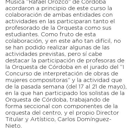
Música “Rafael Orozco” de Córdoba
acordaron a principio de este curso la
colaboración de ambas entidades con
actividades en las participaran tanto el
profesorado de la Orquesta como sus
estudiantes. Como fruto de esta
colaboración, y en este año tan difícil, no
se han podido realizar algunas de las
actividades previstas, pero sí cabe
destacar la participación de profesoras de
la Orquesta de Córdoba en el jurado del “I
Concurso de interpretación de obras de
mujeres compositoras” y la actividad que
de la pasada semana (del 17 al 21 de mayo),
en la que han participado los solistas de la
Orquesta de Córdoba, trabajando de
forma seccional con componentes de la
orquesta del centro, y el propio Director
Titular y Artístico, Carlos Domínguez-
Nieto.