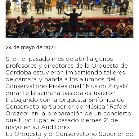
24 de mayo de 2021
Si en el pasado mes de abril algunos
profesores y directores de la Orquesta de
Córdoba estuvieron impartiendo talleres
de cámara y banda a los alumnos del
Conservatorio Profesional “Músico Ziryab”,
durante la semana pasada estuvieron
trabajando con la Orquesta Sinfónica del
Conservatorio Superior de Música “Rafael
Orozco” en la preparación de un concierto
que tuvo lugar el pasado viernes 21 de
mayo en su Auditorio.
La Orquesta y el Conservatorio Superior de