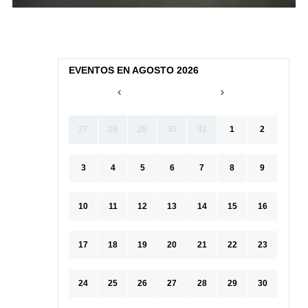
EVENTOS EN AGOSTO 2026
27
28
29
30
31
1
2
3
4
5
6
7
8
9
10
11
12
13
14
15
16
17
18
19
20
21
22
23
24
25
26
27
28
29
30