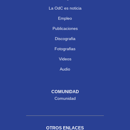
La OdC es noticia
Empleo
Publicaciones
Discografia
Fotografias
Videos
Audio
COMUNIDAD
Comunidad
OTROS ENLACES