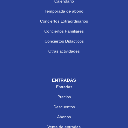
Calendario
Temporada de abono
Conciertos Extraordinarios
Conciertos Familiares
Conciertos Didácticos
Otras actividades
ENTRADAS
Entradas
Precios
Descuentos
Abonos
Venta de entradas