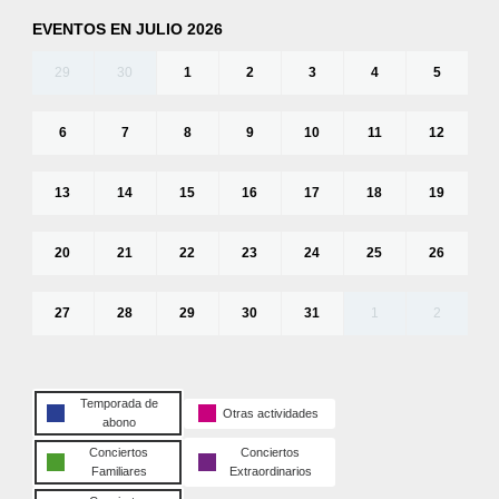
EVENTOS EN JULIO 2026
29
30
1
2
3
4
5
6
7
8
9
10
11
12
13
14
15
16
17
18
19
20
21
22
23
24
25
26
27
28
29
30
31
1
2
Temporada de
Otras actividades
abono
Conciertos
Conciertos
Familiares
Extraordinarios