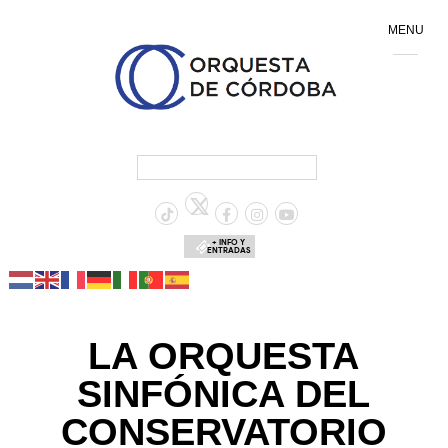
MENU
+ INFO Y
ENTRADAS
LA ORQUESTA
SINFÓNICA DEL
CONSERVATORIO