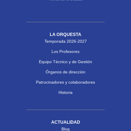
LA ORQUESTA
Temporada 2026-2027
Los Profesores
Equipo Técnico y de Gestión
Órganos de dirección
Patrocinadores y colaboradores
Historia
ACTUALIDAD
Blog