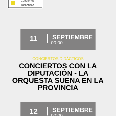
Conciertos
Didácticos
SEPTIEMBRE
11
00:00
CONCIERTOS DIDÁCTICOS
CONCIERTOS CON LA
DIPUTACIÓN - LA
ORQUESTA SUENA EN LA
PROVINCIA
SEPTIEMBRE
12
00:00