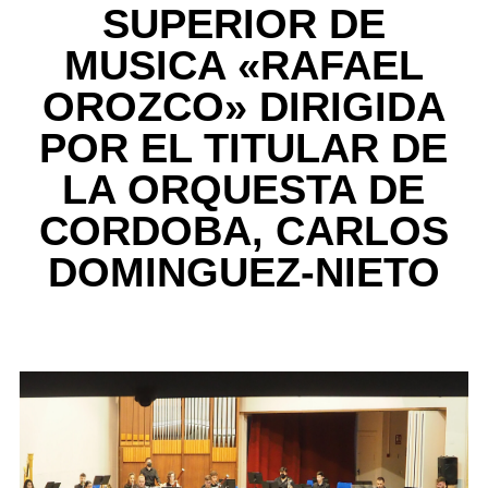
SUPERIOR DE
MUSICA «RAFAEL
OROZCO» DIRIGIDA
POR EL TITULAR DE
LA ORQUESTA DE
CORDOBA, CARLOS
DOMINGUEZ-NIETO