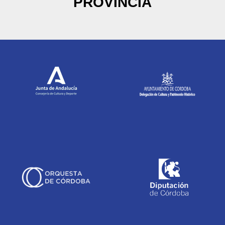
PROVINCIA