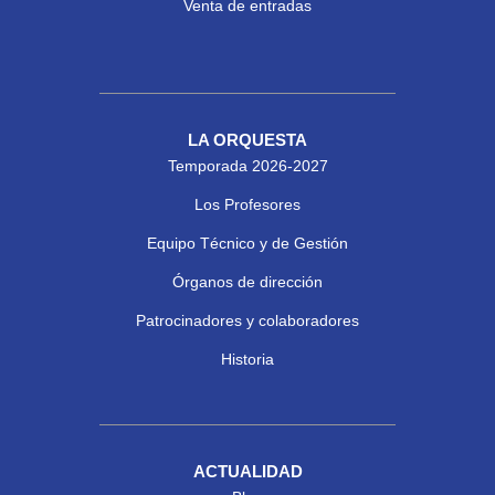
Venta de entradas
LA ORQUESTA
Temporada 2026-2027
Los Profesores
Equipo Técnico y de Gestión
Órganos de dirección
Patrocinadores y colaboradores
Historia
ACTUALIDAD