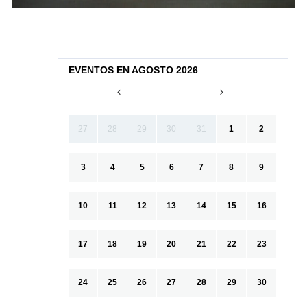
EVENTOS EN AGOSTO 2026
27
28
29
30
31
1
2
3
4
5
6
7
8
9
10
11
12
13
14
15
16
17
18
19
20
21
22
23
24
25
26
27
28
29
30