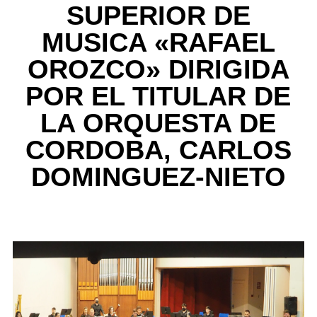
SUPERIOR DE
MUSICA «RAFAEL
OROZCO» DIRIGIDA
POR EL TITULAR DE
LA ORQUESTA DE
CORDOBA, CARLOS
DOMINGUEZ-NIETO