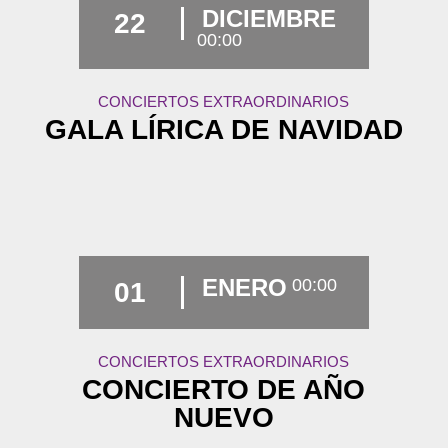
DICIEMBRE
22
00:00
CONCIERTOS EXTRAORDINARIOS
GALA LÍRICA DE NAVIDAD
ENERO
00:00
01
CONCIERTOS EXTRAORDINARIOS
CONCIERTO DE AÑO
NUEVO