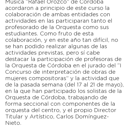
Música “Rafael Orozco” de Córdoba
acordaron a principio de este curso la
colaboración de ambas entidades con
actividades en las participaran tanto el
profesorado de la Orquesta como sus
estudiantes. Como fruto de esta
colaboración, y en este año tan difícil, no
se han podido realizar algunas de las
actividades previstas, pero sí cabe
destacar la participación de profesoras de
la Orquesta de Córdoba en el jurado del “I
Concurso de interpretación de obras de
mujeres compositoras” y la actividad que
de la pasada semana (del 17 al 21 de mayo),
en la que han participado los solistas de la
Orquesta de Córdoba, trabajando de
forma seccional con componentes de la
orquesta del centro, y el propio Director
Titular y Artístico, Carlos Domínguez-
Nieto.