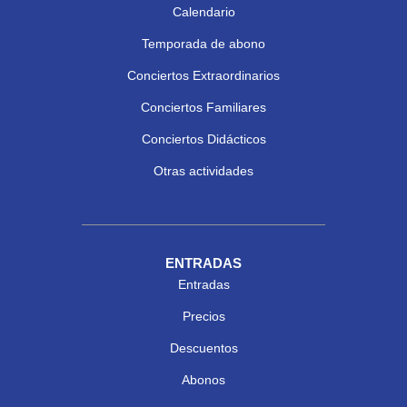
Calendario
Temporada de abono
Conciertos Extraordinarios
Conciertos Familiares
Conciertos Didácticos
Otras actividades
ENTRADAS
Entradas
Precios
Descuentos
Abonos