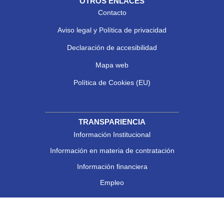
OTROS ENLACES
Contacto
Aviso legal y Política de privacidad
Declaración de accesibilidad
Mapa web
Política de Cookies (EU)
TRANSPARIENCIA
Información Institucional
Información en materia de contratación
Información financiera
Empleo