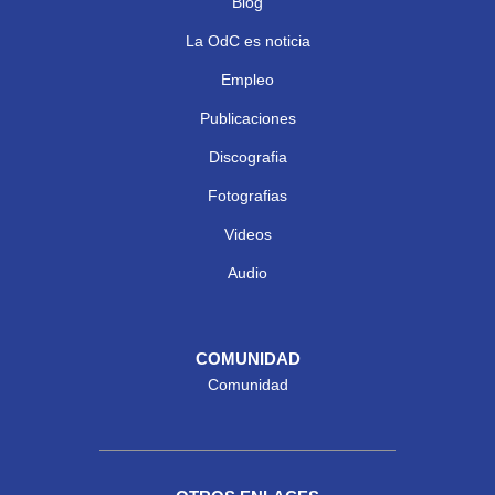
Blog
La OdC es noticia
Empleo
Publicaciones
Discografia
Fotografias
Videos
Audio
COMUNIDAD
Comunidad