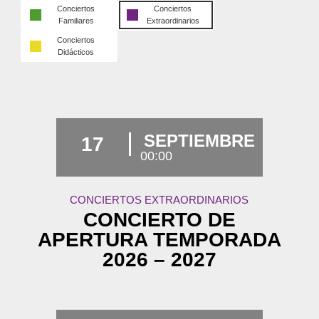
Conciertos
Conciertos
Familiares
Extraordinarios
Conciertos
Didácticos
SEPTIEMBRE
17
00:00
CONCIERTOS EXTRAORDINARIOS
CONCIERTO DE
APERTURA TEMPORADA
2026 – 2027