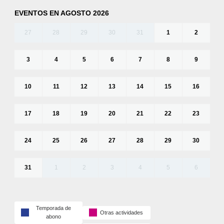
EVENTOS EN AGOSTO 2026
27
28
29
30
31
1
2
3
4
5
6
7
8
9
10
11
12
13
14
15
16
17
18
19
20
21
22
23
24
25
26
27
28
29
30
31
1
2
3
4
5
6
Temporada de
Otras actividades
abono