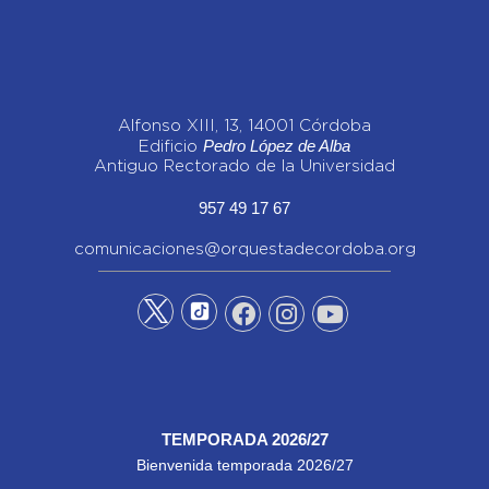
Alfonso XIII, 13, 14001 Córdoba
Pedro López de Alba
Edificio
Antiguo Rectorado de la Universidad
957 49 17 67
comunicaciones@orquestadecordoba.org
TEMPORADA 2026/27
Bienvenida temporada 2026/27