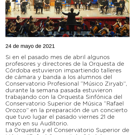
24 de mayo de 2021
Si en el pasado mes de abril algunos
profesores y directores de la Orquesta de
Córdoba estuvieron impartiendo talleres
de cámara y banda a los alumnos del
Conservatorio Profesional “Músico Ziryab”,
durante la semana pasada estuvieron
trabajando con la Orquesta Sinfónica del
Conservatorio Superior de Música “Rafael
Orozco” en la preparación de un concierto
que tuvo lugar el pasado viernes 21 de
mayo en su Auditorio.
La Orquesta y el Conservatorio Superior de