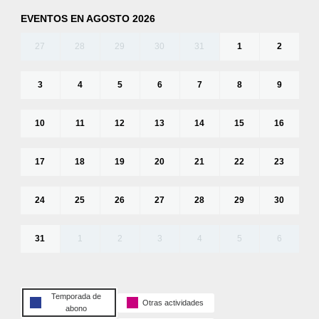
EVENTOS EN AGOSTO 2026
27
28
29
30
31
1
2
3
4
5
6
7
8
9
10
11
12
13
14
15
16
17
18
19
20
21
22
23
24
25
26
27
28
29
30
31
1
2
3
4
5
6
Temporada de
Otras actividades
abono