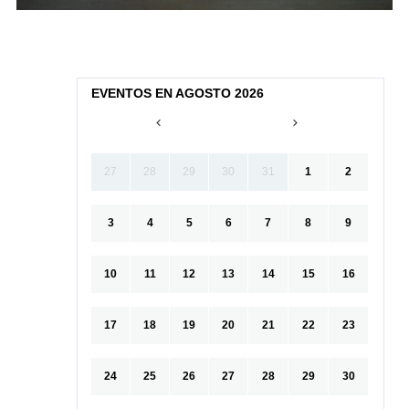
EVENTOS EN AGOSTO 2026
27
28
29
30
31
1
2
3
4
5
6
7
8
9
10
11
12
13
14
15
16
17
18
19
20
21
22
23
24
25
26
27
28
29
30