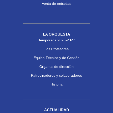
Venta de entradas
LA ORQUESTA
Temporada 2026-2027
Los Profesores
Equipo Técnico y de Gestión
Órganos de dirección
Patrocinadores y colaboradores
Historia
ACTUALIDAD