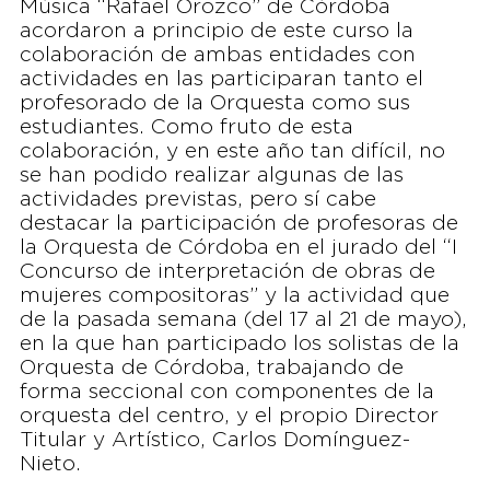
Música “Rafael Orozco” de Córdoba
acordaron a principio de este curso la
colaboración de ambas entidades con
actividades en las participaran tanto el
profesorado de la Orquesta como sus
estudiantes. Como fruto de esta
colaboración, y en este año tan difícil, no
se han podido realizar algunas de las
actividades previstas, pero sí cabe
destacar la participación de profesoras de
la Orquesta de Córdoba en el jurado del “I
Concurso de interpretación de obras de
mujeres compositoras” y la actividad que
de la pasada semana (del 17 al 21 de mayo),
en la que han participado los solistas de la
Orquesta de Córdoba, trabajando de
forma seccional con componentes de la
orquesta del centro, y el propio Director
Titular y Artístico, Carlos Domínguez-
Nieto.