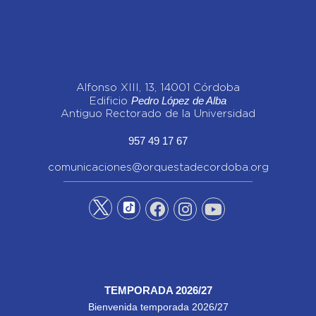
Alfonso XIII, 13, 14001 Córdoba
Pedro López de Alba
Edificio
Antiguo Rectorado de la Universidad
957 49 17 67
comunicaciones@orquestadecordoba.org
TEMPORADA 2026/27
Bienvenida temporada 2026/27