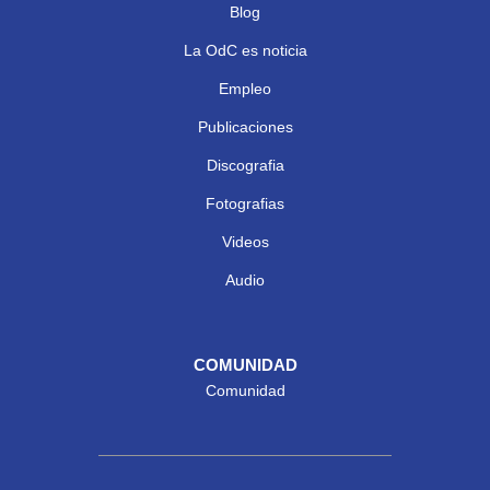
Blog
La OdC es noticia
Empleo
Publicaciones
Discografia
Fotografias
Videos
Audio
COMUNIDAD
Comunidad