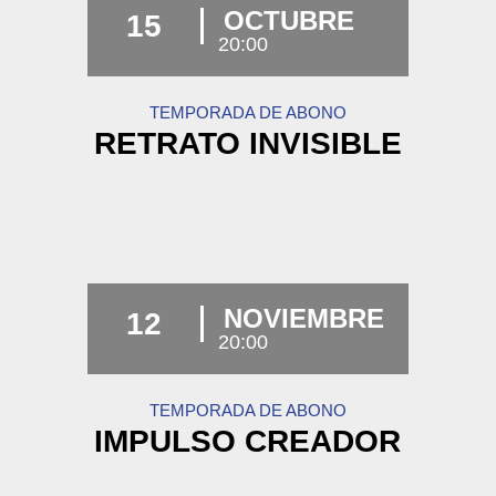
OCTUBRE
15
20:00
TEMPORADA DE ABONO
RETRATO INVISIBLE
NOVIEMBRE
12
20:00
TEMPORADA DE ABONO
IMPULSO CREADOR