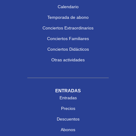
Calendario
Temporada de abono
Conciertos Extraordinarios
Conciertos Familiares
Conciertos Didácticos
Otras actividades
ENTRADAS
Entradas
Precios
Descuentos
Abonos