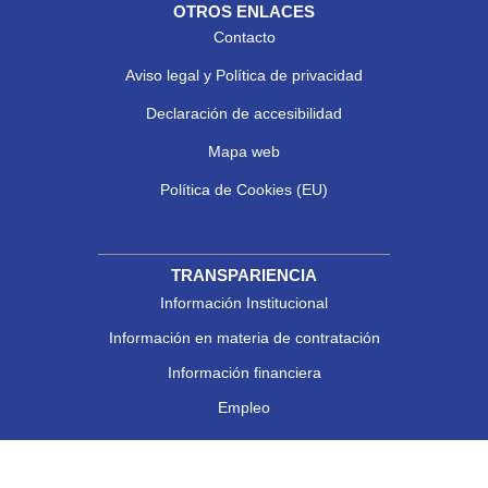
OTROS ENLACES
Contacto
Aviso legal y Política de privacidad
Declaración de accesibilidad
Mapa web
Política de Cookies (EU)
TRANSPARIENCIA
Información Institucional
Información en materia de contratación
Información financiera
Empleo