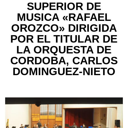
SUPERIOR DE
MUSICA «RAFAEL
OROZCO» DIRIGIDA
POR EL TITULAR DE
LA ORQUESTA DE
CORDOBA, CARLOS
DOMINGUEZ-NIETO