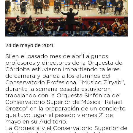
24 de mayo de 2021
Si en el pasado mes de abril algunos
profesores y directores de la Orquesta de
Córdoba estuvieron impartiendo talleres
de cámara y banda a los alumnos del
Conservatorio Profesional “Músico Ziryab”,
durante la semana pasada estuvieron
trabajando con la Orquesta Sinfónica del
Conservatorio Superior de Música “Rafael
Orozco” en la preparación de un concierto
que tuvo lugar el pasado viernes 21 de
mayo en su Auditorio.
La Orquesta y el Conservatorio Superior de