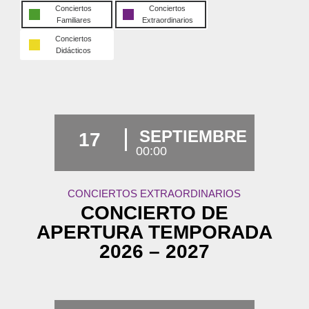
Conciertos
Conciertos
Familiares
Extraordinarios
Conciertos
Didácticos
SEPTIEMBRE
17
00:00
CONCIERTOS EXTRAORDINARIOS
CONCIERTO DE
APERTURA TEMPORADA
2026 – 2027