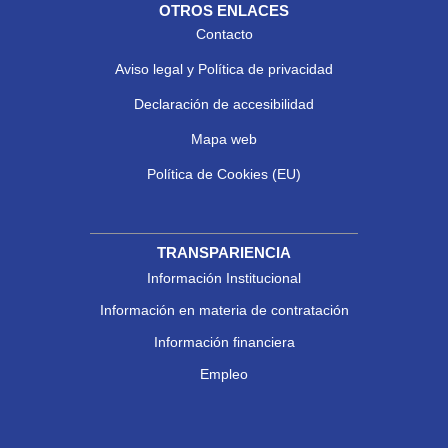
OTROS ENLACES
Contacto
Aviso legal y Política de privacidad
Declaración de accesibilidad
Mapa web
Política de Cookies (EU)
TRANSPARIENCIA
Información Institucional
Información en materia de contratación
Información financiera
Empleo