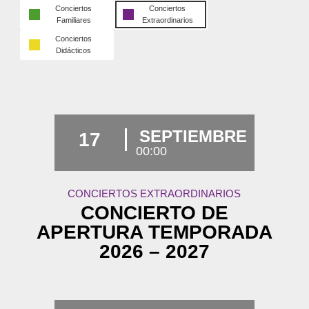
Conciertos
Conciertos
Familiares
Extraordinarios
Conciertos
Didácticos
SEPTIEMBRE
17
00:00
CONCIERTOS EXTRAORDINARIOS
CONCIERTO DE
APERTURA TEMPORADA
2026 – 2027