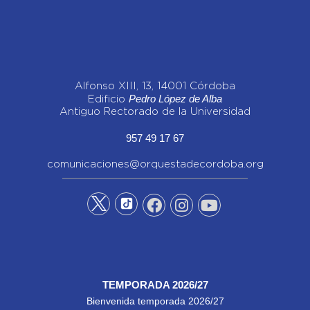
Alfonso XIII, 13, 14001 Córdoba
Pedro López de Alba
Edificio
Antiguo Rectorado de la Universidad
957 49 17 67
comunicaciones@orquestadecordoba.org
TEMPORADA 2026/27
Bienvenida temporada 2026/27