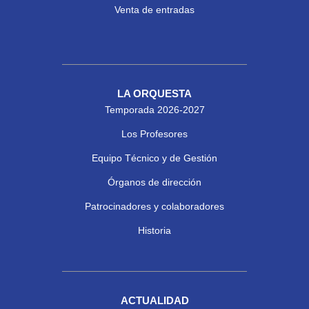
Venta de entradas
LA ORQUESTA
Temporada 2026-2027
Los Profesores
Equipo Técnico y de Gestión
Órganos de dirección
Patrocinadores y colaboradores
Historia
ACTUALIDAD