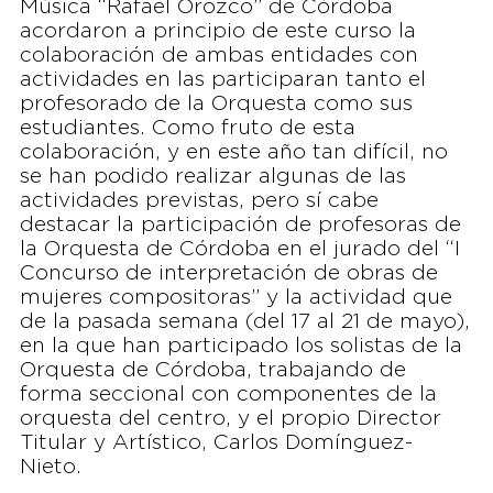
Música “Rafael Orozco” de Córdoba
acordaron a principio de este curso la
colaboración de ambas entidades con
actividades en las participaran tanto el
profesorado de la Orquesta como sus
estudiantes. Como fruto de esta
colaboración, y en este año tan difícil, no
se han podido realizar algunas de las
actividades previstas, pero sí cabe
destacar la participación de profesoras de
la Orquesta de Córdoba en el jurado del “I
Concurso de interpretación de obras de
mujeres compositoras” y la actividad que
de la pasada semana (del 17 al 21 de mayo),
en la que han participado los solistas de la
Orquesta de Córdoba, trabajando de
forma seccional con componentes de la
orquesta del centro, y el propio Director
Titular y Artístico, Carlos Domínguez-
Nieto.