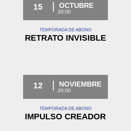
OCTUBRE
15
20:00
TEMPORADA DE ABONO
RETRATO INVISIBLE
NOVIEMBRE
12
20:00
TEMPORADA DE ABONO
IMPULSO CREADOR