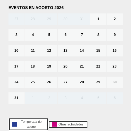
EVENTOS EN AGOSTO 2026
27
28
29
30
31
1
2
3
4
5
6
7
8
9
10
11
12
13
14
15
16
17
18
19
20
21
22
23
24
25
26
27
28
29
30
31
1
2
3
4
5
6
Temporada de
Otras actividades
abono