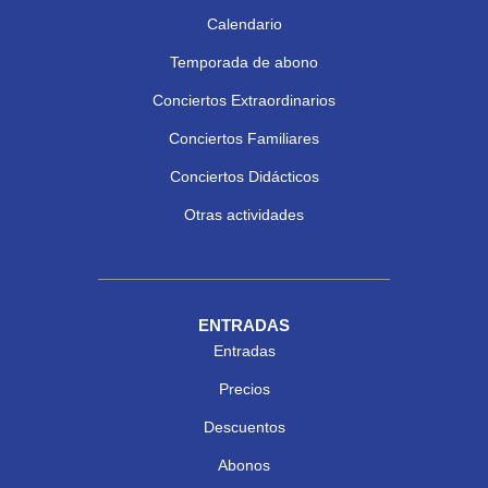
Calendario
Temporada de abono
Conciertos Extraordinarios
Conciertos Familiares
Conciertos Didácticos
Otras actividades
ENTRADAS
Entradas
Precios
Descuentos
Abonos