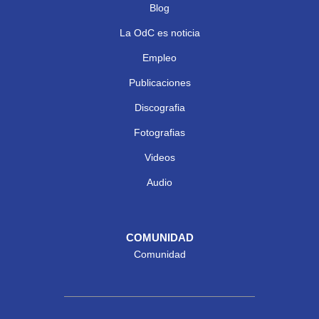
Blog
La OdC es noticia
Empleo
Publicaciones
Discografia
Fotografias
Videos
Audio
COMUNIDAD
Comunidad