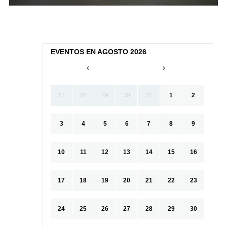
EVENTOS EN AGOSTO 2026
27
28
29
30
31
1
2
3
4
5
6
7
8
9
10
11
12
13
14
15
16
17
18
19
20
21
22
23
24
25
26
27
28
29
30