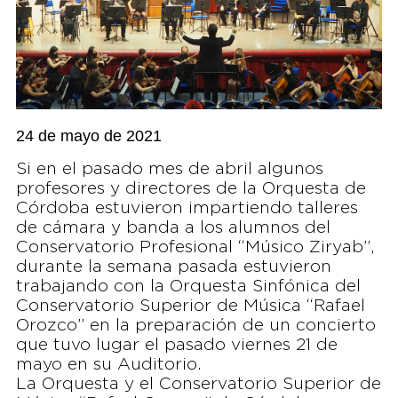
24 de mayo de 2021
Si en el pasado mes de abril algunos
profesores y directores de la Orquesta de
Córdoba estuvieron impartiendo talleres
de cámara y banda a los alumnos del
Conservatorio Profesional “Músico Ziryab”,
durante la semana pasada estuvieron
trabajando con la Orquesta Sinfónica del
Conservatorio Superior de Música “Rafael
Orozco” en la preparación de un concierto
que tuvo lugar el pasado viernes 21 de
mayo en su Auditorio.
La Orquesta y el Conservatorio Superior de