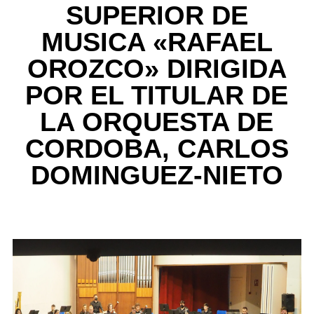
SUPERIOR DE
MUSICA «RAFAEL
OROZCO» DIRIGIDA
POR EL TITULAR DE
LA ORQUESTA DE
CORDOBA, CARLOS
DOMINGUEZ-NIETO