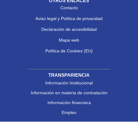
OTROS ENLACES
Contacto
Aviso legal y Política de privacidad
Declaración de accesibilidad
Mapa web
Política de Cookies (EU)
TRANSPARIENCIA
Información Institucional
Información en materia de contratación
Información financiera
Empleo