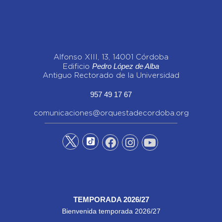
Alfonso XIII, 13, 14001 Córdoba
Pedro López de Alba
Edificio
Antiguo Rectorado de la Universidad
957 49 17 67
comunicaciones@orquestadecordoba.org
TEMPORADA 2026/27
Bienvenida temporada 2026/27