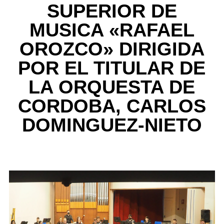
SUPERIOR DE
MUSICA «RAFAEL
OROZCO» DIRIGIDA
POR EL TITULAR DE
LA ORQUESTA DE
CORDOBA, CARLOS
DOMINGUEZ-NIETO