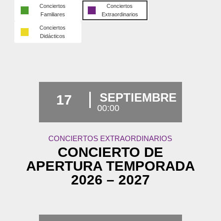
Conciertos
Conciertos
Familiares
Extraordinarios
Conciertos
Didácticos
SEPTIEMBRE
17
00:00
CONCIERTOS EXTRAORDINARIOS
CONCIERTO DE
APERTURA TEMPORADA
2026 – 2027