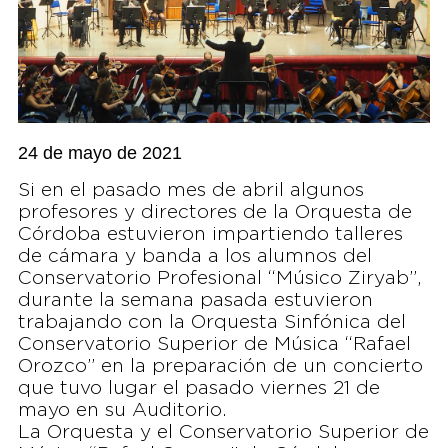
24 de mayo de 2021
Si en el pasado mes de abril algunos
profesores y directores de la Orquesta de
Córdoba estuvieron impartiendo talleres
de cámara y banda a los alumnos del
Conservatorio Profesional “Músico Ziryab”,
durante la semana pasada estuvieron
trabajando con la Orquesta Sinfónica del
Conservatorio Superior de Música “Rafael
Orozco” en la preparación de un concierto
que tuvo lugar el pasado viernes 21 de
mayo en su Auditorio.
La Orquesta y el Conservatorio Superior de