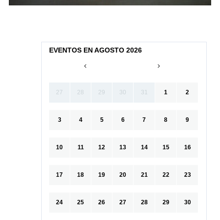
EVENTOS EN AGOSTO 2026
27
28
29
30
31
1
2
3
4
5
6
7
8
9
10
11
12
13
14
15
16
17
18
19
20
21
22
23
24
25
26
27
28
29
30