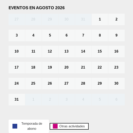
EVENTOS EN AGOSTO 2026
27
28
29
30
31
1
2
3
4
5
6
7
8
9
10
11
12
13
14
15
16
17
18
19
20
21
22
23
24
25
26
27
28
29
30
31
1
2
3
4
5
6
Temporada de
Otras actividades
abono