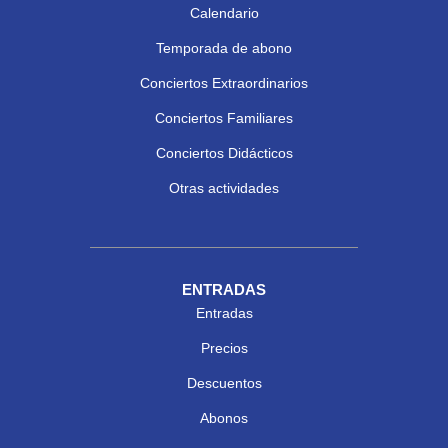
Calendario
Temporada de abono
Conciertos Extraordinarios
Conciertos Familiares
Conciertos Didácticos
Otras actividades
ENTRADAS
Entradas
Precios
Descuentos
Abonos