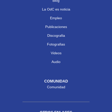
Blog
La OdC es noticia
Empleo
Publicaciones
Discografia
Fotografias
Videos
Audio
COMUNIDAD
Comunidad