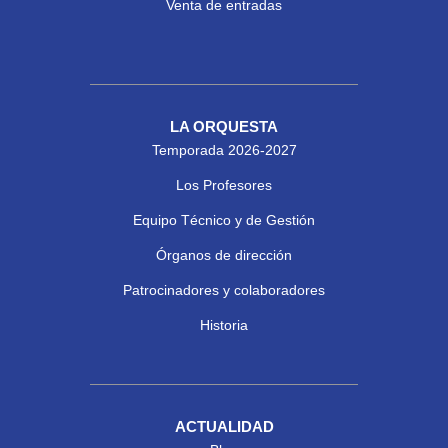
Venta de entradas
LA ORQUESTA
Temporada 2026-2027
Los Profesores
Equipo Técnico y de Gestión
Órganos de dirección
Patrocinadores y colaboradores
Historia
ACTUALIDAD