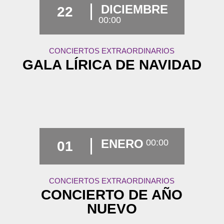
DICIEMBRE
22
00:00
CONCIERTOS EXTRAORDINARIOS
GALA LÍRICA DE NAVIDAD
ENERO
00:00
01
CONCIERTOS EXTRAORDINARIOS
CONCIERTO DE AÑO
NUEVO