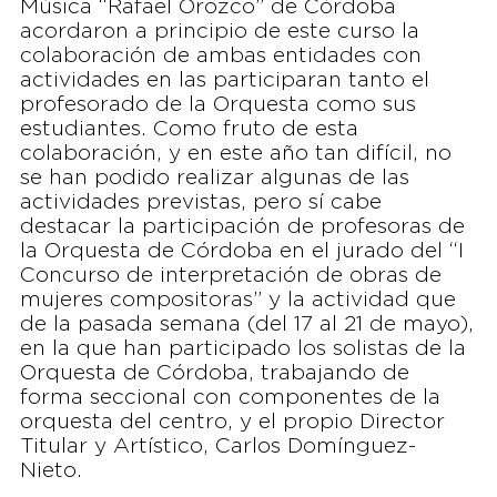
Música “Rafael Orozco” de Córdoba
acordaron a principio de este curso la
colaboración de ambas entidades con
actividades en las participaran tanto el
profesorado de la Orquesta como sus
estudiantes. Como fruto de esta
colaboración, y en este año tan difícil, no
se han podido realizar algunas de las
actividades previstas, pero sí cabe
destacar la participación de profesoras de
la Orquesta de Córdoba en el jurado del “I
Concurso de interpretación de obras de
mujeres compositoras” y la actividad que
de la pasada semana (del 17 al 21 de mayo),
en la que han participado los solistas de la
Orquesta de Córdoba, trabajando de
forma seccional con componentes de la
orquesta del centro, y el propio Director
Titular y Artístico, Carlos Domínguez-
Nieto.