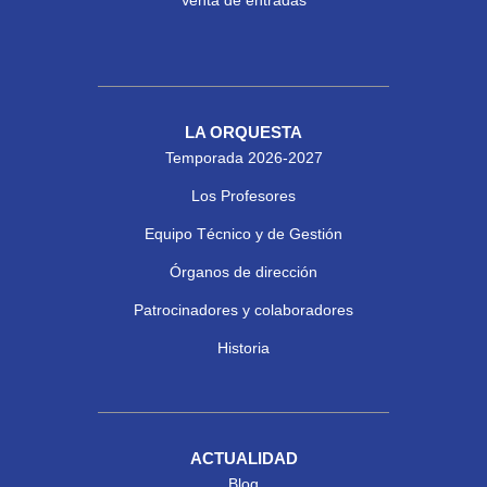
LA ORQUESTA
Temporada 2026-2027
Los Profesores
Equipo Técnico y de Gestión
Órganos de dirección
Patrocinadores y colaboradores
Historia
ACTUALIDAD
Blog