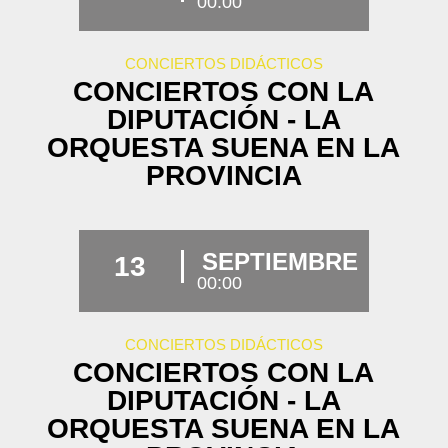
00:00
CONCIERTOS DIDÁCTICOS
CONCIERTOS CON LA
DIPUTACIÓN - LA
ORQUESTA SUENA EN LA
PROVINCIA
SEPTIEMBRE
13
00:00
CONCIERTOS DIDÁCTICOS
CONCIERTOS CON LA
DIPUTACIÓN - LA
ORQUESTA SUENA EN LA