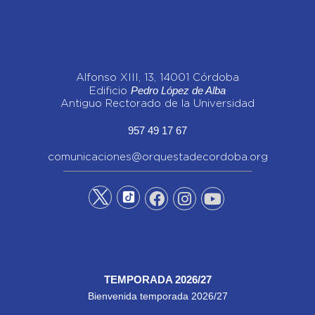
Alfonso XIII, 13, 14001 Córdoba
Pedro López de Alba
Edificio
Antiguo Rectorado de la Universidad
957 49 17 67
comunicaciones@orquestadecordoba.org
TEMPORADA 2026/27
Bienvenida temporada 2026/27