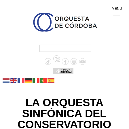
MENU
+ INFO Y
ENTRADAS
LA ORQUESTA
SINFÓNICA DEL
CONSERVATORIO