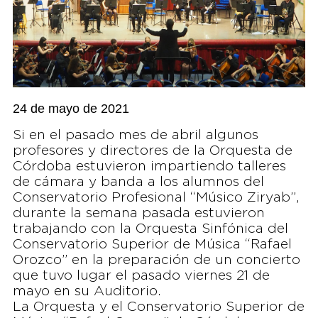
24 de mayo de 2021
Si en el pasado mes de abril algunos
profesores y directores de la Orquesta de
Córdoba estuvieron impartiendo talleres
de cámara y banda a los alumnos del
Conservatorio Profesional “Músico Ziryab”,
durante la semana pasada estuvieron
trabajando con la Orquesta Sinfónica del
Conservatorio Superior de Música “Rafael
Orozco” en la preparación de un concierto
que tuvo lugar el pasado viernes 21 de
mayo en su Auditorio.
La Orquesta y el Conservatorio Superior de