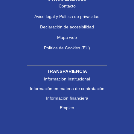
Contacto
Aviso legal y Política de privacidad
Declaración de accesibilidad
Mapa web
Política de Cookies (EU)
TRANSPARIENCIA
Información Institucional
Información en materia de contratación
Información financiera
Empleo