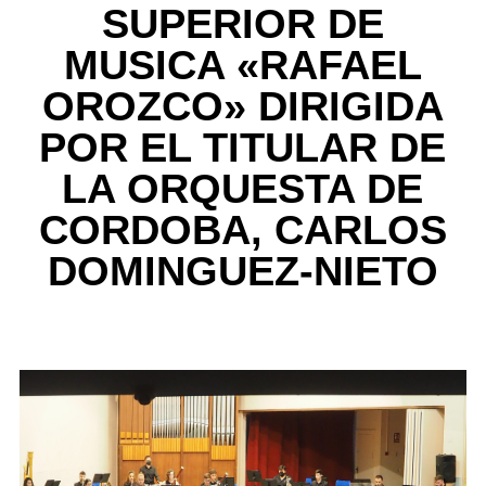
SUPERIOR DE
MUSICA «RAFAEL
OROZCO» DIRIGIDA
POR EL TITULAR DE
LA ORQUESTA DE
CORDOBA, CARLOS
DOMINGUEZ-NIETO