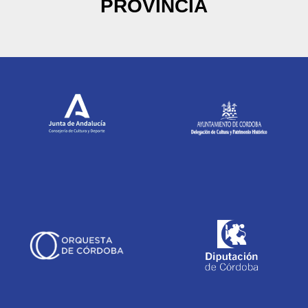
PROVINCIA