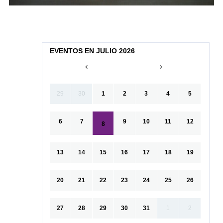
EVENTOS EN JULIO 2026
29
30
1
2
3
4
5
6
7
9
10
11
12
8
13
14
15
16
17
18
19
20
21
22
23
24
25
26
27
28
29
30
31
1
2