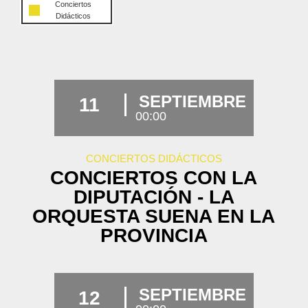
Conciertos
Didácticos
SEPTIEMBRE
11
00:00
CONCIERTOS DIDÁCTICOS
CONCIERTOS CON LA
DIPUTACIÓN - LA
ORQUESTA SUENA EN LA
PROVINCIA
SEPTIEMBRE
12