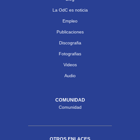
La OdC es noticia
Empleo
Publicaciones
Discografia
Fotografias
Videos
Audio
COMUNIDAD
Comunidad
OTROS ENLACES