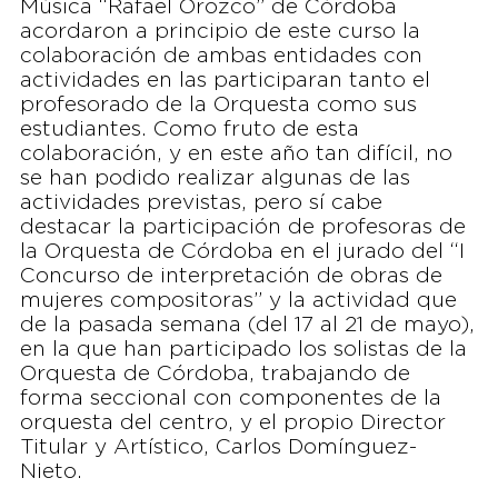
Música “Rafael Orozco” de Córdoba
acordaron a principio de este curso la
colaboración de ambas entidades con
actividades en las participaran tanto el
profesorado de la Orquesta como sus
estudiantes. Como fruto de esta
colaboración, y en este año tan difícil, no
se han podido realizar algunas de las
actividades previstas, pero sí cabe
destacar la participación de profesoras de
la Orquesta de Córdoba en el jurado del “I
Concurso de interpretación de obras de
mujeres compositoras” y la actividad que
de la pasada semana (del 17 al 21 de mayo),
en la que han participado los solistas de la
Orquesta de Córdoba, trabajando de
forma seccional con componentes de la
orquesta del centro, y el propio Director
Titular y Artístico, Carlos Domínguez-
Nieto.