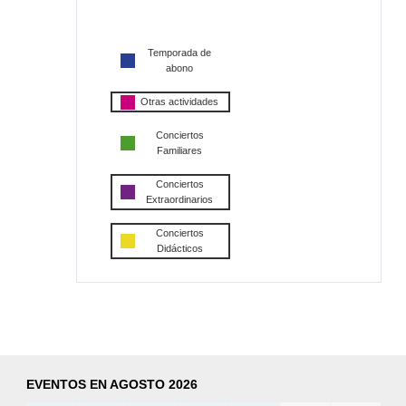
Temporada de
abono
Otras actividades
Conciertos
Familiares
Conciertos
Extraordinarios
Conciertos
Didácticos
EVENTOS EN AGOSTO 2026