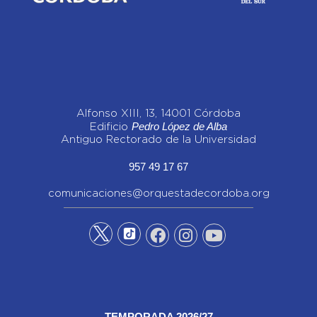
Alfonso XIII, 13, 14001 Córdoba
Pedro López de Alba
Edificio
Antiguo Rectorado de la Universidad
957 49 17 67
comunicaciones@orquestadecordoba.org
TEMPORADA 2026/27