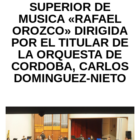
SUPERIOR DE
MUSICA «RAFAEL
OROZCO» DIRIGIDA
POR EL TITULAR DE
LA ORQUESTA DE
CORDOBA, CARLOS
DOMINGUEZ-NIETO