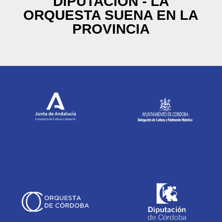
DIPUTACIÓN - LA
ORQUESTA SUENA EN LA
PROVINCIA