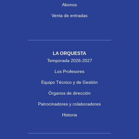
Abonos
Venta de entradas
LA ORQUESTA
Temporada 2026-2027
Los Profesores
Equipo Técnico y de Gestión
Órganos de dirección
Patrocinadores y colaboradores
Historia