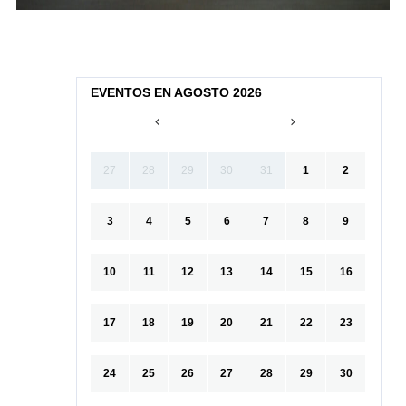
EVENTOS EN AGOSTO 2026
27
28
29
30
31
1
2
3
4
5
6
7
8
9
10
11
12
13
14
15
16
17
18
19
20
21
22
23
24
25
26
27
28
29
30