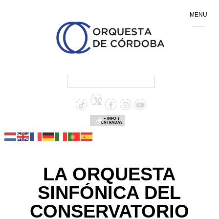
MENU
+ INFO Y
ENTRADAS
LA ORQUESTA
SINFÓNICA DEL
CONSERVATORIO