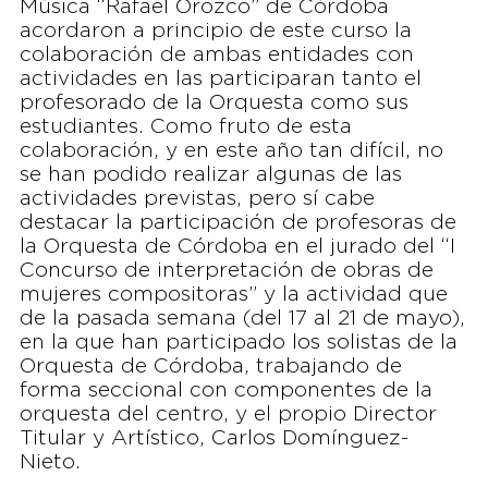
Música “Rafael Orozco” de Córdoba
acordaron a principio de este curso la
colaboración de ambas entidades con
actividades en las participaran tanto el
profesorado de la Orquesta como sus
estudiantes. Como fruto de esta
colaboración, y en este año tan difícil, no
se han podido realizar algunas de las
actividades previstas, pero sí cabe
destacar la participación de profesoras de
la Orquesta de Córdoba en el jurado del “I
Concurso de interpretación de obras de
mujeres compositoras” y la actividad que
de la pasada semana (del 17 al 21 de mayo),
en la que han participado los solistas de la
Orquesta de Córdoba, trabajando de
forma seccional con componentes de la
orquesta del centro, y el propio Director
Titular y Artístico, Carlos Domínguez-
Nieto.