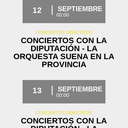
SEPTIEMBRE
12
00:00
CONCIERTOS DIDÁCTICOS
CONCIERTOS CON LA
DIPUTACIÓN - LA
ORQUESTA SUENA EN LA
PROVINCIA
SEPTIEMBRE
13
00:00
CONCIERTOS DIDÁCTICOS
CONCIERTOS CON LA