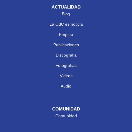
ACTUALIDAD
Blog
La OdC es noticia
Empleo
Publicaciones
Discografia
Fotografias
Videos
Audio
COMUNIDAD
Comunidad