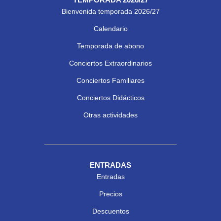
Bienvenida temporada 2026/27
Calendario
Temporada de abono
Conciertos Extraordinarios
Conciertos Familiares
Conciertos Didácticos
Otras actividades
ENTRADAS
Entradas
Precios
Descuentos