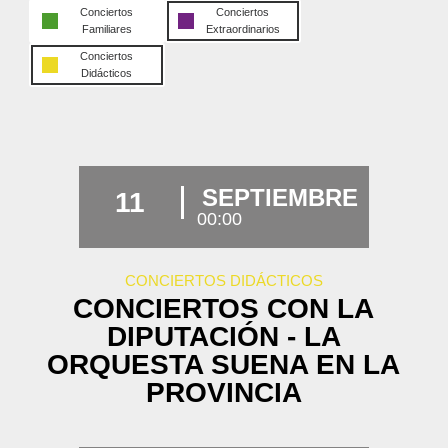
Conciertos
Conciertos
Familiares
Extraordinarios
Conciertos
Didácticos
SEPTIEMBRE
11
00:00
CONCIERTOS DIDÁCTICOS
CONCIERTOS CON LA
DIPUTACIÓN - LA
ORQUESTA SUENA EN LA
PROVINCIA