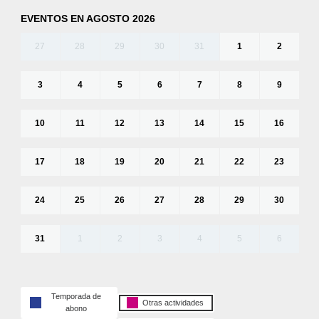
EVENTOS EN AGOSTO 2026
27
28
29
30
31
1
2
3
4
5
6
7
8
9
10
11
12
13
14
15
16
17
18
19
20
21
22
23
24
25
26
27
28
29
30
31
1
2
3
4
5
6
Temporada de
Otras actividades
abono