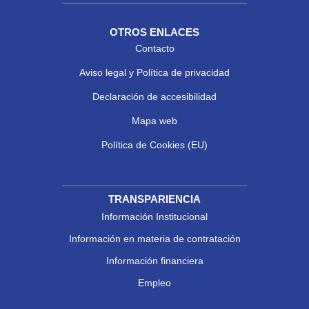
OTROS ENLACES
Contacto
Aviso legal y Política de privacidad
Declaración de accesibilidad
Mapa web
Política de Cookies (EU)
TRANSPARIENCIA
Información Institucional
Información en materia de contratación
Información financiera
Empleo