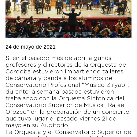
24 de mayo de 2021
Si en el pasado mes de abril algunos
profesores y directores de la Orquesta de
Córdoba estuvieron impartiendo talleres
de cámara y banda a los alumnos del
Conservatorio Profesional “Músico Ziryab”,
durante la semana pasada estuvieron
trabajando con la Orquesta Sinfónica del
Conservatorio Superior de Música “Rafael
Orozco” en la preparación de un concierto
que tuvo lugar el pasado viernes 21 de
mayo en su Auditorio.
La Orquesta y el Conservatorio Superior de