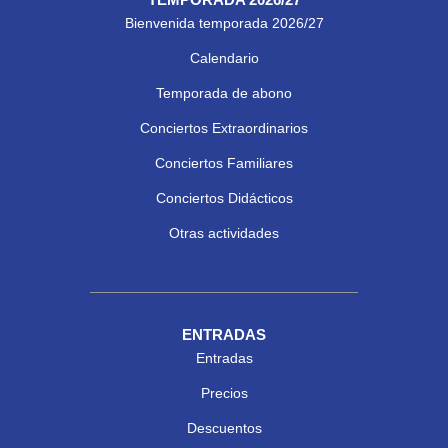
Bienvenida temporada 2026/27
Calendario
Temporada de abono
Conciertos Extraordinarios
Conciertos Familiares
Conciertos Didácticos
Otras actividades
ENTRADAS
Entradas
Precios
Descuentos