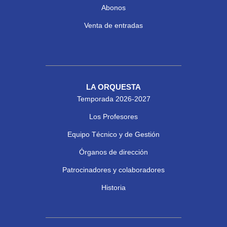
Abonos
Venta de entradas
LA ORQUESTA
Temporada 2026-2027
Los Profesores
Equipo Técnico y de Gestión
Órganos de dirección
Patrocinadores y colaboradores
Historia