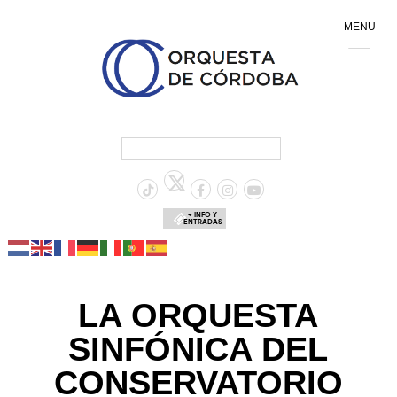
MENU
+ INFO Y
ENTRADAS
LA ORQUESTA
SINFÓNICA DEL
CONSERVATORIO