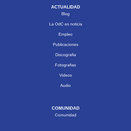
ACTUALIDAD
Blog
La OdC es noticia
Empleo
Publicaciones
Discografia
Fotografias
Videos
Audio
COMUNIDAD
Comunidad