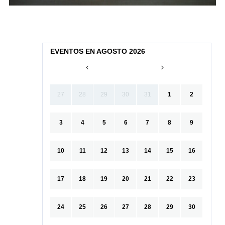
EVENTOS EN AGOSTO 2026
27
28
29
30
31
1
2
3
4
5
6
7
8
9
10
11
12
13
14
15
16
17
18
19
20
21
22
23
24
25
26
27
28
29
30