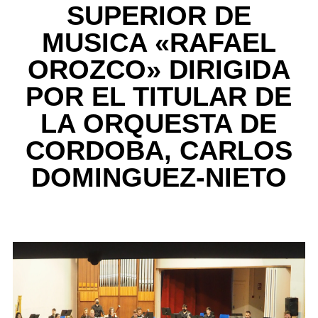
SUPERIOR DE
MUSICA «RAFAEL
OROZCO» DIRIGIDA
POR EL TITULAR DE
LA ORQUESTA DE
CORDOBA, CARLOS
DOMINGUEZ-NIETO