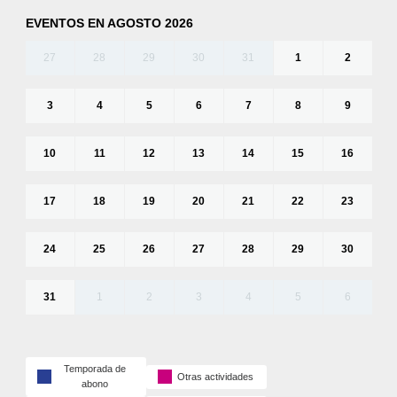
EVENTOS EN AGOSTO 2026
27
28
29
30
31
1
2
3
4
5
6
7
8
9
10
11
12
13
14
15
16
17
18
19
20
21
22
23
24
25
26
27
28
29
30
31
1
2
3
4
5
6
Temporada de
Otras actividades
abono