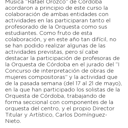
Música “Rafael Orozco” de Córdoba
acordaron a principio de este curso la
colaboración de ambas entidades con
actividades en las participaran tanto el
profesorado de la Orquesta como sus
estudiantes. Como fruto de esta
colaboración, y en este año tan difícil, no
se han podido realizar algunas de las
actividades previstas, pero sí cabe
destacar la participación de profesoras de
la Orquesta de Córdoba en el jurado del “I
Concurso de interpretación de obras de
mujeres compositoras” y la actividad que
de la pasada semana (del 17 al 21 de mayo),
en la que han participado los solistas de la
Orquesta de Córdoba, trabajando de
forma seccional con componentes de la
orquesta del centro, y el propio Director
Titular y Artístico, Carlos Domínguez-
Nieto.