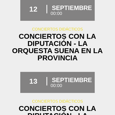
SEPTIEMBRE
12
00:00
CONCIERTOS DIDÁCTICOS
CONCIERTOS CON LA
DIPUTACIÓN - LA
ORQUESTA SUENA EN LA
PROVINCIA
SEPTIEMBRE
13
00:00
CONCIERTOS DIDÁCTICOS
CONCIERTOS CON LA