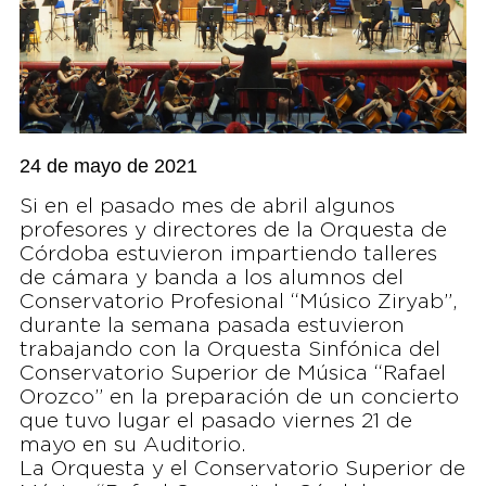
24 de mayo de 2021
Si en el pasado mes de abril algunos
profesores y directores de la Orquesta de
Córdoba estuvieron impartiendo talleres
de cámara y banda a los alumnos del
Conservatorio Profesional “Músico Ziryab”,
durante la semana pasada estuvieron
trabajando con la Orquesta Sinfónica del
Conservatorio Superior de Música “Rafael
Orozco” en la preparación de un concierto
que tuvo lugar el pasado viernes 21 de
mayo en su Auditorio.
La Orquesta y el Conservatorio Superior de