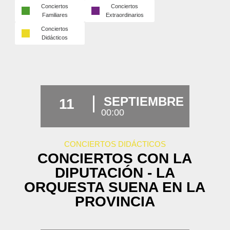
Conciertos
Conciertos
Familiares
Extraordinarios
Conciertos
Didácticos
SEPTIEMBRE
11
00:00
CONCIERTOS DIDÁCTICOS
CONCIERTOS CON LA
DIPUTACIÓN - LA
ORQUESTA SUENA EN LA
PROVINCIA