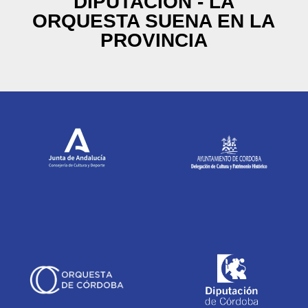
DIPUTACIÓN - LA
ORQUESTA SUENA EN LA
PROVINCIA