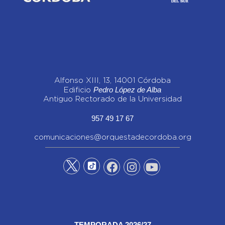
Alfonso XIII, 13, 14001 Córdoba
Pedro López de Alba
Edificio
Antiguo Rectorado de la Universidad
957 49 17 67
comunicaciones@orquestadecordoba.org
TEMPORADA 2026/27