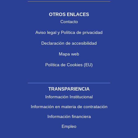
OTROS ENLACES
Contacto
Aviso legal y Política de privacidad
Declaración de accesibilidad
Mapa web
Política de Cookies (EU)
TRANSPARIENCIA
Información Institucional
Información en materia de contratación
Información financiera
Empleo