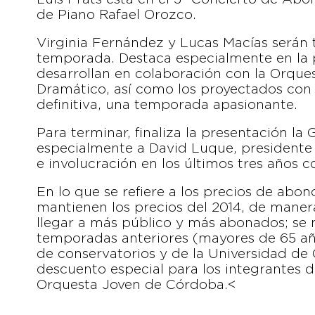
de Piano Rafael Orozco.
Virginia Fernández y Lucas Macías serán 
temporada. Destaca especialmente en la 
desarrollan en colaboración con la Orque
Dramático, así como los proyectados con 
definitiva, una temporada apasionante.
Para terminar, finaliza la presentación l
especialmente a David Luque, presidente
e involucración en los últimos tres años 
En lo que se refiere a los precios de abon
mantienen los precios del 2014, de maner
llegar a más público y más abonados; se
temporadas anteriores (mayores de 65 año
de conservatorios y de la Universidad de
descuento especial para los integrantes 
Orquesta Joven de Córdoba.<