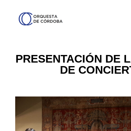
PRESENTACIÓN DE 
DE CONCIERT