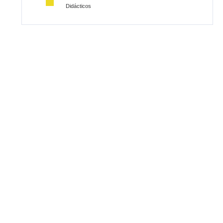
Didácticos