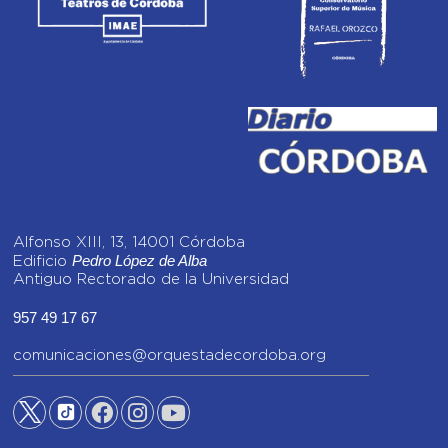
Alfonso XIII, 13, 14001 Córdoba
Pedro López de Alba
Edificio
Antiguo Rectorado de la Universidad
957 49 17 67
comunicaciones@orquestadecordoba.org