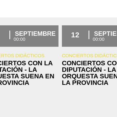
SEPTIEMBRE
SEPTI
12
00:00
00:00
ERTOS DIDÁCTICOS
CONCIERTOS DIDÁCTI
IERTOS CON LA
CONCIERTOS CO
TACIÓN - LA
DIPUTACIÓN - LA
ESTA SUENA EN
ORQUESTA SUEN
ROVINCIA
LA PROVINCIA