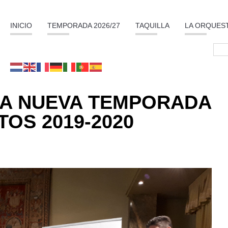
INICIO
TEMPORADA 2026/27
TAQUILLA
LA ORQUES
LA NUEVA TEMPORADA
OS 2019-2020