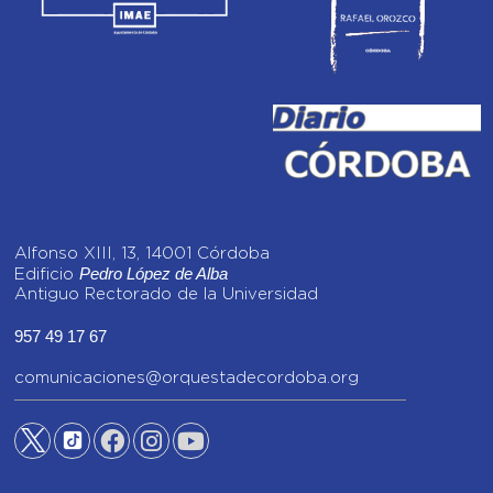
Alfonso XIII, 13, 14001 Córdoba
Pedro López de Alba
Edificio
Antiguo Rectorado de la Universidad
957 49 17 67
comunicaciones@orquestadecordoba.org