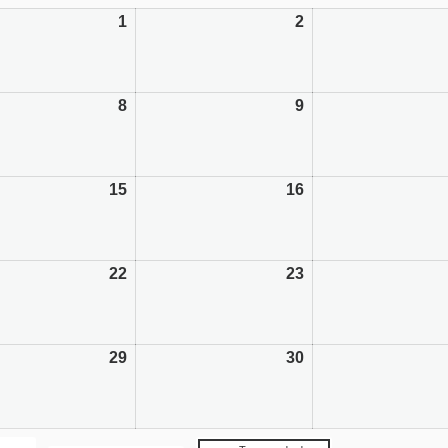
1
2
8
9
15
16
22
23
29
30