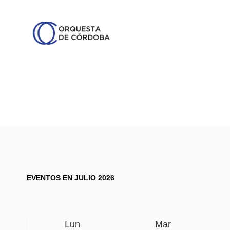
EVENTOS EN JULIO 2026
Lun
Mar