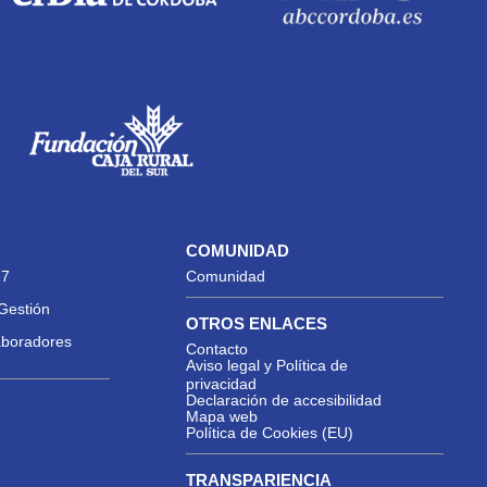
COMUNIDAD
27
Comunidad
Gestión
OTROS ENLACES
aboradores
Contacto
Aviso legal y Política de
privacidad
Declaración de accesibilidad
Mapa web
Política de Cookies (EU)
TRANSPARIENCIA