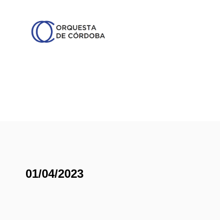
01/04/2023