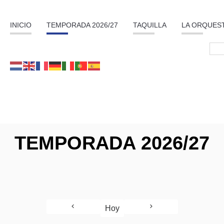
INICIO
TEMPORADA 2026/27
TAQUILLA
LA ORQUES
TEMPORADA 2026/27
Hoy