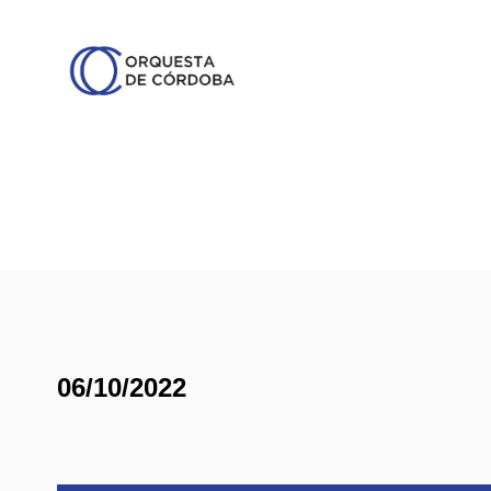
06/10/2022