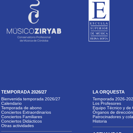
TEMPORADA 2026/27
LA ORQUESTA
Bienvenida temporada 2026/27
Temporada 2026-20
Calendario
Los Profesores
Temporada de abono
Equipo Técnico y de 
Conciertos Extraordinarios
Órganos de dirección
Conciertos Familiares
Patrocinadores y col
Conciertos Didácticos
Historia
Otras actividades