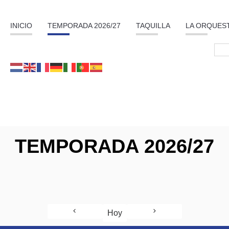
INICIO
TEMPORADA 2026/27
TAQUILLA
LA ORQUES
TEMPORADA 2026/27
Hoy