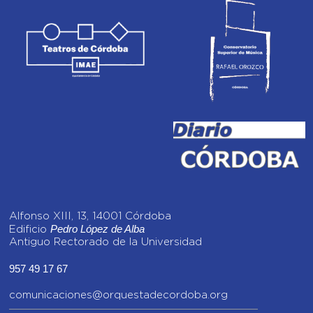
Alfonso XIII, 13, 14001 Córdoba
Pedro López de Alba
Edificio
Antiguo Rectorado de la Universidad
957 49 17 67
comunicaciones@orquestadecordoba.org