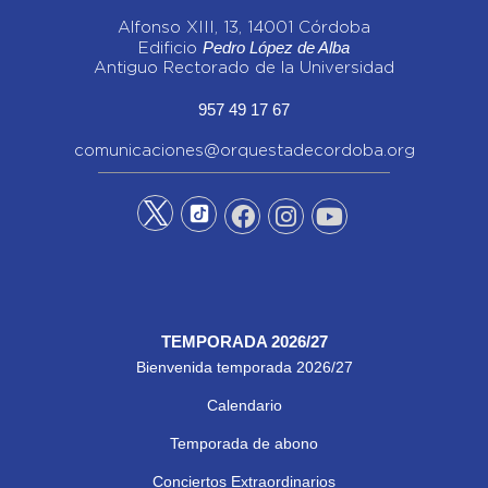
Alfonso XIII, 13, 14001 Córdoba
Pedro López de Alba
Edificio
Antiguo Rectorado de la Universidad
957 49 17 67
comunicaciones@orquestadecordoba.org
TEMPORADA 2026/27
Bienvenida temporada 2026/27
Calendario
Temporada de abono
Conciertos Extraordinarios