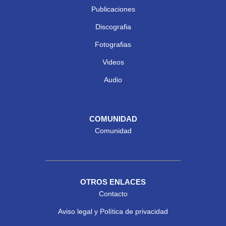
Publicaciones
Discografia
Fotografias
Videos
Audio
COMUNIDAD
Comunidad
OTROS ENLACES
Contacto
Aviso legal y Política de privacidad