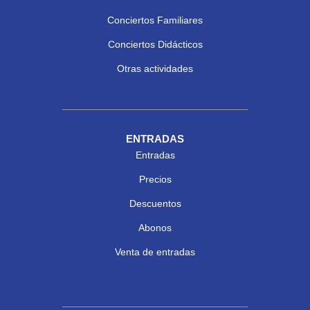
Conciertos Familiares
Conciertos Didácticos
Otras actividades
ENTRADAS
Entradas
Precios
Descuentos
Abonos
Venta de entradas