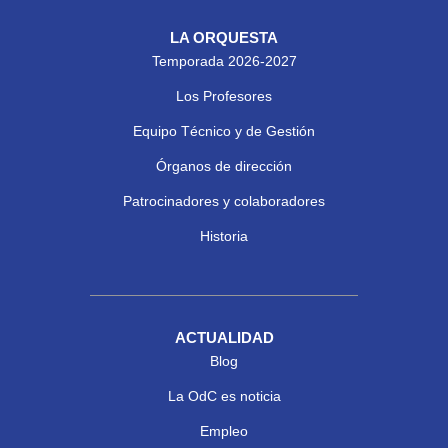
LA ORQUESTA
Temporada 2026-2027
Los Profesores
Equipo Técnico y de Gestión
Órganos de dirección
Patrocinadores y colaboradores
Historia
ACTUALIDAD
Blog
La OdC es noticia
Empleo