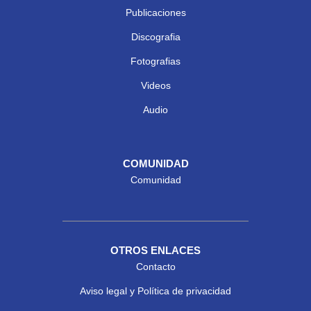
Publicaciones
Discografia
Fotografias
Videos
Audio
COMUNIDAD
Comunidad
OTROS ENLACES
Contacto
Aviso legal y Política de privacidad