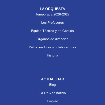
LA ORQUESTA
Temporada 2026-2027
Los Profesores
Equipo Técnico y de Gestión
Órganos de dirección
Patrocinadores y colaboradores
Historia
ACTUALIDAD
Blog
La OdC es noticia
Empleo