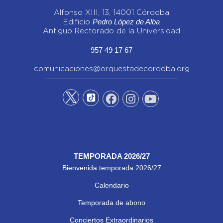
Alfonso XIII, 13, 14001 Córdoba
Pedro López de Alba
Edificio
Antiguo Rectorado de la Universidad
957 49 17 67
comunicaciones@orquestadecordoba.org
TEMPORADA 2026/27
Bienvenida temporada 2026/27
Calendario
Temporada de abono
Conciertos Extraordinarios