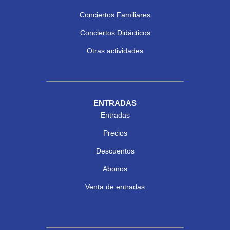
Conciertos Familiares
Conciertos Didácticos
Otras actividades
ENTRADAS
Entradas
Precios
Descuentos
Abonos
Venta de entradas