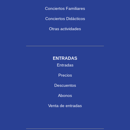
Conciertos Familiares
Conciertos Didácticos
Otras actividades
ENTRADAS
Entradas
Precios
Descuentos
Abonos
Venta de entradas