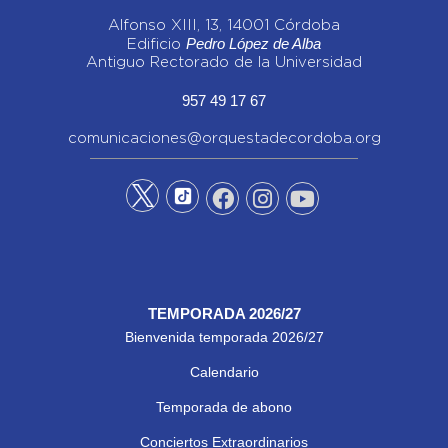
Alfonso XIII, 13, 14001 Córdoba
Pedro López de Alba
Edificio
Antiguo Rectorado de la Universidad
957 49 17 67
comunicaciones@orquestadecordoba.org
TEMPORADA 2026/27
Bienvenida temporada 2026/27
Calendario
Temporada de abono
Conciertos Extraordinarios