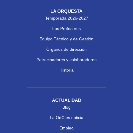
LA ORQUESTA
Temporada 2026-2027
Los Profesores
Equipo Técnico y de Gestión
Órganos de dirección
Patrocinadores y colaboradores
Historia
ACTUALIDAD
Blog
La OdC es noticia
Empleo