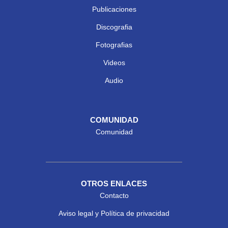
Publicaciones
Discografia
Fotografias
Videos
Audio
COMUNIDAD
Comunidad
OTROS ENLACES
Contacto
Aviso legal y Política de privacidad