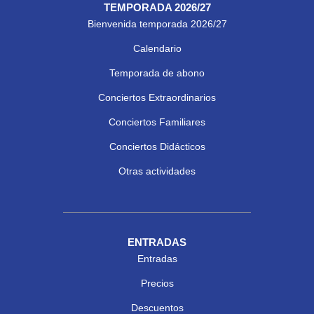
TEMPORADA 2026/27
Bienvenida temporada 2026/27
Calendario
Temporada de abono
Conciertos Extraordinarios
Conciertos Familiares
Conciertos Didácticos
Otras actividades
ENTRADAS
Entradas
Precios
Descuentos