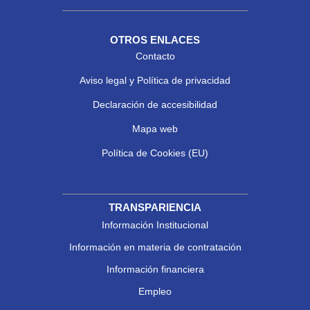
OTROS ENLACES
Contacto
Aviso legal y Política de privacidad
Declaración de accesibilidad
Mapa web
Política de Cookies (EU)
TRANSPARIENCIA
Información Institucional
Información en materia de contratación
Información financiera
Empleo