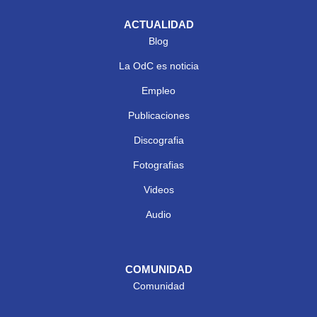
ACTUALIDAD
Blog
La OdC es noticia
Empleo
Publicaciones
Discografia
Fotografias
Videos
Audio
COMUNIDAD
Comunidad