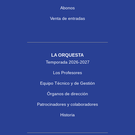
Abonos
Venta de entradas
LA ORQUESTA
Temporada 2026-2027
Los Profesores
Equipo Técnico y de Gestión
Órganos de dirección
Patrocinadores y colaboradores
Historia