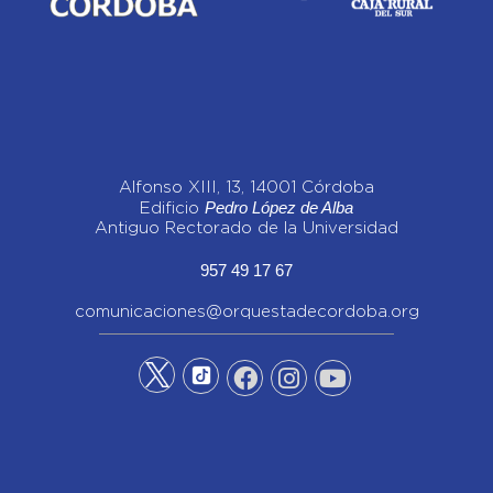
Alfonso XIII, 13, 14001 Córdoba
Pedro López de Alba
Edificio
Antiguo Rectorado de la Universidad
957 49 17 67
comunicaciones@orquestadecordoba.org